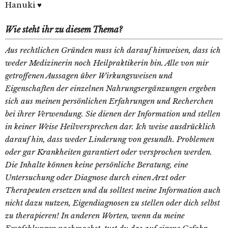
Hanuki ♥
Wie steht ihr zu diesem Thema?
Aus rechtlichen Gründen muss ich darauf hinweisen, dass ich
weder Medizinerin noch Heilpraktikerin bin. Alle von mir
getroffenen Aussagen über Wirkungsweisen und
Eigenschaften der einzelnen Nahrungsergänzungen ergeben
sich aus meinen persönlichen Erfahrungen und Recherchen
bei ihrer Verwendung. Sie dienen der Information und stellen
in keiner Weise Heilversprechen dar. Ich weise ausdrücklich
darauf hin, dass weder Linderung von gesundh. Problemen
oder gar Krankheiten garantiert oder versprochen werden.
Die Inhalte können keine persönliche Beratung, eine
Untersuchung oder Diagnose durch einen Arzt oder
Therapeuten ersetzen und du solltest meine Information auch
nicht dazu nutzen, Eigendiagnosen zu stellen oder dich selbst
zu therapieren! In anderen Worten, wenn du meine