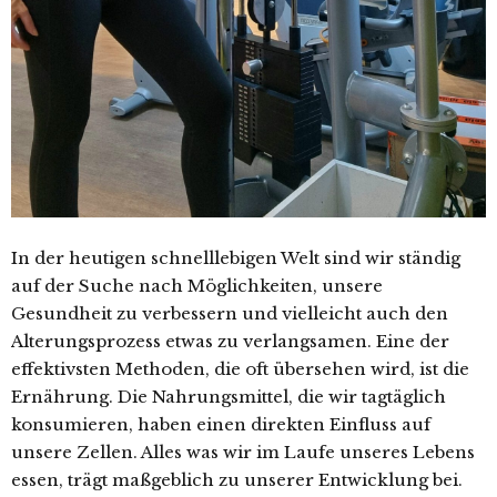
In der heutigen schnelllebigen Welt sind wir ständig
auf der Suche nach Möglichkeiten, unsere
Gesundheit zu verbessern und vielleicht auch den
Alterungsprozess etwas zu verlangsamen. Eine der
effektivsten Methoden, die oft übersehen wird, ist die
Ernährung. Die Nahrungsmittel, die wir tagtäglich
konsumieren, haben einen direkten Einfluss auf
unsere Zellen. Alles was wir im Laufe unseres Lebens
essen, trägt maßgeblich zu unserer Entwicklung bei.