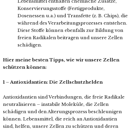
Lebensmittel enthalten chemische Zusätze,
Konservierungsstoffe (Fertigprodukte,
Dosenessen u.a.) und Transfette (z. B. Chips), die
während des Verarbeitungsprozesses entstehen.
Diese Stoffe können ebenfalls zur Bildung von
freien Radikalen beitragen und unsere Zellen
schädigen.
Hier meine besten Tipps, wie wir unsere Zellen
schützen können:
1 – Antioxidantien: Die Zellschutzhelden
Antioxidantien sind Verbindungen, die freie Radikale
neutralisieren – instabile Moleküle, die Zellen
schädigen und den Alterungsprozess beschleunigen
können. Lebensmittel, die reich an Antioxidantien
sind, helfen, unsere Zellen zu schützen und deren