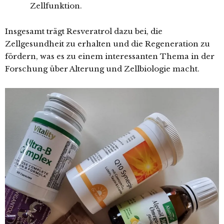
Zellfunktion.
Insgesamt trägt Resveratrol dazu bei, die
Zellgesundheit zu erhalten und die Regeneration zu
fördern, was es zu einem interessanten Thema in der
Forschung über Alterung und Zellbiologie macht.