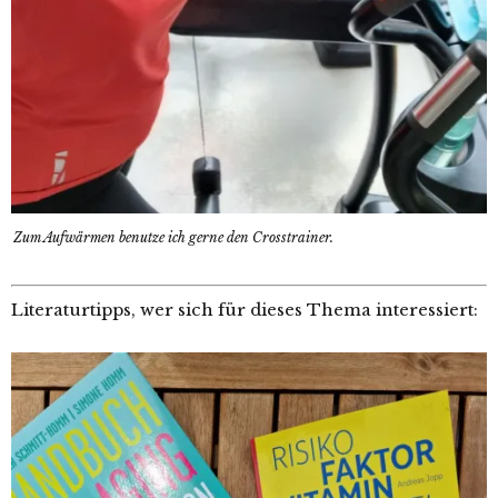
Zum Aufwärmen benutze ich gerne den Crosstrainer.
Literaturtipps, wer sich für dieses Thema interessiert: