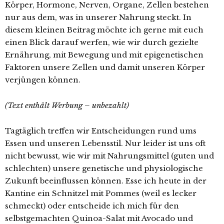
Körper, Hormone, Nerven, Organe, Zellen bestehen
nur aus dem, was in unserer Nahrung steckt. In
diesem kleinen Beitrag möchte ich gerne mit euch
einen Blick darauf werfen, wie wir durch gezielte
Ernährung, mit Bewegung und mit epigenetischen
Faktoren unsere Zellen und damit unseren Körper
verjüngen können.
(Text enthält Werbung – unbezahlt)
Tagtäglich treffen wir Entscheidungen rund ums
Essen und unseren Lebensstil. Nur leider ist uns oft
nicht bewusst, wie wir mit Nahrungsmittel (guten und
schlechten) unsere genetische und physiologische
Zukunft beeinflussen können. Esse ich heute in der
Kantine ein Schnitzel mit Pommes (weil es lecker
schmeckt) oder entscheide ich mich für den
selbstgemachten Quinoa-Salat mit Avocado und