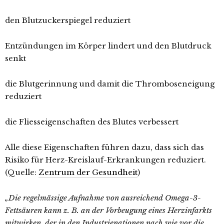
den Blutzuckerspiegel reduziert
Entzündungen im Körper lindert und den Blutdruck
senkt
die Blutgerinnung und damit die Thromboseneigung
reduziert
die Fliesseigenschaften des Blutes verbessert
Alle diese Eigenschaften führen dazu, dass sich das
Risiko für Herz-Kreislauf-Erkrankungen reduziert.
(Quelle:
Zentrum der Gesundheit
)
„Die regelmässige Aufnahme von ausreichend Omega-3-
Fettsäuren kann z. B. an der Vorbeugung eines Herzinfarkts
mitwirken, der in den Industrienationen nach wie vor die