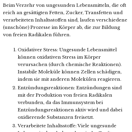
Beim Verzehr von ungesunden Lebensmitteln, die oft
reich an gesättigten Fetten, Zucker, Transfetten und
verarbeiteten Inhaltsstoffen sind, laufen verschiedene
(unschöne) Prozesse im Körper ab, die zur Bildung
von freien Radikalen führen.
Oxidativer Stress: Ungesunde Lebensmittel
können oxidativen Stress im Körper
verursachen (durch chemische Reaktionen).
Instabile Moleküle können Zellen schädigen,
indem sie mit anderen Molekülen reagieren.
Entzündungsreaktionen: Entzündungen sind
mit der Produktion von freien Radikalen
verbunden, da das Immunsystem bei
Entzündungsreaktionen aktiv wird und dabei
oxidierende Substanzen freisetzt.
Verarbeitete Inhaltsstoffe: Viele ungesunde