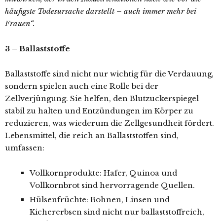
häufigste Todesursache darstellt – auch immer mehr bei
Frauen“.
3 – Ballaststoffe
Ballaststoffe sind nicht nur wichtig für die Verdauung,
sondern spielen auch eine Rolle bei der
Zellverjüngung. Sie helfen, den Blutzuckerspiegel
stabil zu halten und Entzündungen im Körper zu
reduzieren, was wiederum die Zellgesundheit fördert.
Lebensmittel, die reich an Ballaststoffen sind,
umfassen:
Vollkornprodukte: Hafer, Quinoa und
Vollkornbrot sind hervorragende Quellen.
Hülsenfrüchte: Bohnen, Linsen und
Kichererbsen sind nicht nur ballaststoffreich,