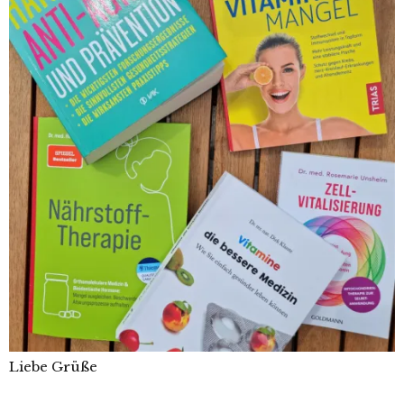
Liebe Grüße