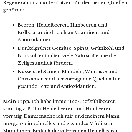
Regeneration zu unterstützen. Zu den besten Quellen
gehören:
Beeren: Heidelbeeren, Himbeeren und
Erdbeeren sind reich an Vitaminen und
Antioxidantien.
Dunkelgrünes Gemüse: Spinat, Grünkohl und
Brokkoli enthalten viele Nährstoffe, die die
Zellgesundheit fördern.
Nüsse und Samen: Mandeln, Walnüsse und
Chiasamen sind hervorragende Quellen für
gesunde Fette und Antioxidantien.
Mein Tipp:
Ich habe immer Bio-Tiefkühlbeeren
vorrätig z. B. Bio-Heidelbeeren und Himbeeren.
vorrätig. Damit mache ich mir und meinem Mann
morgens ein schnelles und gesundes Müsli zum
Mitnehmen. Einfach die gefrorenen Heidelbeeren,