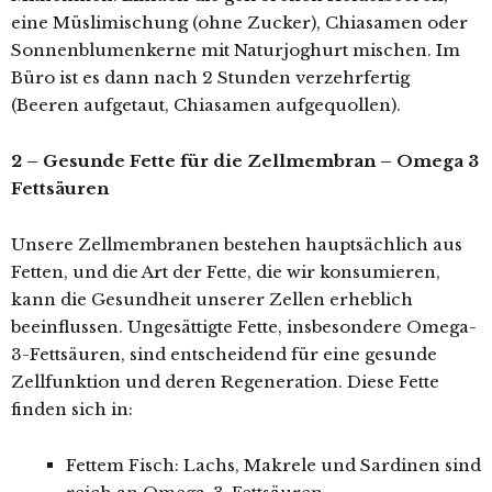
eine Müslimischung (ohne Zucker), Chiasamen oder
Sonnenblumenkerne mit Naturjoghurt mischen. Im
Büro ist es dann nach 2 Stunden verzehrfertig
(Beeren aufgetaut, Chiasamen aufgequollen).
2 – Gesunde Fette für die Zellmembran – Omega 3
Fettsäuren
Unsere Zellmembranen bestehen hauptsächlich aus
Fetten, und die Art der Fette, die wir konsumieren,
kann die Gesundheit unserer Zellen erheblich
beeinflussen. Ungesättigte Fette, insbesondere Omega-
3-Fettsäuren, sind entscheidend für eine gesunde
Zellfunktion und deren Regeneration. Diese Fette
finden sich in:
Fettem Fisch: Lachs, Makrele und Sardinen sind