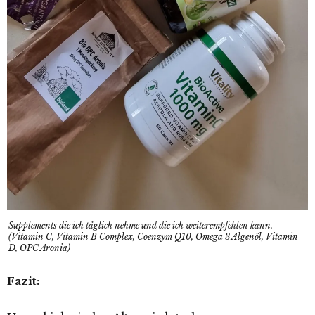
Supplements die ich täglich nehme und die ich weiterempfehlen kann.
(Vitamin C, Vitamin B Complex, Coenzym Q10, Omega 3 Algenöl, Vitamin
D, OPC Aronia)
Fazit: