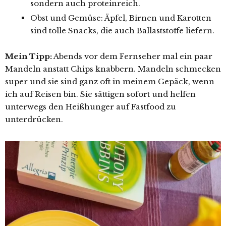
sondern auch proteinreich.
Obst und Gemüse: Äpfel, Birnen und Karotten
sind tolle Snacks, die auch Ballaststoffe liefern.
Mein Tipp:
Abends vor dem Fernseher mal ein paar
Mandeln anstatt Chips knabbern. Mandeln schmecken
super und sie sind ganz oft in meinem Gepäck, wenn
ich auf Reisen bin. Sie sättigen sofort und helfen
unterwegs den Heißhunger auf Fastfood zu
unterdrücken.