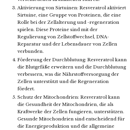
Aktivierung von Sirtuinen: Resveratrol aktiviert
Sirtuine, eine Gruppe von Proteinen, die eine
Rolle bei der Zellalterung und -regeneration
spielen. Diese Proteine sind mit der
Regulierung von Zellstoffwechsel, DNA-
Reparatur und der Lebensdauer von Zellen
verbunden.
Förderung der Durchblutung: Resveratrol kann
die Blutgefäße erweitern und die Durchblutung
verbessern, was die Nährstoffversorgung der
Zellen unterstützt und die Regeneration
fördert.
Schutz der Mitochondrien: Resveratrol kann
die Gesundheit der Mitochondrien, die als
Kraftwerke der Zellen fungieren, unterstützen.
Gesunde Mitochondrien sind entscheidend für
die Energieproduktion und die allgemeine