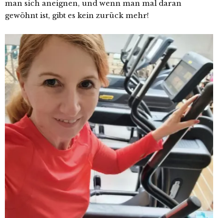
man sich aneignen, und wenn man mal daran
gewöhnt ist, gibt es kein zurück mehr!