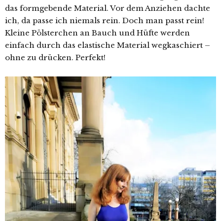
das formgebende Material. Vor dem Anziehen dachte
ich, da passe ich niemals rein. Doch man passt rein!
Kleine Pölsterchen an Bauch und Hüfte werden
einfach durch das elastische Material wegkaschiert –
ohne zu drücken. Perfekt!