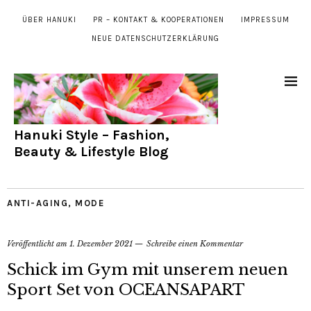
ÜBER HANUKI
PR – KONTAKT & KOOPERATIONEN
IMPRESSUM
NEUE DATENSCHUTZERKLÄRUNG
Hanuki Style – Fashion,
Beauty & Lifestyle Blog
ANTI-AGING
,
MODE
Veröffentlicht am
1. Dezember 2021
Schreibe einen Kommentar
Schick im Gym mit unserem neuen
Sport Set von OCEANSAPART