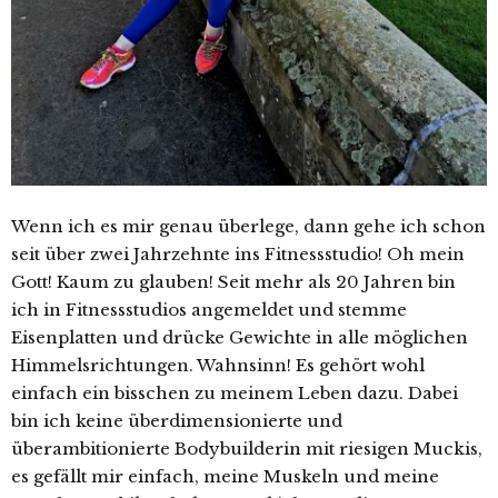
Wenn ich es mir genau überlege, dann gehe ich schon
seit über zwei Jahrzehnte ins Fitnessstudio! Oh mein
Gott! Kaum zu glauben!
Seit mehr als 20 Jahren bin
ich in Fitnessstudios angemeldet und stemme
Eisenplatten und drücke Gewichte in alle möglichen
Himmelsrichtungen. Wahnsinn! Es gehört wohl
einfach ein bisschen zu meinem Leben dazu. Dabei
bin ich keine überdimensionierte und
überambitionierte Bodybuilderin mit riesigen Muckis,
es gefällt mir einfach, meine Muskeln und meine