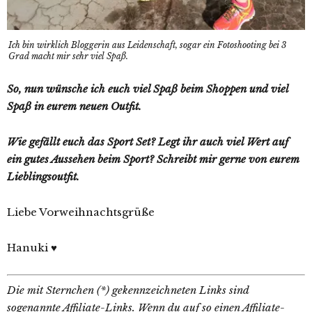
Ich bin wirklich Bloggerin aus Leidenschaft, sogar ein Fotoshooting bei 3
Grad macht mir sehr viel Spaß.
So, nun wünsche ich euch viel Spaß beim Shoppen und viel
Spaß in eurem neuen Outfit.
Wie gefällt euch das Sport Set? Legt ihr auch viel Wert auf
ein gutes Aussehen beim Sport? Schreibt mir gerne von eurem
Lieblingsoutfit.
Liebe Vorweihnachtsgrüße
Hanuki ♥
Die mit Sternchen (*) gekennzeichneten Links sind
sogenannte Affiliate-Links. Wenn du auf so einen Affiliate-