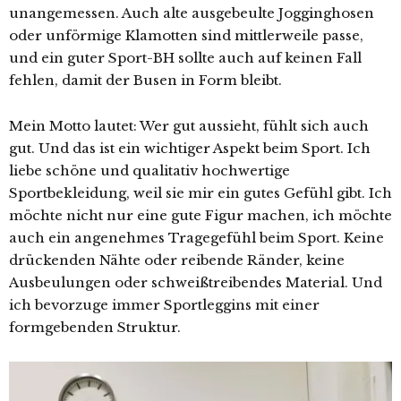
unangemessen. Auch alte ausgebeulte Jogginghosen
oder unförmige Klamotten sind mittlerweile passe,
und ein guter Sport-BH sollte auch auf keinen Fall
fehlen, damit der Busen in Form bleibt.
Mein Motto lautet: Wer gut aussieht, fühlt sich auch
gut. Und das ist ein wichtiger Aspekt beim Sport. Ich
liebe schöne und qualitativ hochwertige
Sportbekleidung, weil sie mir ein gutes Gefühl gibt. Ich
möchte nicht nur eine gute Figur machen, ich möchte
auch ein angenehmes Tragegefühl beim Sport. Keine
drückenden Nähte oder reibende Ränder, keine
Ausbeulungen oder schweißtreibendes Material. Und
ich bevorzuge immer Sportleggins mit einer
formgebenden Struktur.