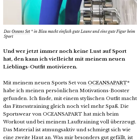
Das
Oceans Set
* in Blau macht einfach gute Laune und eine gute Figur beim
Sport
Und wer jetzt immer noch keine Lust auf Sport
hat, den kann ich vielleicht mit meinem neuen
Lieblings-Outfit motivieren.
Mit meinem neuen Sports Set von
OCEANSAPART
*
habe ich meinen persönlichen Motivations-Booster
gefunden. Ich finde, mit einem stylischen Outfit macht
das Fitnesstraining gleich noch viel mehr Spaß. Die
Sportswear von OCEANSAPART hat mich beim
Workout und bei meinem Lauftraining voll überzeugt.
Das Material ist atmungsaktiv und schmiegt sich wie
eine zweite Haut an. Was mir besonders gut gefällt, ist