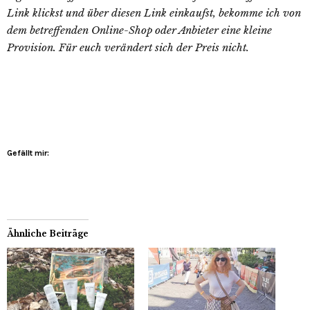
Link klickst und über diesen Link einkaufst, bekomme ich von
dem betreffenden Online-Shop oder Anbieter eine kleine
Provision. Für euch verändert sich der Preis nicht.
Gefällt mir:
Ähnliche Beiträge