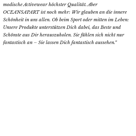
modische Activewear höchster Qualität. Aber
OCEANSAPART ist noch mehr: Wir glauben an die innere
Schönheit in uns allen. Ob beim Sport oder mitten im Leben:
Unsere Produkte unterstützen Dich dabei, das Beste und
Schönste aus Dir herauszuholen. Sie fühlen sich nicht nur
fantastisch an – Sie lassen Dich fantastisch aussehen.“