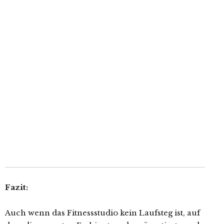
Fazit:
Auch wenn das Fitnessstudio kein Laufsteg ist, auf