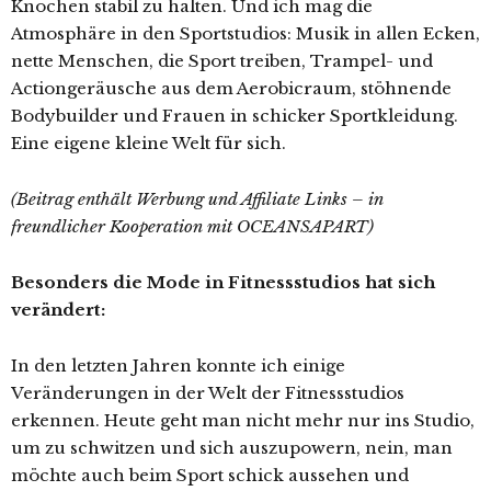
Knochen stabil zu halten. Und ich mag die
Atmosphäre in den Sportstudios: Musik in allen Ecken,
nette Menschen, die Sport treiben, Trampel- und
Actiongeräusche aus dem Aerobicraum, stöhnende
Bodybuilder und Frauen in schicker Sportkleidung.
Eine eigene kleine Welt für sich.
(Beitrag enthält Werbung und Affiliate Links – in
freundlicher Kooperation mit OCEANSAPART)
Besonders die Mode in Fitnessstudios hat sich
verändert:
In den letzten Jahren konnte ich einige
Veränderungen in der Welt der Fitnessstudios
erkennen. Heute geht man nicht mehr nur ins Studio,
um zu schwitzen und sich auszupowern, nein, man
möchte auch beim Sport schick aussehen und