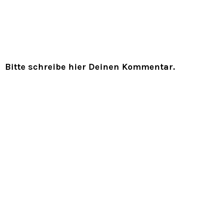
Bitte schreibe hier Deinen Kommentar.