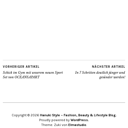
VORHERIGER ARTIKEL
NÄCHSTER ARTIKEL
Schick im Gym mit unserem neuen Sport
In 7 Schritten deutlich jünger und
Set von OCEANSAPART
gesünder werden!
Copyright © 2026
Hanuki Style – Fashion, Beauty & Lifestyle Blog.
Proudly powered by
WordPress.
Theme: Zuki von
Elmastudio
.