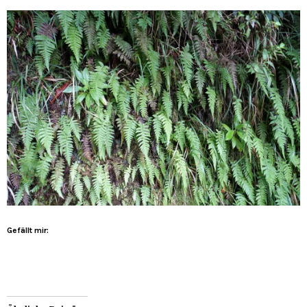
Gefällt mir: