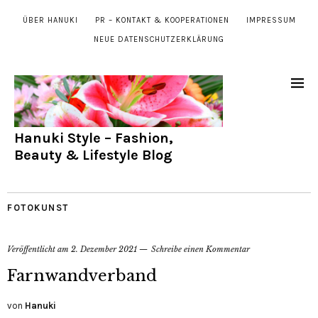
ÜBER HANUKI
PR – KONTAKT & KOOPERATIONEN
IMPRESSUM
NEUE DATENSCHUTZERKLÄRUNG
Hanuki Style – Fashion,
Beauty & Lifestyle Blog
FOTOKUNST
Veröffentlicht am
2. Dezember 2021
Schreibe einen Kommentar
Farnwandverband
von
Hanuki