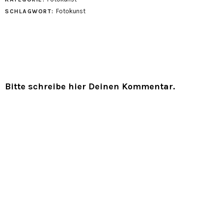
Fotokunst
SCHLAGWORT:
Bitte schreibe hier Deinen Kommentar.