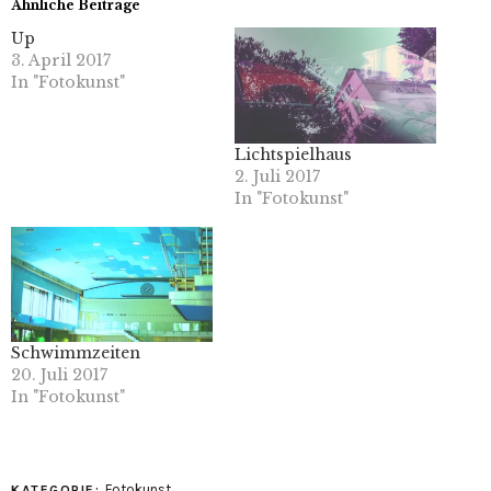
Ähnliche Beiträge
Up
3. April 2017
In "Fotokunst"
Lichtspielhaus
2. Juli 2017
In "Fotokunst"
Schwimmzeiten
20. Juli 2017
In "Fotokunst"
Fotokunst
KATEGORIE: