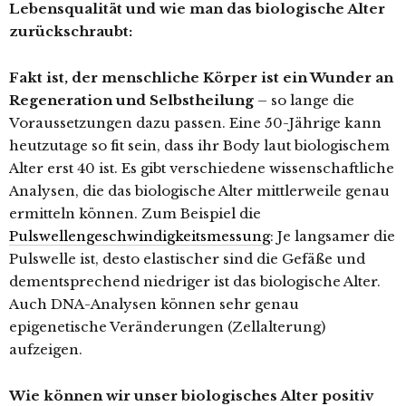
Lebensqualität und wie man das biologische Alter
zurückschraubt:
Fakt ist, der menschliche Körper ist ein Wunder an
Regeneration und Selbstheilung
– so lange die
Voraussetzungen dazu passen. Eine 50-Jährige kann
heutzutage so fit sein, dass ihr Body laut biologischem
Alter erst 40 ist. Es gibt verschiedene wissenschaftliche
Analysen, die das biologische Alter mittlerweile genau
ermitteln können. Zum Beispiel die
Pulswellengeschwindigkeitsmessung
: Je langsamer die
Pulswelle ist, desto elastischer sind die Gefäße und
dementsprechend niedriger ist das biologische Alter.
Auch DNA-Analysen können sehr genau
epigenetische Veränderungen (Zellalterung)
aufzeigen.
Wie können wir unser biologisches Alter positiv