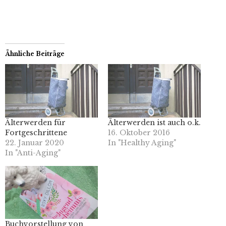
Ähnliche Beiträge
Älterwerden für
Älterwerden ist auch o.k.
Fortgeschrittene
16. Oktober 2016
22. Januar 2020
In "Healthy Aging"
In "Anti-Aging"
Buchvorstellung von