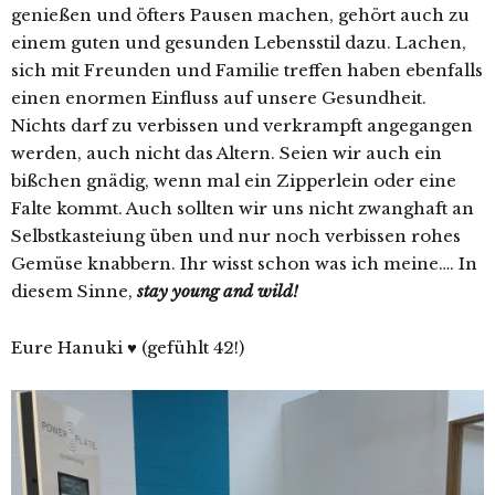
genießen und öfters Pausen machen, gehört auch zu
einem guten und gesunden Lebensstil dazu. Lachen,
sich mit Freunden und Familie treffen haben ebenfalls
einen enormen Einfluss auf unsere Gesundheit.
Nichts darf zu verbissen und verkrampft angegangen
werden, auch nicht das Altern. Seien wir auch ein
bißchen gnädig, wenn mal ein Zipperlein oder eine
Falte kommt. Auch sollten wir uns nicht zwanghaft an
Selbstkasteiung üben und nur noch verbissen rohes
Gemüse knabbern. Ihr wisst schon was ich meine…. In
diesem Sinne,
stay young and wild!
Eure Hanuki ♥ (gefühlt 42!)