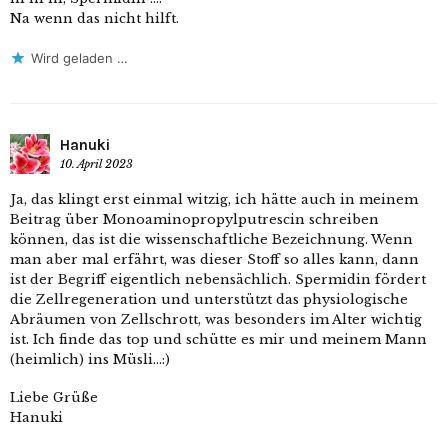
Na wenn das nicht hilft.
Wird geladen …
Hanuki
10. April 2023
Ja, das klingt erst einmal witzig, ich hätte auch in meinem
Beitrag über Monoaminopropylputrescin schreiben
können, das ist die wissenschaftliche Bezeichnung. Wenn
man aber mal erfährt, was dieser Stoff so alles kann, dann
ist der Begriff eigentlich nebensächlich. Spermidin fördert
die Zellregeneration und unterstützt das physiologische
Abräumen von Zellschrott, was besonders im Alter wichtig
ist. Ich finde das top und schütte es mir und meinem Mann
(heimlich) ins Müsli…:)
Liebe Grüße
Hanuki