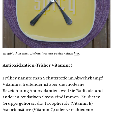
Es gibt schon einen Beitrag über das Fasten -klicke
hier
.
Antioxidantien (früher Vitamine)
Früher nannte man Schutzstoffe im Abwehrkampf
Vitamine, treffender ist aber die moderne
Bezeichnung Antioxidantien, weil sie Radikale und
anderen oxidativen Stress eindämmen. Zu dieser
Gruppe gehören die Tocopherole (Vitamin E),
Ascorbinsäure (Vitamin C) oder verschiedene