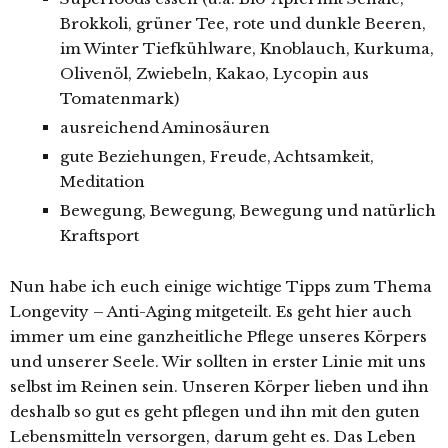
Brokkoli, grüner Tee, rote und dunkle Beeren,
im Winter Tiefkühlware, Knoblauch, Kurkuma,
Olivenöl, Zwiebeln, Kakao, Lycopin aus
Tomatenmark)
ausreichend Aminosäuren
gute Beziehungen, Freude, Achtsamkeit,
Meditation
Bewegung, Bewegung, Bewegung und natürlich
Kraftsport
Nun habe ich euch einige wichtige Tipps zum Thema
Longevity – Anti-Aging mitgeteilt. Es geht hier auch
immer um eine ganzheitliche Pflege unseres Körpers
und unserer Seele. Wir sollten in erster Linie mit uns
selbst im Reinen sein. Unseren Körper lieben und ihn
deshalb so gut es geht pflegen und ihn mit den guten
Lebensmitteln versorgen, darum geht es. Das Leben