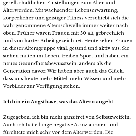
gesellschaftlichen Einstellungen zum Alter und
Älterwerden. Mit wachsender Lebenserwartung,
körperlicher und geistiger Fitness verschiebt sich die
wahrgenommene Altersschwelle immer weiter nach
oben. Früher waren Frauen mit 50 alt, gebrechlich
und von harter Arbeit gezeichnet. Heute sehen Frauen
in dieser Altersgruppe vital, gesund und aktiv aus. Sie
stehen mitten im Leben, treiben Sport und haben ein
neues Gesundheitsbewusstsein, anders als die
Generation davor. Wir haben aber auch das Glück,
dass uns heute mehr Mittel, mehr Wissen und mehr
Vorbilder zur Verfügung stehen.
Ich bin ein Angsthase, was das Altern angeht
Zugegeben, ich bin nicht ganz frei von Selbstzweifeln.
Auch ich hatte lange negative Assoziationen und
fürchtete mich sehr vor dem Älterwerden. Die