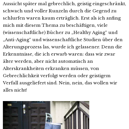
Aussicht später mal gebrechlich, geistig eingeschränkt,
schwach und voller Runzeln durch die Gegend zu
schlurfen waren kaum erträglich. Erst als ich anfing
mich mit diesem Thema zu beschäftigen, viele
(wissenschaftliche) Bücher zu „Healthy Aging“ und
„Anti-Aging“ und wissenschaftliche Studien über den
Alterungsprozess las, wurde ich gelassener. Denn die
Erkenntnisse, die ich erwarb waren: dass wir zwar
älter werden, aber nicht automatisch an
Alterskrankheiten erkranken müssen, von
Gebrechlichkeit verfolgt werden oder geistigem
Verfall ausgeliefert sind. Nein, nein, das wollen wir
alles nicht!