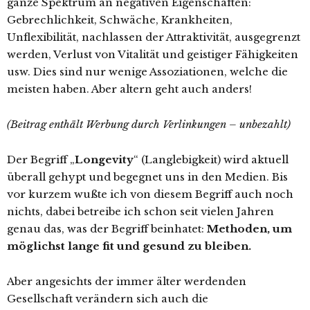
ganze Spektrum an negativen Eigenschaften:
Gebrechlichkeit, Schwäche, Krankheiten,
Unflexibilität, nachlassen der Attraktivität, ausgegrenzt
werden, Verlust von Vitalität und geistiger Fähigkeiten
usw. Dies sind nur wenige Assoziationen, welche die
meisten haben. Aber altern geht auch anders!
(Beitrag enthält Werbung durch Verlinkungen – unbezahlt)
Der Begriff „
Longevity
“ (Langlebigkeit) wird aktuell
überall gehypt und begegnet uns in den Medien. Bis
vor kurzem wußte ich von diesem Begriff auch noch
nichts, dabei betreibe ich schon seit vielen Jahren
genau das, was der Begriff beinhatet:
Methoden, um
möglichst lange fit und gesund zu bleiben.
Aber angesichts der immer älter werdenden
Gesellschaft verändern sich auch die