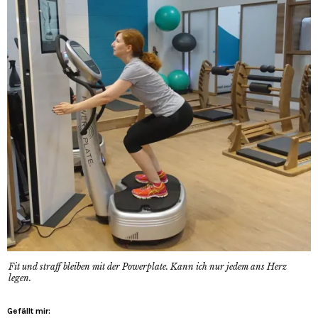
Fit und straff bleiben mit der Powerplate. Kann ich nur jedem ans Herz
legen.
Gefällt mir: