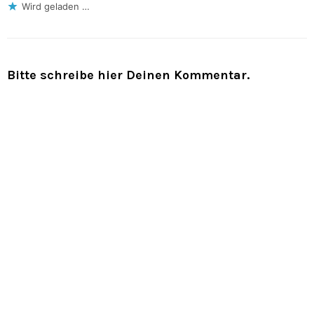
Wird geladen …
Bitte schreibe hier Deinen Kommentar.