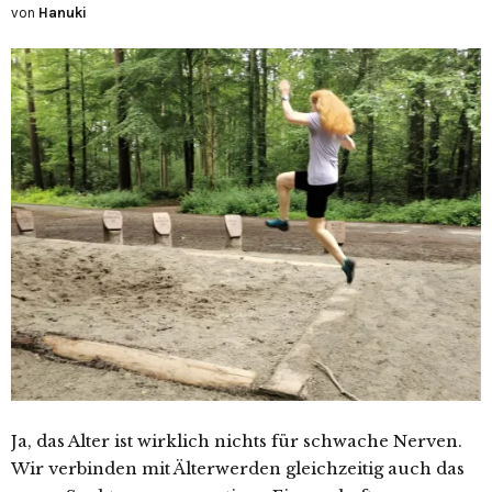
von
Hanuki
Ja, das Alter ist wirklich nichts für schwache Nerven.
Wir verbinden mit Älterwerden gleichzeitig auch das