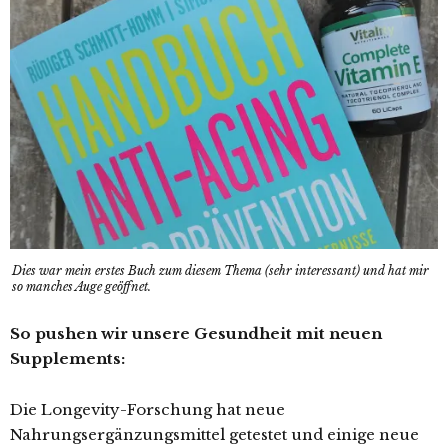
Dies war mein erstes Buch zum diesem Thema (sehr interessant) und hat mir
so manches Auge geöffnet.
So pushen wir unsere Gesundheit mit neuen
Supplements:
Die Longevity-Forschung hat neue
Nahrungsergänzungsmittel getestet und einige neue