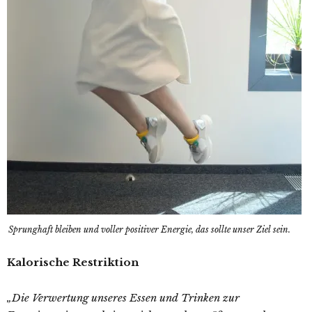
Sprunghaft bleiben und voller positiver Energie, das sollte unser Ziel sein.
Kalorische Restriktion
„Die Verwertung unseres Essen und Trinken zur