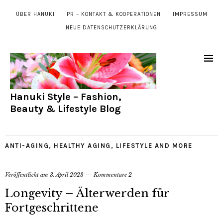
ÜBER HANUKI
PR – KONTAKT & KOOPERATIONEN
IMPRESSUM
NEUE DATENSCHUTZERKLÄRUNG
Hanuki Style – Fashion,
Beauty & Lifestyle Blog
ANTI-AGING
,
HEALTHY AGING
,
LIFESTYLE AND MORE
Veröffentlicht am
3. April 2023
Kommentare 2
Longevity – Älterwerden für
Fortgeschrittene