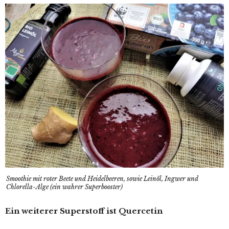
Smoothie mit roter Beete und Heidelbeeren, sowie Leinöl, Ingwer und
Chlorella-Alge (ein wahrer Superbooster)
Ein weiterer Superstoff ist Quercetin