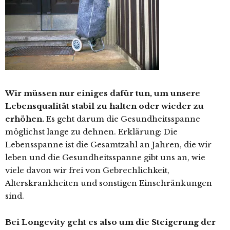
Wir müssen nur einiges dafür tun, um unsere
Lebensqualität stabil zu halten oder wieder zu
erhöhen.
Es geht darum die Gesundheitsspanne
möglichst lange zu dehnen. Erklärung: Die
Lebensspanne ist die Gesamtzahl an Jahren, die wir
leben und die Gesundheitsspanne gibt uns an, wie
viele davon wir frei von Gebrechlichkeit,
Alterskrankheiten und sonstigen Einschränkungen
sind.
Bei Longevity geht es also um die Steigerung der