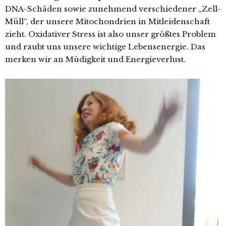
DNA-Schäden sowie zunehmend verschiedener „Zell-
Müll“, der unsere Mitochondrien in Mitleidenschaft
zieht. Oxidativer Stress ist also unser größtes Problem
und raubt uns unsere wichtige Lebensenergie. Das
merken wir an Müdigkeit und Energieverlust.