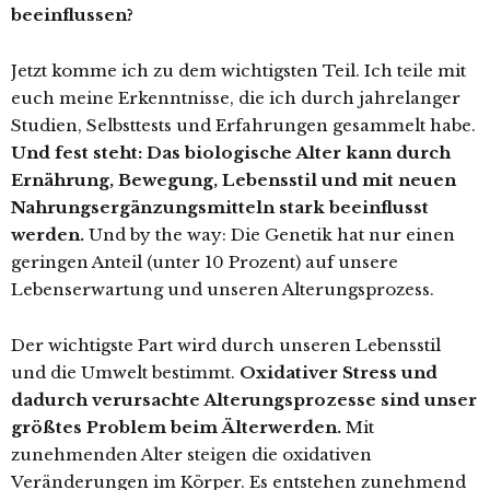
beeinflussen?
Jetzt komme ich zu dem wichtigsten Teil. Ich teile mit
euch meine Erkenntnisse, die ich durch jahrelanger
Studien, Selbsttests und Erfahrungen gesammelt habe.
Und fest steht: Das biologische Alter kann durch
Ernährung, Bewegung, Lebensstil und mit neuen
Nahrungsergänzungsmitteln stark beeinflusst
werden.
Und by the way: Die Genetik hat nur einen
geringen Anteil (unter 10 Prozent) auf unsere
Lebenserwartung und unseren Alterungsprozess.
Der wichtigste Part wird durch unseren Lebensstil
und die Umwelt bestimmt.
Oxidativer Stress und
dadurch verursachte Alterungsprozesse sind unser
größtes Problem beim Älterwerden.
Mit
zunehmenden Alter steigen die oxidativen
Veränderungen im Körper. Es entstehen zunehmend