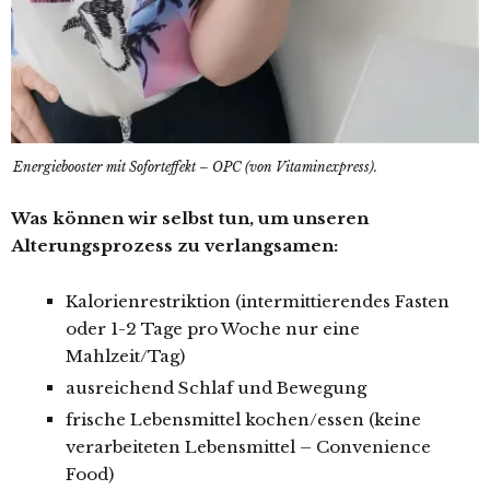
Energiebooster mit Soforteffekt – OPC (von Vitaminexpress).
Was können wir selbst tun, um unseren
Alterungsprozess zu verlangsamen:
Kalorienrestriktion (intermittierendes Fasten
oder 1-2 Tage pro Woche nur eine
Mahlzeit/Tag)
ausreichend Schlaf und Bewegung
frische Lebensmittel kochen/essen (keine
verarbeiteten Lebensmittel – Convenience
Food)