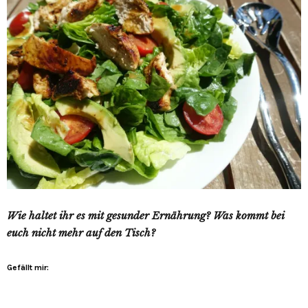
Wie haltet ihr es mit gesunder Ernährung? Was kommt bei
euch nicht mehr auf den Tisch?
Gefällt mir: