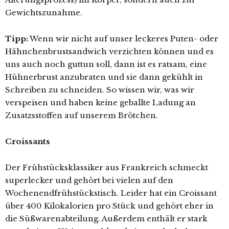
Gewichtszunahme.
Tipp:
Wenn wir nicht auf unser leckeres Puten- oder
Hähnchenbrustsandwich verzichten können und es
uns auch noch guttun soll, dann ist es ratsam, eine
Hühnerbrust anzubraten und sie dann gekühlt in
Schreiben zu schneiden. So wissen wir, was wir
verspeisen und haben keine geballte Ladung an
Zusatzsstoffen auf unserem Brötchen.
Croissants
Der Frühstücksklassiker aus Frankreich schmeckt
superlecker und gehört bei vielen auf den
Wochenendfrühstückstisch. Leider hat ein Croissant
über 400 Kilokalorien pro Stück und gehört eher in
die Süßwarenabteilung. Außerdem enthält er stark