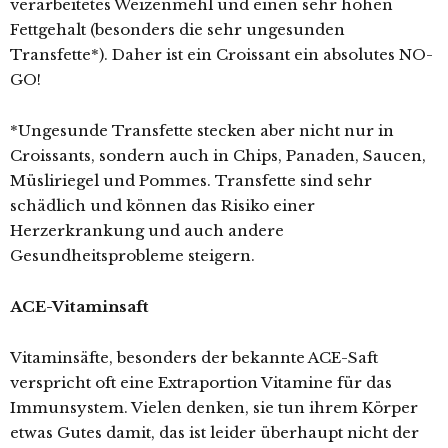
verarbeitetes Weizenmehl und einen sehr hohen
Fettgehalt (besonders die sehr ungesunden
Transfette*). Daher ist ein Croissant ein absolutes NO-
GO!
*Ungesunde Transfette stecken aber nicht nur in
Croissants, sondern auch in Chips, Panaden, Saucen,
Müsliriegel und Pommes. Transfette sind sehr
schädlich und können das Risiko einer
Herzerkrankung und auch andere
Gesundheitsprobleme steigern.
ACE-Vitaminsaft
Vitaminsäfte, besonders der bekannte ACE-Saft
verspricht oft eine Extraportion Vitamine für das
Immunsystem. Vielen denken, sie tun ihrem Körper
etwas Gutes damit, das ist leider überhaupt nicht der