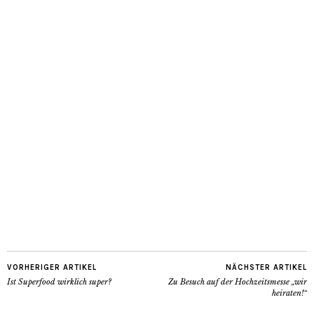
VORHERIGER ARTIKEL
NÄCHSTER ARTIKEL
Ist Superfood wirklich super?
Zu Besuch auf der Hochzeitsmesse „wir
heiraten!“