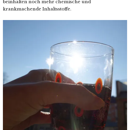
beinhalten noch mehr chemische und
krankmachende Inhaltsstoffe.