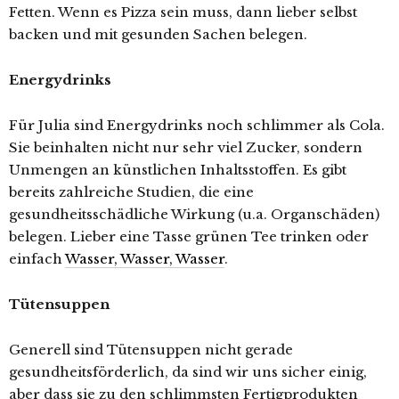
Fetten. Wenn es Pizza sein muss, dann lieber selbst
backen und mit gesunden Sachen belegen.
Energydrinks
Für Julia sind Energydrinks noch schlimmer als Cola.
Sie beinhalten nicht nur sehr viel Zucker, sondern
Unmengen an künstlichen Inhaltsstoffen. Es gibt
bereits zahlreiche Studien, die eine
gesundheitsschädliche Wirkung (u.a. Organschäden)
belegen. Lieber eine Tasse grünen Tee trinken oder
einfach
Wasser, Wasser, Wasser
.
Tütensuppen
Generell sind Tütensuppen nicht gerade
gesundheitsförderlich, da sind wir uns sicher einig,
aber dass sie zu den schlimmsten Fertigprodukten