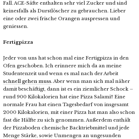
Fall. ACE-Säfte enthalten sehr viel Zucker und sind
keinesfalls als Durstlöscher zu gebrauchen. Lieber
eine oder zwei frische Orangen auspressen und
geniessen.
Fertigpizza
Jeder von uns hat schon mal eine Fertigpizza in den
Ofen geschoben. Ich erinnere mich da an meine
Studentenzeit und wenn es mal nach der Arbeit
schnell gehen muss
. Aber wenn man sich mal näher
damit beschäftigt, dann ist es ein ziemlicher Schock –
rund 900 Kilokalorien hat eine Pizza Salami!! Eine
normale Frau hat einen Tagesbedarf von insgesamt
2000 Kilokalorien, mit einer Pizza hat man also schon
fast die Hälfte zu sich genommen. Außerdem enthält
der Pizzaboden chemische Backtriebmittel und jede
Menge Stärke, sowie Unmengen an ungesunden