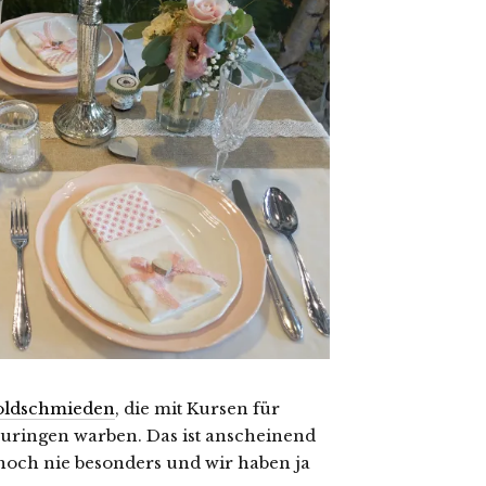
oldschmieden
, die mit Kursen für
ringen warben. Das ist anscheinend
noch nie besonders und wir haben ja