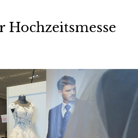
er Hochzeitsmesse