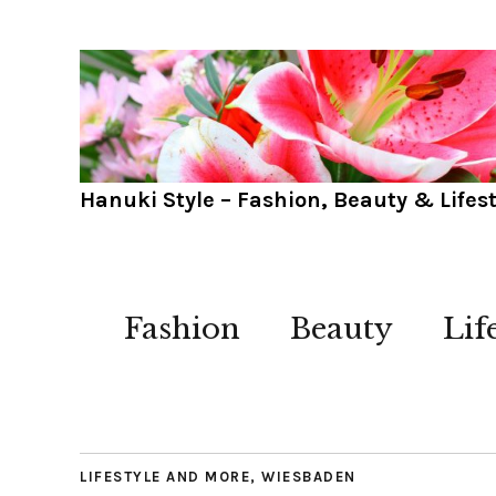
Hanuki Style – Fashion, Beauty & Lifest
Fashion
Beauty
Lif
LIFESTYLE AND MORE
,
WIESBADEN