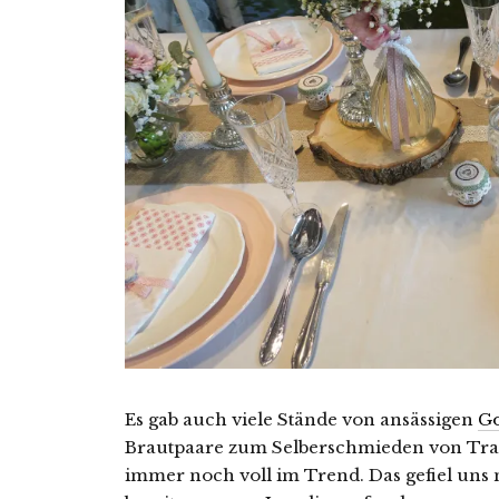
Es gab auch viele Stände von ansässigen
G
Brautpaare zum Selberschmieden von Trau
immer noch voll im Trend. Das gefiel uns 