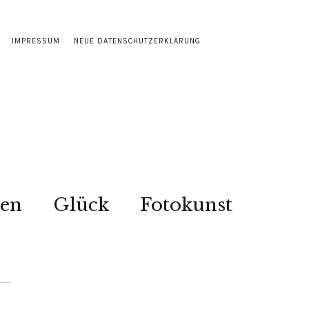
IMPRESSUM
NEUE DATENSCHUTZERKLÄRUNG
sen
Glück
Fotokunst