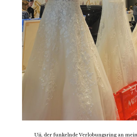
Uii, der funkelnde Verlobungsring an mein