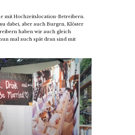
he mit Hochzeitslocation-Betreibern.
au
dabei, aber auch Burgen, Klöster
reibern haben wir auch gleich
 nun mal auch spät dran sind mit