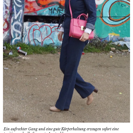
Ein aufrechter Gang und eine gute Körperhaltung erzeugen sofort eine