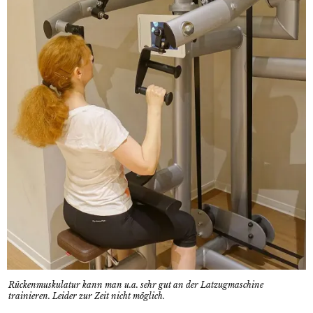
Rückenmuskulatur kann man u.a. sehr gut an der Latzugmaschine
trainieren. Leider zur Zeit nicht möglich.