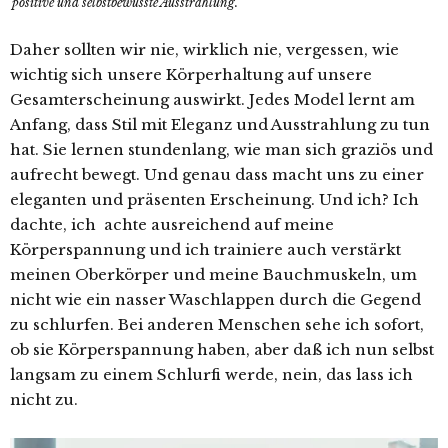
positive und selbstbewusste Ausstrahlung.
Daher sollten wir nie, wirklich nie, vergessen, wie
wichtig sich unsere Körperhaltung auf unsere
Gesamterscheinung auswirkt. Jedes Model lernt am
Anfang, dass Stil mit Eleganz und Ausstrahlung zu tun
hat. Sie lernen stundenlang, wie man sich graziös und
aufrecht bewegt. Und genau dass macht uns zu einer
eleganten und präsenten Erscheinung. Und ich? Ich
dachte, ich achte ausreichend auf meine
Körperspannung und ich trainiere auch verstärkt
meinen Oberkörper und meine Bauchmuskeln, um
nicht wie ein nasser Waschlappen durch die Gegend
zu schlurfen. Bei anderen Menschen sehe ich sofort,
ob sie Körperspannung haben, aber daß ich nun selbst
langsam zu einem Schlurfi werde, nein, das lass ich
nicht zu.