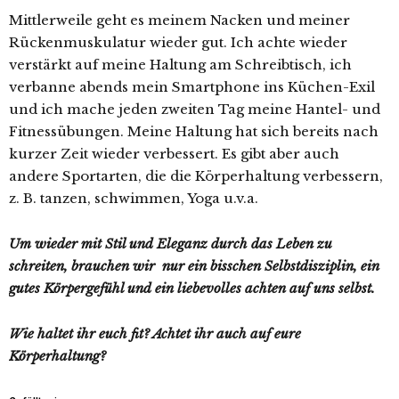
Mittlerweile geht es meinem Nacken und meiner
Rückenmuskulatur wieder gut. Ich achte wieder
verstärkt auf meine Haltung am Schreibtisch, ich
verbanne abends mein Smartphone ins Küchen-Exil
und ich mache jeden zweiten Tag meine Hantel- und
Fitnessübungen. Meine Haltung hat sich bereits nach
kurzer Zeit wieder verbessert. Es gibt aber auch
andere Sportarten, die die Körperhaltung verbessern,
z. B. tanzen, schwimmen, Yoga u.v.a.
Um wieder mit Stil und Eleganz durch das Leben zu
schreiten, brauchen wir nur ein bisschen Selbstdisziplin, ein
gutes Körpergefühl und ein liebevolles achten auf uns selbst.
Wie haltet ihr euch fit? Achtet ihr auch auf eure
Körperhaltung?