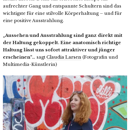
aufrechter Gang und entspannte Schultern sind das
wichtigste für eine stilvolle Körperhaltung – und für
eine positive Ausstrahlung.
„
Aussehen und Ausstrahlung sind ganz direkt mit
der Haltung gekoppelt. Eine anatomisch richtige
Haltung lässt uns sofort attraktiver und jünger
erscheinen“
…
sagt
Claudia Larsen
(Fotografin und
Multimedia-Künstlerin)