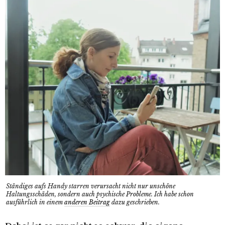
Ständiges aufs Handy starren verursacht nicht nur unschöne
Haltungsschäden, sondern auch psychische Probleme. Ich habe schon
ausführlich in einem
anderen Beitrag
dazu geschrieben.