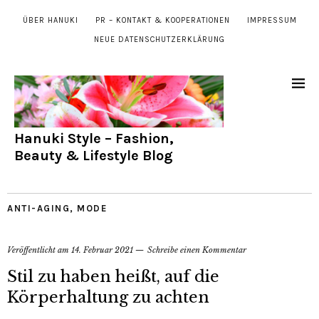
ÜBER HANUKI
PR – KONTAKT & KOOPERATIONEN
IMPRESSUM
NEUE DATENSCHUTZERKLÄRUNG
Hanuki Style – Fashion,
Beauty & Lifestyle Blog
ANTI-AGING
,
MODE
Veröffentlicht am
14. Februar 2021
Schreibe einen Kommentar
Stil zu haben heißt, auf die
Körperhaltung zu achten