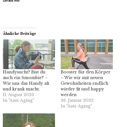
Gefällt mir:
Ähnliche Beiträge
Handysucht? Bist du
Booster für den Körper
auch ein Smombie? –
– Wie wir mit neuen
Wie uns das Handy alt
Gewohnheiten endlich
und krank macht.
wieder fit und happy
11. August 2023
werden
In "Anti-Aging"
26. Januar 2022
In "Anti-Aging"