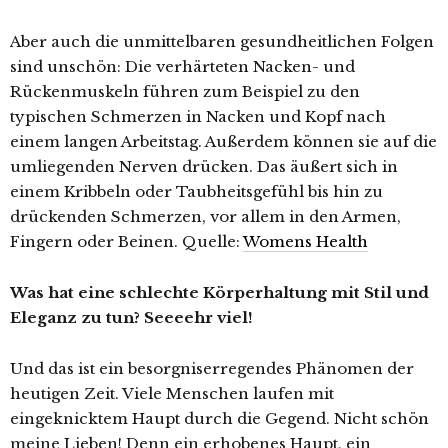
Aber auch die unmittelbaren gesundheitlichen Folgen
sind unschön: Die verhärteten Nacken- und
Rückenmuskeln führen zum Beispiel zu den
typischen Schmerzen in Nacken und Kopf nach
einem langen Arbeitstag. Außerdem können sie auf die
umliegenden Nerven drücken. Das äußert sich in
einem Kribbeln oder Taubheitsgefühl bis hin zu
drückenden Schmerzen, vor allem in den Armen,
Fingern oder Beinen. Quelle:
Womens Health
Was hat eine schlechte Körperhaltung mit Stil und
Eleganz zu tun? Seeeehr viel!
Und das ist ein besorgniserregendes Phänomen der
heutigen Zeit. Viele Menschen laufen mit
eingeknicktem Haupt durch die Gegend. Nicht schön
meine Lieben! Denn ein erhobenes Haupt, ein