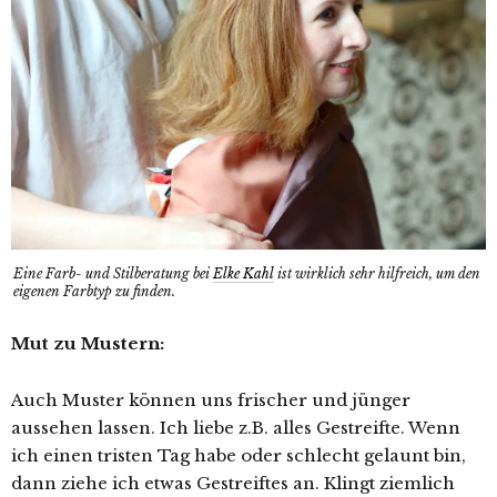
Eine Farb- und Stilberatung bei
Elke Kahl
ist wirklich sehr hilfreich, um den
eigenen Farbtyp zu finden.
Mut zu Mustern:
Auch Muster können uns frischer und jünger
aussehen lassen. Ich liebe z.B. alles Gestreifte. Wenn
ich einen tristen Tag habe oder schlecht gelaunt bin,
dann ziehe ich etwas Gestreiftes an. Klingt ziemlich