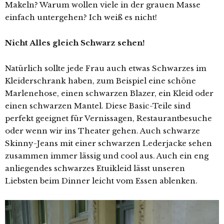
Makeln? Warum wollen viele in der grauen Masse
einfach untergehen? Ich weiß es nicht!
Nicht Alles gleich Schwarz sehen!
Natürlich sollte jede Frau auch etwas Schwarzes im
Kleiderschrank haben, zum Beispiel eine schöne
Marlenehose, einen schwarzen Blazer, ein Kleid oder
einen schwarzen Mantel. Diese Basic-Teile sind
perfekt geeignet für Vernissagen, Restaurantbesuche
oder wenn wir ins Theater gehen. Auch schwarze
Skinny-Jeans mit einer schwarzen Lederjacke sehen
zusammen immer lässig und cool aus. Auch ein eng
anliegendes schwarzes Etuikleid lässt unseren
Liebsten beim Dinner leicht vom Essen ablenken.