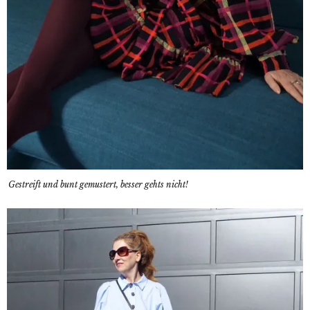
Gestreift und bunt gemustert, besser gehts nicht!