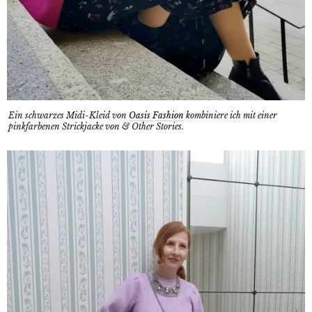
Ein schwarzes Midi-Kleid von
Oasis Fashion
kombiniere ich mit einer
pinkfarbenen Strickjacke von & Other Stories.