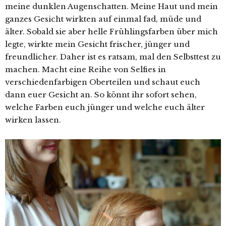
meine dunklen Augenschatten. Meine Haut und mein
ganzes Gesicht wirkten auf einmal fad, müde und
älter. Sobald sie aber helle Frühlingsfarben über mich
legte, wirkte mein Gesicht frischer, jünger und
freundlicher. Daher ist es ratsam, mal den Selbsttest zu
machen. Macht eine Reihe von Selfies in
verschiedenfarbigen Oberteilen und schaut euch
dann euer Gesicht an. So könnt ihr sofort sehen,
welche Farben euch jünger und welche euch älter
wirken lassen.