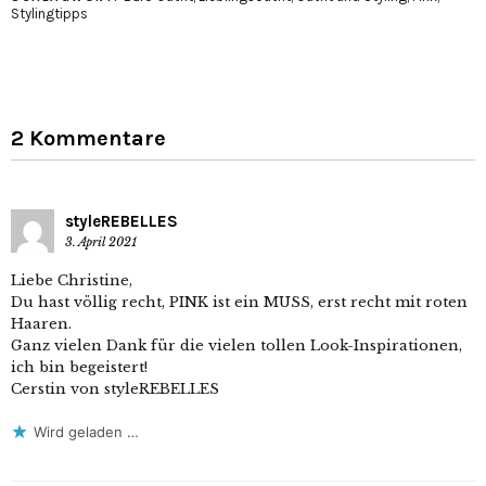
Stylingtipps
2 Kommentare
styleREBELLES
3. April 2021
Liebe Christine,
Du hast völlig recht, PINK ist ein MUSS, erst recht mit roten
Haaren.
Ganz vielen Dank für die vielen tollen Look-Inspirationen,
ich bin begeistert!
Cerstin von styleREBELLES
Wird geladen …