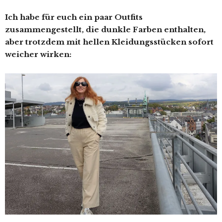
Ich habe für euch ein paar Outfits
zusammengestellt, die dunkle Farben enthalten,
aber trotzdem mit hellen Kleidungsstücken sofort
weicher wirken: