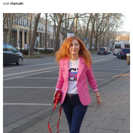
von
Hanuki