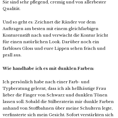
Sie sind sehr pflegend, cremig und von allerbester
Qualität.
Und so geht es: Zeichnet die Ränder vor dem
Auftragen am besten mit einem gleichfarbigen
Konturenstift nach und verwischt die Kontur leicht
für einen natürlichen Look. Darüber noch ein
farbloses Gloss und eure Lippen sehen frisch und
prall aus.
Wie handhabe ich es mit dunklen Farben:
Ich persönlich habe nach einer Farb- und
Typberatung gelernt, dass ich als hellhäutige Frau
lieber die Finger von Schwarz und dunklen Tönen
lassen soll. Sobald die Stilberaterin mir dunkle Farben
anhand von Stoffbahnen über meine Schultern legte,
verfinsterte sich mein Gesicht. Sofort verstärkten sich