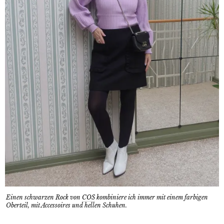
Einen schwarzen Rock von
COS
kombiniere ich immer mit einem farbigen
Oberteil, mit Accessoires und hellen Schuhen.