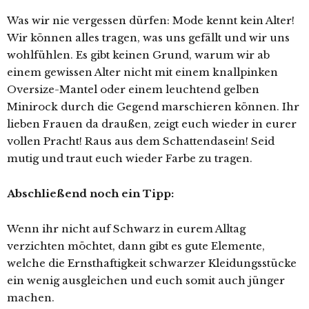
Was wir nie vergessen dürfen: Mode kennt kein Alter!
Wir können alles tragen, was uns gefällt und wir uns
wohlfühlen. Es gibt keinen Grund, warum wir ab
einem gewissen Alter nicht mit einem knallpinken
Oversize-Mantel oder einem leuchtend gelben
Minirock durch die Gegend marschieren können. Ihr
lieben Frauen da draußen, zeigt euch wieder in eurer
vollen Pracht! Raus aus dem Schattendasein! Seid
mutig und traut euch wieder Farbe zu tragen.
Abschließend noch ein Tipp:
Wenn ihr nicht auf Schwarz in eurem Alltag
verzichten möchtet, dann gibt es gute Elemente,
welche die Ernsthaftigkeit schwarzer Kleidungsstücke
ein wenig ausgleichen und euch somit auch jünger
machen.