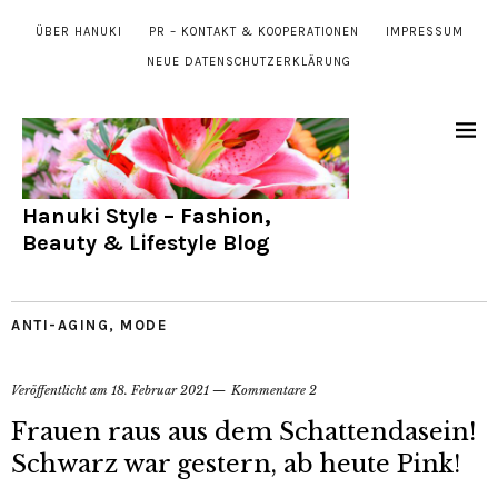
ÜBER HANUKI
PR – KONTAKT & KOOPERATIONEN
IMPRESSUM
NEUE DATENSCHUTZERKLÄRUNG
Hanuki Style – Fashion,
Beauty & Lifestyle Blog
ANTI-AGING
,
MODE
Veröffentlicht am
18. Februar 2021
Kommentare 2
Frauen raus aus dem Schattendasein!
Schwarz war gestern, ab heute Pink!