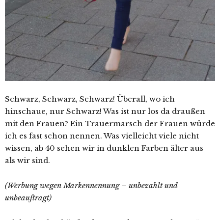
Schwarz, Schwarz, Schwarz! Überall, wo ich
hinschaue, nur Schwarz! Was ist nur los da draußen
mit den Frauen? Ein Trauermarsch der Frauen würde
ich es fast schon nennen. Was vielleicht viele nicht
wissen, ab 40 sehen wir in dunklen Farben älter aus
als wir sind.
(Werbung wegen Markennennung – unbezahlt und
unbeauftragt)