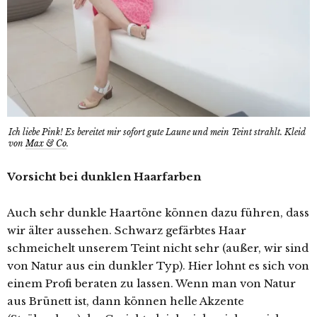
Ich liebe Pink! Es bereitet mir sofort gute Laune und mein Teint strahlt. Kleid
von
Max & Co
.
Vorsicht bei dunklen Haarfarben
Auch sehr dunkle Haartöne können dazu führen, dass
wir älter aussehen. Schwarz gefärbtes Haar
schmeichelt unserem Teint nicht sehr (außer, wir sind
von Natur aus ein dunkler Typ). Hier lohnt es sich von
einem Profi beraten zu lassen. Wenn man von Natur
aus Brünett ist, dann können helle Akzente