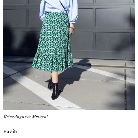
Keine Angst vor Mustern!
Fazit: