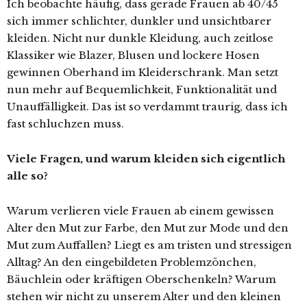
Ich beobachte häufig, dass gerade Frauen ab 40/45
sich immer schlichter, dunkler und unsichtbarer
kleiden. Nicht nur dunkle Kleidung, auch zeitlose
Klassiker wie Blazer, Blusen und lockere Hosen
gewinnen Oberhand im Kleiderschrank. Man setzt
nun mehr auf Bequemlichkeit, Funktionalität und
Unauffälligkeit. Das ist so verdammt traurig, dass ich
fast schluchzen muss.
Viele Fragen, und warum kleiden sich eigentlich
alle so?
Warum verlieren viele Frauen ab einem gewissen
Alter den Mut zur Farbe, den Mut zur Mode und den
Mut zum Auffallen? Liegt es am tristen und stressigen
Alltag? An den eingebildeten Problemzönchen,
Bäuchlein oder kräftigen Oberschenkeln? Warum
stehen wir nicht zu unserem Alter und den kleinen