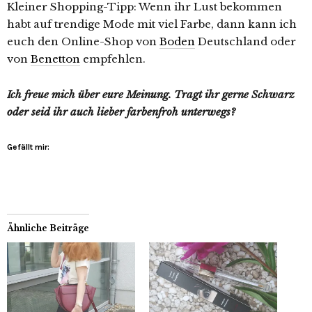
Kleiner Shopping-Tipp: Wenn ihr Lust bekommen
habt auf trendige Mode mit viel Farbe, dann kann ich
euch den Online-Shop von
Boden
Deutschland oder
von
Benetton
empfehlen.
Ich freue mich über eure Meinung. Tragt ihr gerne Schwarz
oder seid ihr auch lieber farbenfroh unterwegs?
Gefällt mir:
Ähnliche Beiträge