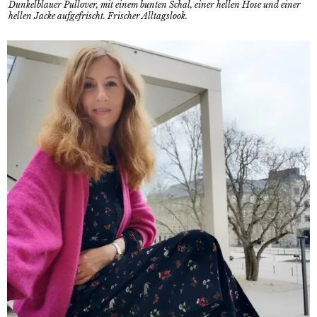
Dunkelblauer Pullover, mit einem bunten Schal, einer hellen Hose und einer
hellen Jacke aufgefrischt. Frischer Alltagslook.