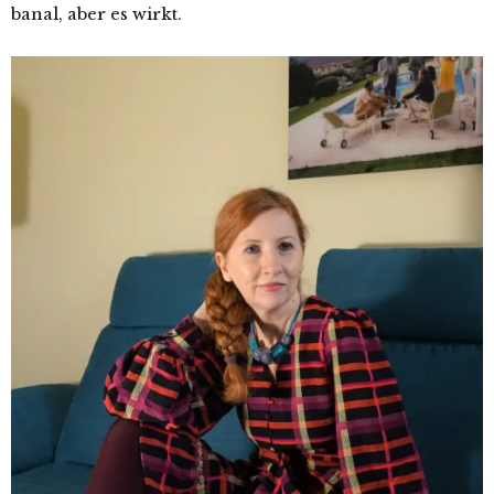
banal, aber es wirkt.