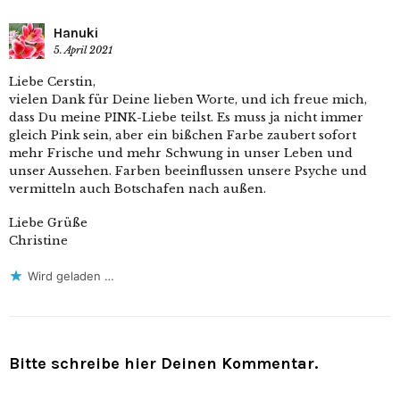
Hanuki
5. April 2021
Liebe Cerstin,
vielen Dank für Deine lieben Worte, und ich freue mich,
dass Du meine PINK-Liebe teilst. Es muss ja nicht immer
gleich Pink sein, aber ein bißchen Farbe zaubert sofort
mehr Frische und mehr Schwung in unser Leben und
unser Aussehen. Farben beeinflussen unsere Psyche und
vermitteln auch Botschafen nach außen.
Liebe Grüße
Christine
Wird geladen …
Bitte schreibe hier Deinen Kommentar.