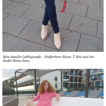
Mein aktuelles Lieblingsoutfit – Pinkfarbener Blazer, T-Shirt und eine
dunkle Skinny Jeans.