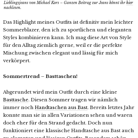
Lieblingsjeans von Michael Kors – Ganzen Beitrag zur Jeans könnt ihr
hier
nachlesen.
Das Highlight meines Outfits ist definitiv mein leichter
Sommerblazer, den ich zu sportlichen und eleganten
Styles kombinieren kann. Ich mag diese Art von Style
für den Alltag ziemlich gerne, weil er die perfekte
Mischung zwischen elegant und lässig für mich
verkörpert.
Sommertrend – Basttaschen!
Abgerundet wird mein Outfit durch eine kleine
Basttasche
. Diesen Sommer tragen wir nämlich
immer noch
Handtaschen aus Bast
. Bereits letztes Jahr
konnte man sie in allen Variationen sehen und waren
doch eher für den Strand gedacht. Doch nun
funktioniert eine klassische Handtasche aus Bast auch