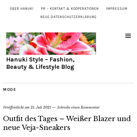
ÜBER HANUKI
PR – KONTAKT & KOOPERATIONEN
IMPRESSUM
NEUE DATENSCHUTZERKLÄRUNG
Hanuki Style – Fashion,
Beauty & Lifestyle Blog
MODE
Veröffentlicht am
21. Juli 2021
Schreibe einen Kommentar
Outfit des Tages – Weißer Blazer und
neue Veja-Sneakers