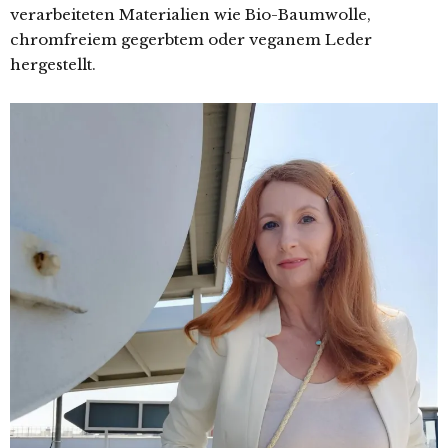
verarbeiteten Materialien wie Bio-Baumwolle,
chromfreiem gegerbtem oder veganem Leder
hergestellt.