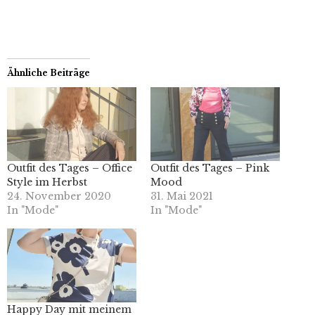
Ähnliche Beiträge
Outfit des Tages – Office
Outfit des Tages – Pink
Style im Herbst
Mood
24. November 2020
31. Mai 2021
In "Mode"
In "Mode"
Happy Day mit meinem