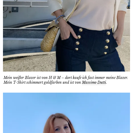
Mein weißer Blazer ist von H & M – dort kaufe ich fast immer meine Blazer.
Mein T-Shirt schimmert goldfarben und ist von
Massimo Dutti
.