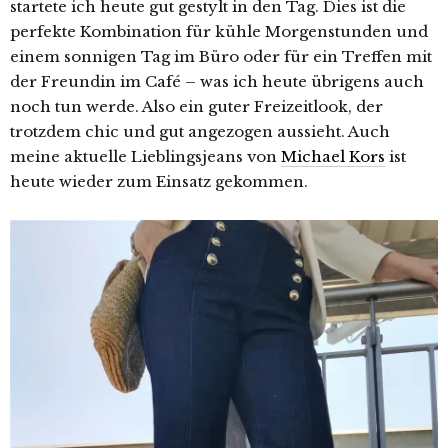
startete ich heute gut gestylt in den Tag. Dies ist die
perfekte Kombination für kühle Morgenstunden und
einem sonnigen Tag im Büro oder für ein Treffen mit
der Freundin im Café – was ich heute übrigens auch
noch tun werde. Also ein guter Freizeitlook, der
trotzdem chic und gut angezogen aussieht. Auch
meine aktuelle Lieblingsjeans von
Michael Kors
ist
heute wieder zum Einsatz gekommen.