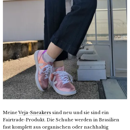
Meine
Veja-Sneakers
sind neu und sie sind ein
Fairtrade-Produkt. Die Schuhe werden in Brasilien
fast komplett aus organischen oder nachhaltig