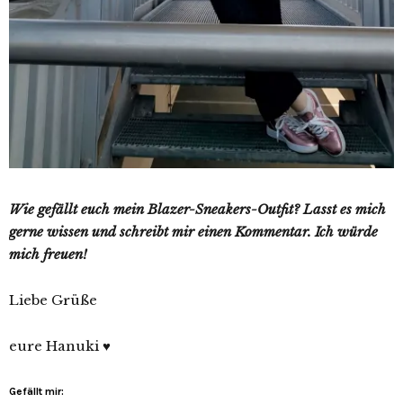
Wie gefällt euch mein Blazer-Sneakers-Outfit? Lasst es mich
gerne wissen und schreibt mir einen Kommentar. Ich würde
mich freuen!
Liebe Grüße
eure Hanuki ♥
Gefällt mir: