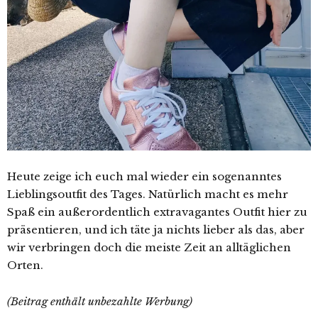
Heute zeige ich euch mal wieder ein sogenanntes
Lieblingsoutfit des Tages. Natürlich macht es mehr
Spaß ein außerordentlich extravagantes Outfit hier zu
präsentieren, und ich täte ja nichts lieber als das, aber
wir verbringen doch die meiste Zeit an alltäglichen
Orten.
(Beitrag enthält unbezahlte Werbung)