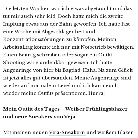
Die letzten Wochen war ich etwas abgetaucht und das
tut mir auch sehr leid. Doch hatte mich die zweite
Impfung etwas aus der Bahn geworfen. Ich hatte fast
eine Woche mit Abgeschlagenheit und
Konzentrationsstörungen zu kämpfen. Meinen
Arbeitsalltag konnte ich nur mit Notbetrieb bewältigen.
Einen Beitrag schreiben oder sogar ein Outfit-
Shooting wäre undenkbar gewesen. Ich hatte
Augenringe von hier bis Bagdad! Haha. Na zum Glück
ist jetzt alles gut überstanden. Meine Augenringe sind
wieder auf normalem Level und ich kann euch
wieder meine Outfits präsentieren. Hurra!
Mein Outfit des Tages – Weißer Frühlingsblazer
und neue Sneakers von Veja
Mit meinen neuen
Veja-Sneakern
und weißem Blazer