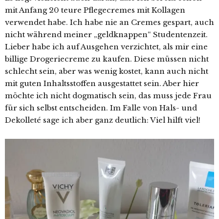
mit Anfang 20 teure Pflegecremes mit Kollagen
verwendet habe. Ich habe nie an Cremes gespart, auch
nicht während meiner „geldknappen“ Studentenzeit.
Lieber habe ich auf Ausgehen verzichtet, als mir eine
billige Drogeriecreme zu kaufen. Diese müssen nicht
schlecht sein, aber was wenig kostet, kann auch nicht
mit guten Inhaltsstoffen ausgestattet sein. Aber hier
möchte ich nicht dogmatisch sein, das muss jede Frau
für sich selbst entscheiden. Im Falle von Hals- und
Dekolleté sage ich aber ganz deutlich: Viel hilft viel!