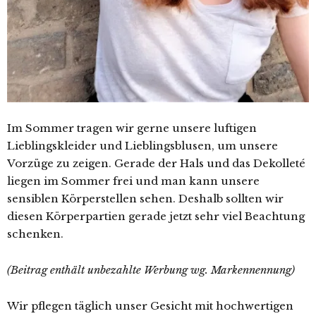
Im Sommer tragen wir gerne unsere luftigen
Lieblingskleider und Lieblingsblusen, um unsere
Vorzüge zu zeigen. Gerade der Hals und das Dekolleté
liegen im Sommer frei und man kann unsere
sensiblen Körperstellen sehen. Deshalb sollten wir
diesen Körperpartien gerade jetzt sehr viel Beachtung
schenken.
(Beitrag enthält unbezahlte Werbung wg. Markennennung)
Wir pflegen täglich unser Gesicht mit hochwertigen