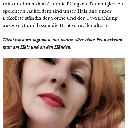
mit zunehmendem Alter die Fähigkeit, Feuchtigkeit zu
speichern. Außerdem sind unser Hals und unser
Dekolleté ständig der Sonne und der UV-Strahlung
ausgesetzt und lassen die Haut schneller altern.
Nicht umsonst sagt man, das wahre Alter einer Frau erkennt
man am Hals und an den Händen.