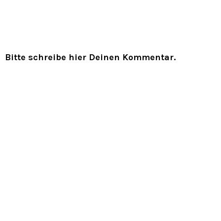
Bitte schreibe hier Deinen Kommentar.