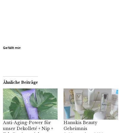
Gefällt mir:
Ähnliche Beiträge
Anti-Aging-Power für
Hanukis Beauty
unser Dekolleté + Nip +
Geheimnis