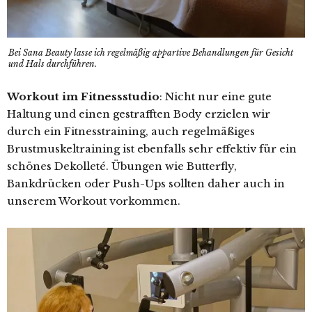
Bei Sana Beauty lasse ich regelmäßig appartive Behandlungen für Gesicht
und Hals durchführen.
Workout im Fitnessstudio
: Nicht nur eine gute
Haltung und einen gestrafften Body erzielen wir
durch ein Fitnesstraining, auch regelmäßiges
Brustmuskeltraining ist ebenfalls sehr effektiv für ein
schönes Dekolleté. Übungen wie Butterfly,
Bankdrücken oder Push-Ups sollten daher auch in
unserem Workout vorkommen.