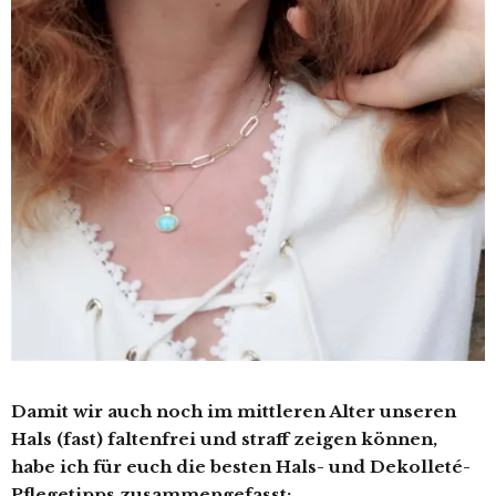
Damit wir auch noch im mittleren Alter unseren
Hals (fast) faltenfrei und straff zeigen können,
habe ich für euch die besten Hals- und Dekolleté-
Pflegetipps zusammengefasst: