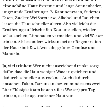
eine schöne Haut
: Extreme und lange Sonnenbäder,
ungesunde Ernährung z. B. Kantinenessen, fritiertes
Essen, Zucker, Weißbrot usw., Alkohol und Rauchen
lassen die Haut schneller altern. Also vielleicht die
Ernährung auf frische Bio-Kost umstellen, wieder
selbst kochen, Limonaden vermeiden und viel Wasser
trinken. Als besonders wirksam bei der Regeneration
der Haut sind: Kiwi, Avocado, grünes Gemüse und
Mandeln.
Ja, viel trinken
: Wer nicht ausreichend trinkt, sorgt
dafür, dass die Haut weniger Wasser speichert und
dadurch schneller austrocknet. Auch dadurch
entstehen Falten. Darum am besten mindestens zwei
Liter Flüssigkeit (am besten stilles Wasser) pro Tag
trinken, das beugt trockener Haut vor.