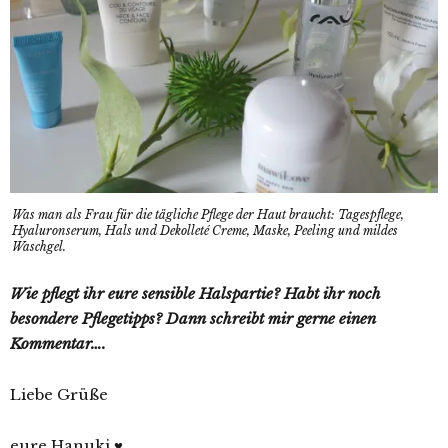
Was man als Frau für die tägliche Pflege der Haut braucht: Tagespflege,
Hyaluronserum, Hals und Dekolleté Creme, Maske, Peeling und mildes
Waschgel.
Wie pflegt ihr eure sensible Halspartie? Habt ihr noch
besondere Pflegetipps? Dann schreibt mir gerne einen
Kommentar….
Liebe Grüße
eure Hanuki ♥