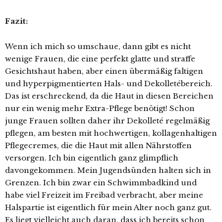
Fazit:
Wenn ich mich so umschaue, dann gibt es nicht
wenige Frauen, die eine perfekt glatte und straffe
Gesichtshaut haben, aber einen übermäßig faltigen
und hyperpigmentierten Hals- und Dekolletébereich.
Das ist erschreckend, da die Haut in diesen Bereichen
nur ein wenig mehr Extra-Pflege benötigt! Schon
junge Frauen sollten daher ihr Dekolleté regelmäßig
pflegen, am besten mit hochwertigen, kollagenhaltigen
Pflegecremes, die die Haut mit allen Nährstoffen
versorgen. Ich bin eigentlich ganz glimpflich
davongekommen. Mein Jugendsünden halten sich in
Grenzen. Ich bin zwar ein Schwimmbadkind und
habe viel Freizeit im Freibad verbracht, aber meine
Halspartie ist eigentlich für mein Alter noch ganz gut.
Es liegt vielleicht auch daran, dass ich bereits schon