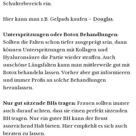
Schulterbereich ein.
Hier kann man z.B. Gelpads kaufen –
Douglas
.
Unterspritzungen oder Botox Behandlungen
:
Sollten die Falten schon tiefer ausgeprägt sein, dann
können Unterspritzungen mit Kollagen und
Hyaluronsäure die Partie wieder straffen. Auch
unschöne Längsfalten kann man mittlerweile gut mit
Botox behandeln lassen. Vorher aber gut informieren
und immer Profis an solche Behandlungen
heranlassen.
Nur gut sitzende BHs tragen
: Frauen sollten immer
auch darauf achten, dass sie einen perfekt sitzenden
BH tragen. Nur ein guter BH kann der Brust
ausreichend Halt bieten. Hier empfiehlt es sich auch
beraten zu lassen.