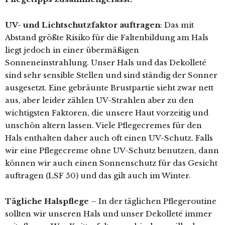
UV- und Lichtschutzfaktor auftragen
: Das mit
Abstand größte Risiko für die Faltenbildung am Hals
liegt jedoch in einer übermäßigen
Sonneneinstrahlung. Unser Hals und das Dekolleté
sind sehr sensible Stellen und sind ständig der Sonner
ausgesetzt. Eine gebräunte Brustpartie sieht zwar nett
aus, aber leider zählen UV-Strahlen aber zu den
wichtigsten Faktoren, die unsere Haut vorzeitig und
unschön altern lassen. Viele Pflegecremes für den
Hals enthalten daher auch oft einen UV-Schutz. Falls
wir eine Pflegecreme ohne UV-Schutz benutzen, dann
können wir auch einen Sonnenschutz für das Gesicht
auftragen (LSF 50) und das gilt auch im Winter.
Tägliche Halspflege
– In der täglichen Pflegeroutine
sollten wir unseren Hals und unser Dekolleté immer