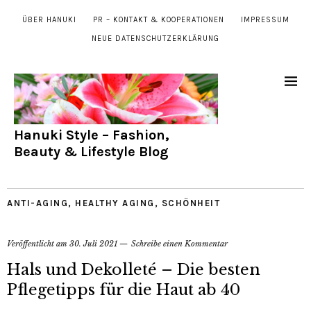
ÜBER HANUKI
PR – KONTAKT & KOOPERATIONEN
IMPRESSUM
NEUE DATENSCHUTZERKLÄRUNG
Hanuki Style – Fashion,
Beauty & Lifestyle Blog
ANTI-AGING
,
HEALTHY AGING
,
SCHÖNHEIT
Veröffentlicht am
30. Juli 2021
Schreibe einen Kommentar
Hals und Dekolleté – Die besten
Pflegetipps für die Haut ab 40