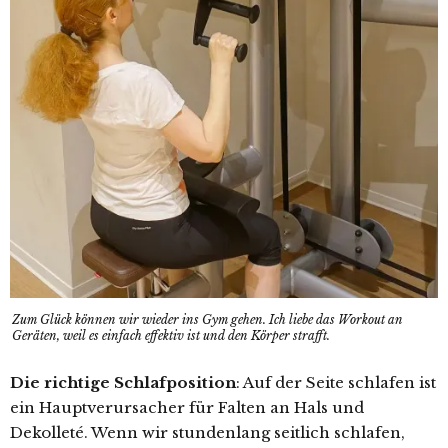
Zum Glück können wir wieder ins Gym gehen. Ich liebe das Workout an
Geräten, weil es einfach effektiv ist und den Körper strafft.
Die richtige Schlafposition
: Auf der Seite schlafen ist
ein Hauptverursacher für Falten an Hals und
Dekolleté. Wenn wir stundenlang seitlich schlafen,