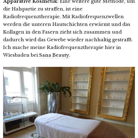
Apparative Kosmetik
: Eine weitere gute Methode, um
die Halspartie zu straffen, ist eine
Radiofrequenztherapie. Mit Radiofrequenzwellen
werden die unteren Hautschichten erwärmt und das
Kollagen in den Fasern zieht sich zusammen und
dadurch wird das Gewebe wieder nachhaltig gestrafft.
Ich mache meine Radiofrequenztherapie hier in
Wiesbaden bei
Sana Beauty.