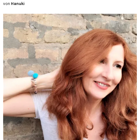
von
Hanuki