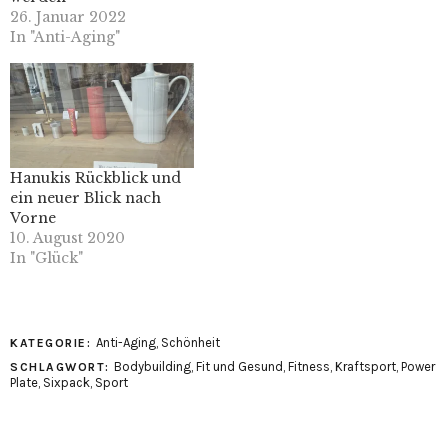
26. Januar 2022
In "Anti-Aging"
Hanukis Rückblick und
ein neuer Blick nach
Vorne
10. August 2020
In "Glück"
Anti-Aging
,
Schönheit
KATEGORIE:
Bodybuilding
,
Fit und Gesund
,
Fitness
,
Kraftsport
,
Power
SCHLAGWORT:
Plate
,
Sixpack
,
Sport