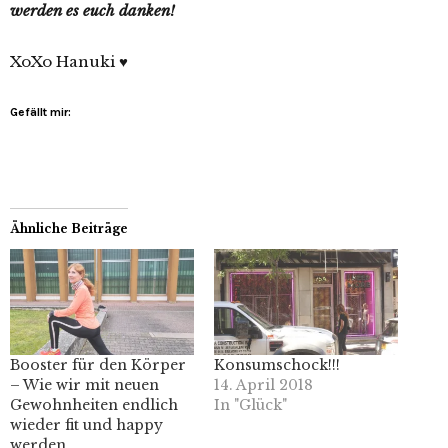
werden es euch danken!
XoXo Hanuki ♥
Gefällt mir:
Ähnliche Beiträge
Booster für den Körper
Konsumschock!!!
– Wie wir mit neuen
14. April 2018
Gewohnheiten endlich
In "Glück"
wieder fit und happy
werden