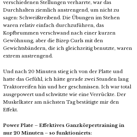
verschiedenen Stellungen verharrte, war das
Durchhalten ziemlich anstrengend, um nicht zu
sagen: Schweißtreibend. Die Übungen im Stehen
waren relativ einfach durchzuführen, das
Kopfbrummen verschwand nach einer kurzen
Gewöhnung, aber die Bizep Curls mit den
Gewichtsbändern, die ich gleichzeitig benutzte, waren
extrem anstrengend.
Und nach 20 Minuten stieg ich von der Platte und
hatte das Gefühl, ich hätte gerade zwei Stunden lang
Traktorreifen hin und her geschmissen. Ich war total
ausgepowert und schwitzte wie eine Verrückte. Der
Muskelkater am nächsten Tag bestätigte mir den
Effekt.
Power Plate – Effektives Ganzkörpertraining in
nur 20 Minuten – so funktionierts: