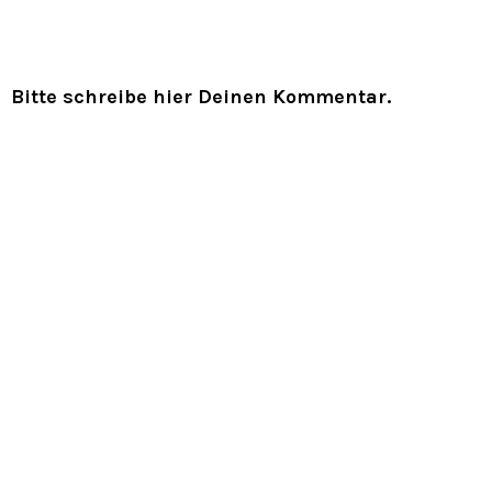
Bitte schreibe hier Deinen Kommentar.