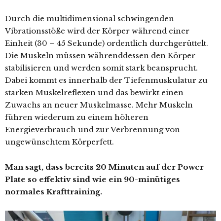
Durch die multidimensional schwingenden
Vibrationsstöße wird der Körper während einer
Einheit (30 – 45 Sekunde) ordentlich durchgerüttelt.
Die Muskeln müssen währenddessen den Körper
stabilisieren und werden somit stark beansprucht.
Dabei kommt es innerhalb der Tiefenmuskulatur zu
starken Muskelreflexen und das bewirkt einen
Zuwachs an neuer Muskelmasse. Mehr Muskeln
führen wiederum zu einem höheren
Energieverbrauch und zur Verbrennung von
ungewünschtem Körperfett.
Man sagt, dass bereits 20 Minuten auf der Power
Plate so effektiv sind wie ein 90-minütiges
normales Krafttraining.