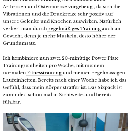
Arthrosen und Osteoporose vorgebeugt, da sich die
Vibrationen und die Druckreize sehr positiv auf
unsere Gelenke und Knochen auswirken. Natürlich
verliert man durch
regelmäßiges Training
auch an
Gewicht, denn je mehr Muskeln, desto höher der
Grundumsatz.
Ich kombiniere nun zwei 20-minütige Power Plate
Trainingseinheiten pro Woche, mit meinem
normalen
Fitnesstraining
und meinen regelmässigen
Laufeinheiten
. Bereits nach einer Woche habe ich das
Gefühl, dass mein Körper straffer ist. Das Sixpack ist
zumindest schon mal in Sichtweite…und bereits
fühlbar.