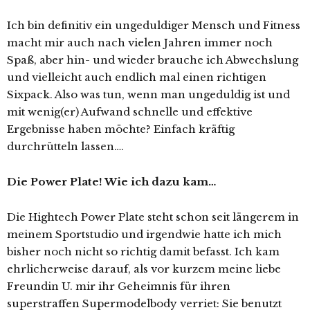
Ich bin definitiv ein ungeduldiger Mensch und Fitness
macht mir auch nach vielen Jahren immer noch
Spaß, aber hin- und wieder brauche ich Abwechslung
und vielleicht auch endlich mal einen richtigen
Sixpack. Also was tun, wenn man ungeduldig ist und
mit wenig(er) Aufwand schnelle und effektive
Ergebnisse haben möchte? Einfach kräftig
durchrütteln lassen….
Die Power Plate! Wie ich dazu kam…
Die Hightech Power Plate steht schon seit längerem in
meinem Sportstudio und irgendwie hatte ich mich
bisher noch nicht so richtig damit befasst. Ich kam
ehrlicherweise darauf, als vor kurzem meine liebe
Freundin U. mir ihr Geheimnis für ihren
superstraffen Supermodelbody verriet: Sie benutzt