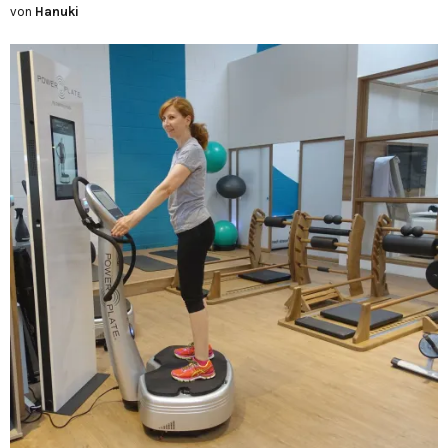
von
Hanuki