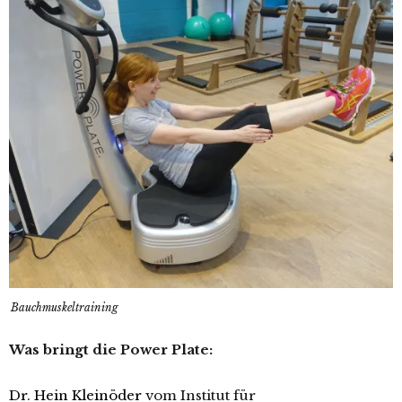
Bauchmuskeltraining
Was bringt die Power Plate:
Dr. Hein Kleinöder
vom Institut für