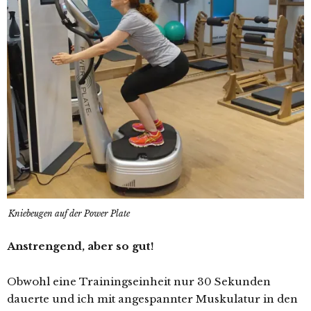
Kniebeugen auf der Power Plate
Anstrengend, aber so gut!
Obwohl eine Trainingseinheit nur 30 Sekunden
dauerte und ich mit angespannter Muskulatur in den