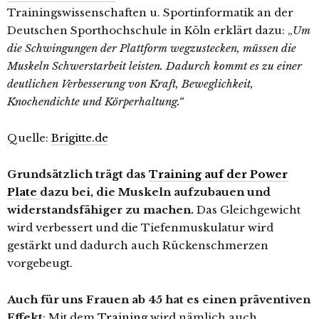
Trainingswissenschaften u. Sportinformatik an der
Deutschen Sporthochschule in Köln erklärt dazu: „
Um
die Schwingungen der Plattform wegzustecken, müssen die
Muskeln Schwerstarbeit leisten. Dadurch kommt es zu einer
deutlichen Verbesserung von Kraft, Beweglichkeit,
Knochendichte und Körperhaltung.“
Quelle:
Brigitte.de
Grundsätzlich trägt das
Training auf der Power
Plate
dazu bei, die Muskeln aufzubauen und
widerstandsfähiger zu machen.
Das Gleichgewicht
wird verbessert und die Tiefenmuskulatur wird
gestärkt und dadurch auch Rückenschmerzen
vorgebeugt.
Auch für uns Frauen ab 45 hat es einen präventiven
Effekt
: Mit dem
Training
wird nämlich auch