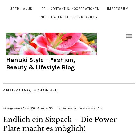
ÜBER HANUKI
PR – KONTAKT & KOOPERATIONEN
IMPRESSUM
NEUE DATENSCHUTZERKLÄRUNG
Hanuki Style – Fashion,
Beauty & Lifestyle Blog
ANTI-AGING
,
SCHÖNHEIT
Veröffentlicht am
20. Juni 2019
Schreibe einen Kommentar
Endlich ein Sixpack – Die Power
Plate macht es möglich!