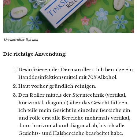
Dermaroller 0,5 mm
Die richtige Anwendung:
Desinfizieren des Dermarollers. Ich benutze ein
Handdesinfektionsmittel mit 70% Alkohol.
Haut vorher gründlich reinigen.
Den Roller mittels der Sterntechnik (vertikal,
horizontal, diagonal) über das Gesicht führen.
Ich teile mein Gesicht in einzelne Bereiche ein
und rolle erst alle Bereiche mehrmals vertikal,
dann horizontal und diagonal ab, bis ich alle
Gesichts- und Halsbereiche bearbeitet habe.