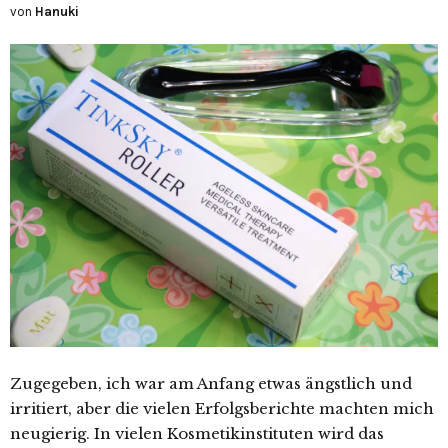
von
Hanuki
Zugegeben, ich war am Anfang etwas ängstlich und
irritiert, aber die vielen Erfolgsberichte machten mich
neugierig. In vielen Kosmetikinstituten wird das