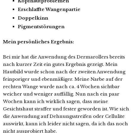
Kopfhautproblemen
Erschlaffte Wangenpartie
Doppelkinn
Pigmentstörungen
Mein persönliches Ergebnis:
Bei mir hat die Anwendung des Dermarollers bereits
nach kurzer Zeit ein gutes Ergebnis gezeigt. Mein
Hautbild wurde schon nach der zweiten Anwendung
feinporiger und ebenmäßiger. Meine Narbe auf der
rechten Wange wurde nach ca. 4 Wochen sichtbar
weicher und weniger auffällig. Nun nach ein paar
Wochen kann ich wirklich sagen, dass meine
Gesichtshaut straffer und fester geworden ist. Wie sich
die Anwendung auf Dehnungsstreifen oder Cellulite
auswirkt, kann ich leider nicht sagen, da ich das noch
nicht ausprobiert habe.