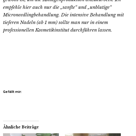
empfehle hier auch nur die „sanfte“ und „unblutige“
Microneedlingbehandlung. Die intensive Behandlung mit
tieferen Nadeln (ab 1 mm) sollte man nur in einem
professionellen Kosmetikinstitut durchführen lassen.
Gefällt mir:
Ähnliche Beiträge