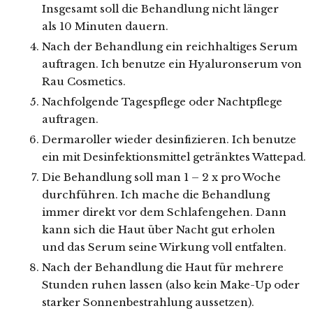
Insgesamt soll die Behandlung nicht länger
als 10 Minuten dauern.
Nach der Behandlung ein reichhaltiges Serum
auftragen. Ich benutze ein Hyaluronserum von
Rau Cosmetics.
Nachfolgende Tagespflege oder Nachtpflege
auftragen.
Dermaroller wieder desinfizieren. Ich benutze
ein mit Desinfektionsmittel getränktes Wattepad.
Die Behandlung soll man 1 – 2 x pro Woche
durchführen. Ich mache die Behandlung
immer direkt vor dem Schlafengehen. Dann
kann sich die Haut über Nacht gut erholen
und das Serum seine Wirkung voll entfalten.
Nach der Behandlung die Haut für mehrere
Stunden ruhen lassen (also kein Make-Up oder
starker Sonnenbestrahlung aussetzen).