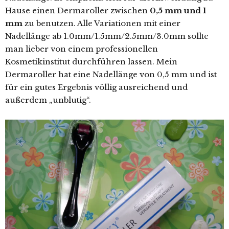
Hause einen Dermaroller zwischen
0,5 mm und 1
mm
zu benutzen. Alle Variationen mit einer
Nadellänge ab 1.0mm/1.5mm/2.5mm/3.0mm sollte
man lieber von einem professionellen
Kosmetikinstitut durchführen lassen. Mein
Dermaroller hat eine Nadellänge von 0,5 mm und ist
für ein gutes Ergebnis völlig ausreichend und
außerdem „unblutig“.