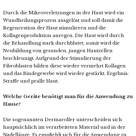
Durch die Mikroverletzungen in der Haut wird ein
Wundheilungsprozess ausgelöst und soll damit die
Regeneration der Haut stimulieren und die
Kollagenproduktion anregen. Die Haut wird durch
die Behandlung stark durchblutet, somit wird die
Neubildung von gesunden, jungen Hautzellen
beschleunigt. Aufgrund der Stimulierung der
Fibroblasten bilden diese wieder vermehrt Kollagen
und das Bindegewebe wird wieder gestärkt. Ergebnis:
Straffe und pralle Haut.
Welche Geräte benötigt man für die Anwendung zu
Hause?
Die sogenannten Dermaroller unterscheiden sich
hauptsächlich im verarbeiteten Material und in der
Nadellänge. Es empfiehlt sich für die Anwendung zu