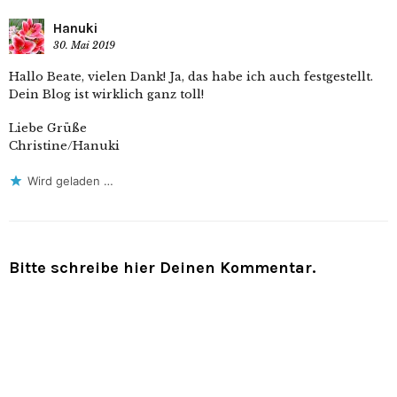
Hanuki
30. Mai 2019
Hallo Beate, vielen Dank! Ja, das habe ich auch festgestellt.
Dein Blog ist wirklich ganz toll!
Liebe Grüße
Christine/Hanuki
Wird geladen …
Bitte schreibe hier Deinen Kommentar.