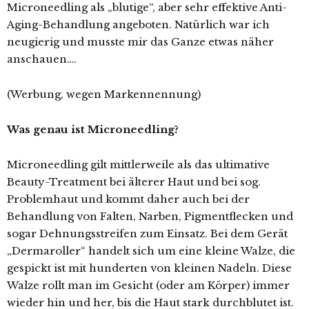
Microneedling als „blutige“, aber sehr effektive Anti-
Aging-Behandlung angeboten. Natürlich war ich
neugierig und musste mir das Ganze etwas näher
anschauen….
(Werbung, wegen Markennennung)
Was genau ist Microneedling?
Microneedling gilt mittlerweile als das ultimative
Beauty-Treatment bei älterer Haut und bei sog.
Problemhaut und kommt daher auch bei der
Behandlung von Falten, Narben, Pigmentflecken und
sogar Dehnungsstreifen zum Einsatz. Bei dem Gerät
„Dermaroller“ handelt sich um eine kleine Walze, die
gespickt ist mit hunderten von kleinen Nadeln. Diese
Walze rollt man im Gesicht (oder am Körper) immer
wieder hin und her, bis die Haut stark durchblutet ist.