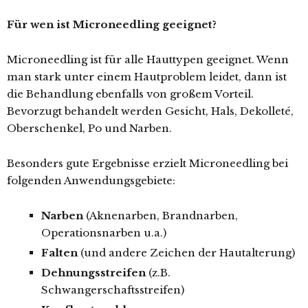
Für wen ist Microneedling geeignet?
Microneedling ist für alle Hauttypen geeignet. Wenn
man stark unter einem Hautproblem leidet, dann ist
die Behandlung ebenfalls von großem Vorteil.
Bevorzugt behandelt werden Gesicht, Hals, Dekolleté,
Oberschenkel, Po und Narben.
Besonders gute Ergebnisse erzielt Microneedling bei
folgenden Anwendungsgebiete:
Narben
(Aknenarben, Brandnarben,
Operationsnarben u.a.)
Falten
(und andere Zeichen der Hautalterung)
Dehnungsstreifen
(z.B.
Schwangerschaftsstreifen)