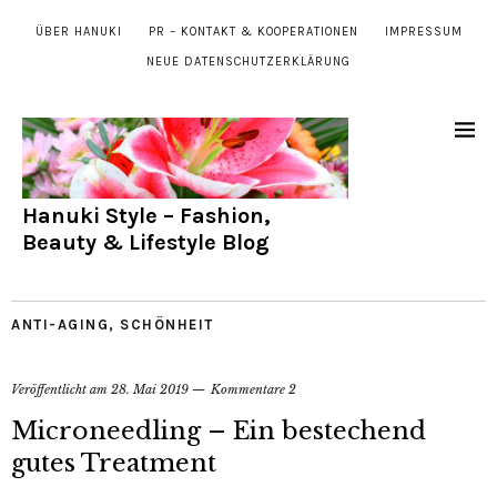
ÜBER HANUKI
PR – KONTAKT & KOOPERATIONEN
IMPRESSUM
NEUE DATENSCHUTZERKLÄRUNG
Hanuki Style – Fashion,
Beauty & Lifestyle Blog
ANTI-AGING
,
SCHÖNHEIT
Veröffentlicht am
28. Mai 2019
Kommentare 2
Microneedling – Ein bestechend
gutes Treatment