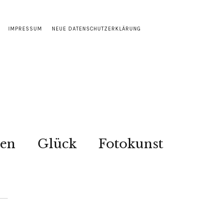
IMPRESSUM
NEUE DATENSCHUTZERKLÄRUNG
sen
Glück
Fotokunst