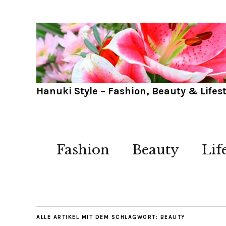
Hanuki Style – Fashion, Beauty & Lifest
Fashion
Beauty
Lif
ALLE ARTIKEL MIT DEM SCHLAGWORT:
BEAUTY