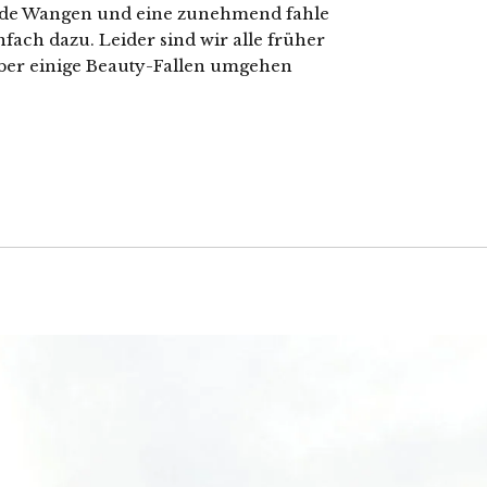
nde Wangen und eine zunehmend fahle
ach dazu. Leider sind wir alle früher
aber einige Beauty-Fallen umgehen