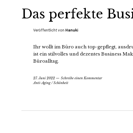
Das perfekte Bu
Veröffentlicht von
Hanuki
Ihr wollt im Büro auch top-gepflegt, aus
ist ein stilvolles und dezentes Business Ma
Büroalltag.
27. Juni 2022
Schreibe einen Kommentar
Anti-Aging
/
Schönheit