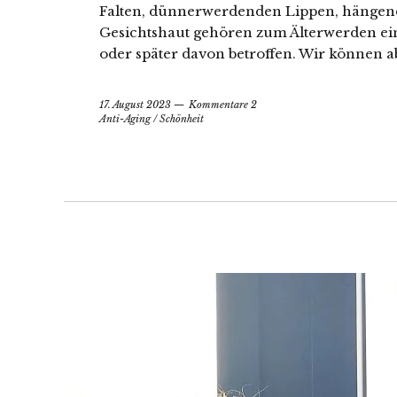
Falten, dünnerwerdenden Lippen, hänge
Gesichtshaut gehören zum Älterwerden einf
oder später davon betroffen. Wir können 
17. August 2023
Kommentare 2
Anti-Aging
/
Schönheit