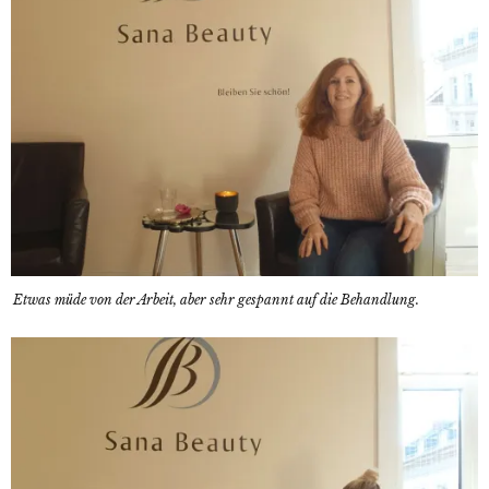
Etwas müde von der Arbeit, aber sehr gespannt auf die Behandlung.