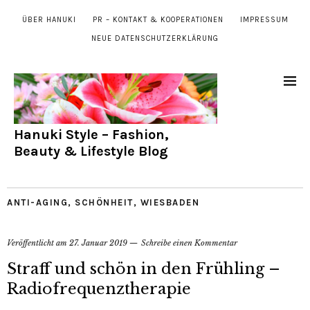
ÜBER HANUKI
PR – KONTAKT & KOOPERATIONEN
IMPRESSUM
NEUE DATENSCHUTZERKLÄRUNG
Hanuki Style – Fashion,
Beauty & Lifestyle Blog
ANTI-AGING
,
SCHÖNHEIT
,
WIESBADEN
Veröffentlicht am
27. Januar 2019
Schreibe einen Kommentar
Straff und schön in den Frühling –
Radiofrequenztherapie