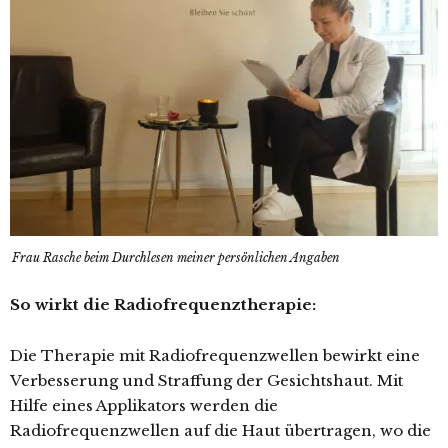
Frau Rasche beim Durchlesen meiner persönlichen Angaben
So wirkt die Radiofrequenztherapie:
Die Therapie mit Radiofrequenzwellen bewirkt eine
Verbesserung und Straffung der Gesichtshaut. Mit
Hilfe eines Applikators werden die
Radiofrequenzwellen auf die Haut übertragen, wo die