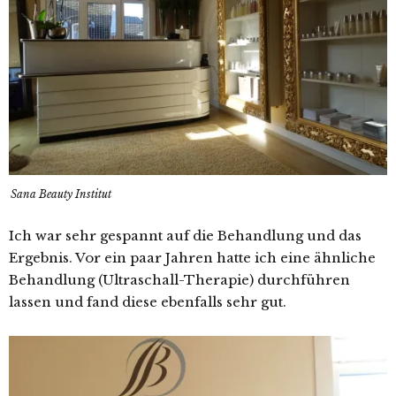
Sana Beauty Institut
Ich war sehr gespannt auf die Behandlung und das
Ergebnis. Vor ein paar Jahren hatte ich eine ähnliche
Behandlung (Ultraschall-Therapie) durchführen
lassen und fand diese ebenfalls sehr gut.