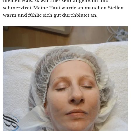
meinen Hals. Es war alles sehr angenehm und
schmerzfrei. Meine Haut wurde an manchen Stellen
warm und fühlte sich gut durchblutet an.