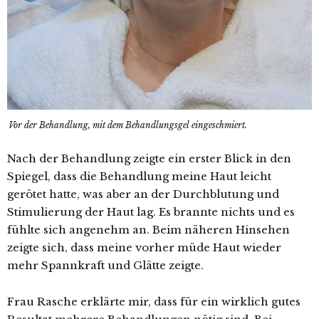
Vor der Behandlung, mit dem Behandlungsgel eingeschmiert.
Nach der Behandlung zeigte ein erster Blick in den
Spiegel, dass die Behandlung meine Haut leicht
gerötet hatte, was aber an der Durchblutung und
Stimulierung der Haut lag. Es brannte nichts und es
fühlte sich angenehm an. Beim näheren Hinsehen
zeigte sich, dass meine vorher müde Haut wieder
mehr Spannkraft und Glätte zeigte.
Frau Rasche erklärte mir, dass für ein wirklich gutes