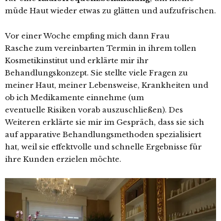
müde Haut wieder etwas zu glätten und aufzufrischen.
Vor einer Woche empfing mich dann Frau
Rasche zum vereinbarten Termin in ihrem tollen
Kosmetikinstitut und erklärte mir ihr
Behandlungskonzept. Sie stellte viele Fragen zu
meiner Haut, meiner Lebensweise, Krankheiten und
ob ich Medikamente einnehme (um
eventuelle Risiken vorab auszuschließen). Des
Weiteren erklärte sie mir im Gespräch, dass sie sich
auf apparative Behandlungsmethoden spezialisiert
hat, weil sie effektvolle und schnelle Ergebnisse für
ihre Kunden erzielen möchte.