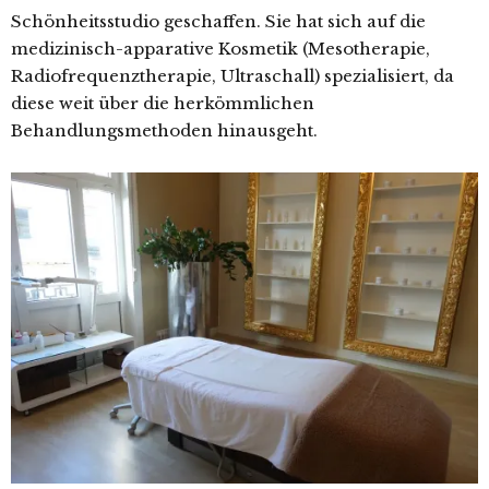
Schönheitsstudio geschaffen. Sie hat sich auf die
medizinisch-apparative Kosmetik (Mesotherapie,
Radiofrequenztherapie, Ultraschall) spezialisiert, da
diese weit über die herkömmlichen
Behandlungsmethoden hinausgeht.