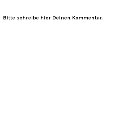
Bitte schreibe hier Deinen Kommentar.