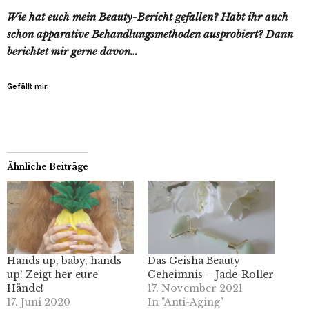
Wie hat euch mein Beauty-Bericht gefallen? Habt ihr auch
schon apparative Behandlungsmethoden ausprobiert? Dann
berichtet mir gerne davon…
Gefällt mir:
Ähnliche Beiträge
Hands up, baby, hands
Das Geisha Beauty
up! Zeigt her eure
Geheimnis – Jade-Roller
Hände!
17. November 2021
17. Juni 2020
In "Anti-Aging"