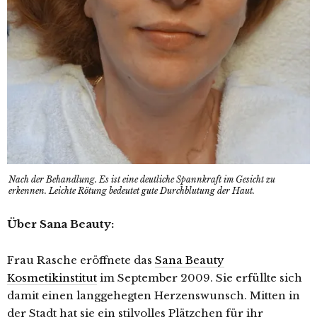
Nach der Behandlung. Es ist eine deutliche Spannkraft im Gesicht zu
erkennen. Leichte Rötung bedeutet gute Durchblutung der Haut.
Über Sana Beauty:
Frau Rasche eröffnete das
Sana Beauty
Kosmetikinstitut
im September 2009. Sie erfüllte sich
damit einen langgehegten Herzenswunsch. Mitten in
der Stadt hat sie ein stilvolles Plätzchen für ihr