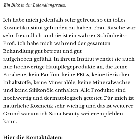
Ein Blick in den Behandlungsraum.
Ich habe mich jedenfalls sehr gefreut, so ein tolles
Kosmetikinstitut gefunden zu haben. Frau Rasche war
sehr freundlich und sie ist ein wahrer Schönheits-
Profi. Ich habe mich während der gesamten
Behandlung gut betreut und gut
aufgehoben gefühlt. In ihrem Institut wendet sie auch
nur hochwertige Hautpflegeprodukte an, die keine
Parabene, kein Parfüm, keine PEGs, keine tierischen
Inhaltstoffe, keine Mineralöle, keine Mineralwachse
und keine Silikonöle enthalten. Alle Produkte sind
hochwertig und dermatologisch getestet. Für mich ist
natürliche Kosmetik sehr wichtig und das ist weiterer
Grund warum ich Sana Beauty weiterempfehlen
kann.
Hier die Kontaktdaten: