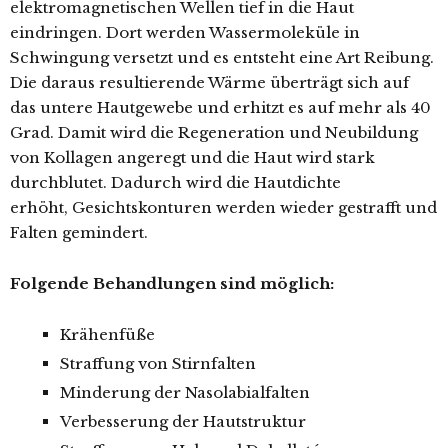
elektromagnetischen Wellen tief in die Haut
eindringen. Dort werden Wassermoleküle in
Schwingung versetzt und es entsteht eine Art Reibung.
Die daraus resultierende Wärme überträgt sich auf
das untere Hautgewebe und erhitzt es auf mehr als 40
Grad. Damit wird die Regeneration und Neubildung
von Kollagen angeregt und die Haut wird stark
durchblutet. Dadurch wird die Hautdichte
erhöht, Gesichtskonturen werden wieder gestrafft und
Falten gemindert.
Folgende Behandlungen sind möglich:
Krähenfüße
Straffung von Stirnfalten
Minderung der Nasolabialfalten
Verbesserung der Hautstruktur