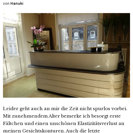
von
Hanuki
Leider geht auch an mir die Zeit nicht spurlos vorbei.
Mit zunehmendem Alter bemerke ich besorgt erste
Fältchen und einen unschönen Elastizitätsverlust an
meinen Gesichtskonturen. Auch die letzte