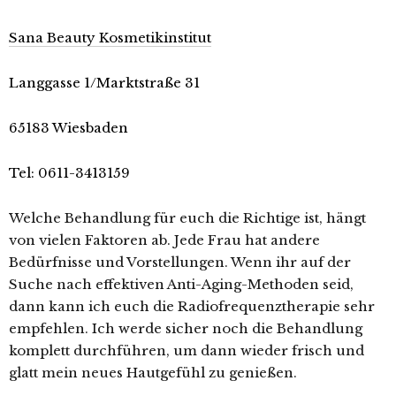
Sana Beauty Kosmetikinstitut
Langgasse 1/Marktstraße 31
65183 Wiesbaden
Tel: 0611-3413159
Welche Behandlung für euch die Richtige ist, hängt
von vielen Faktoren ab. Jede Frau hat andere
Bedürfnisse und Vorstellungen. Wenn ihr auf der
Suche nach effektiven Anti-Aging-Methoden seid,
dann kann ich euch die Radiofrequenztherapie sehr
empfehlen. Ich werde sicher noch die Behandlung
komplett durchführen, um dann wieder frisch und
glatt mein neues Hautgefühl zu genießen.