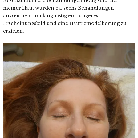
Resultat mehrere Behandlungen nötig sind. Bei
meiner Haut würden ca. sechs Behandlungen
ausreichen, um langfristig ein jüngeres
Erscheinungsbild und eine Hautremodellierung zu
erzielen.