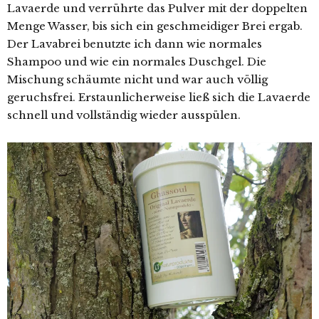
Lavaerde und verrührte das Pulver mit der doppelten
Menge Wasser, bis sich ein geschmeidiger Brei ergab.
Der Lavabrei benutzte ich dann wie normales
Shampoo und wie ein normales Duschgel. Die
Mischung schäumte nicht und war auch völlig
geruchsfrei. Erstaunlicherweise ließ sich die Lavaerde
schnell und vollständig wieder ausspülen.