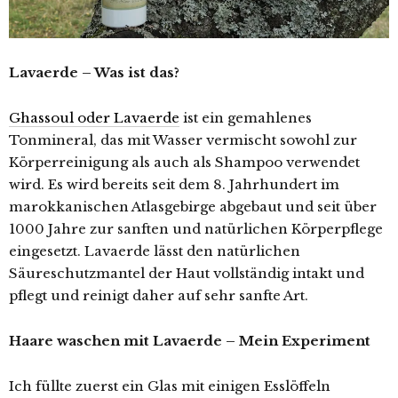
Lavaerde – Was ist das?
Ghassoul oder Lavaerde
ist ein gemahlenes
Tonmineral, das mit Wasser vermischt sowohl zur
Körperreinigung als auch als Shampoo verwendet
wird. Es wird bereits seit dem 8. Jahrhundert im
marokkanischen Atlasgebirge abgebaut und seit über
1000 Jahre zur sanften und natürlichen Körperpflege
eingesetzt. Lavaerde lässt den natürlichen
Säureschutzmantel der Haut vollständig intakt und
pflegt und reinigt daher auf sehr sanfte Art.
Haare waschen mit Lavaerde – Mein Experiment
Ich füllte zuerst ein Glas mit einigen Esslöffeln