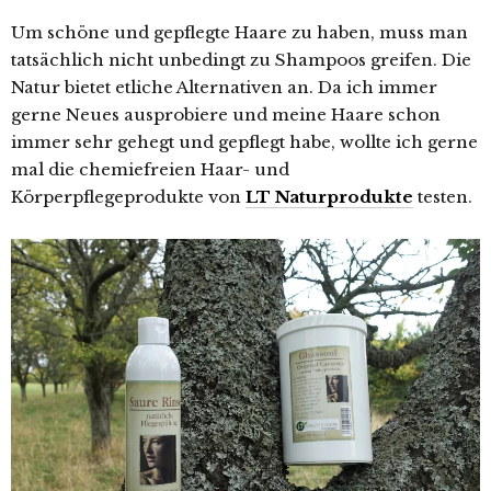
Um schöne und gepflegte Haare zu haben, muss man
tatsächlich nicht unbedingt zu Shampoos greifen. Die
Natur bietet etliche Alternativen an. Da ich immer
gerne Neues ausprobiere und meine Haare schon
immer sehr gehegt und gepflegt habe, wollte ich gerne
mal die chemiefreien Haar- und
Körperpflegeprodukte von
LT Naturprodukte
testen.