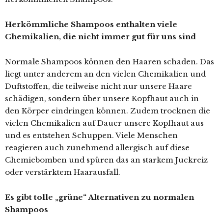
Herkömmliche Shampoos enthalten viele
Chemikalien, die nicht immer gut für uns sind
Normale Shampoos können den Haaren schaden. Das
liegt unter anderem an den vielen Chemikalien und
Duftstoffen, die teilweise nicht nur unsere Haare
schädigen, sondern über unsere Kopfhaut auch in
den Körper eindringen können. Zudem trocknen die
vielen Chemikalien auf Dauer unsere Kopfhaut aus
und es entstehen Schuppen. Viele Menschen
reagieren auch zunehmend allergisch auf diese
Chemiebomben und spüren das an starkem Juckreiz
oder verstärktem Haarausfall.
Es gibt tolle „grüne“ Alternativen zu normalen
Shampoos