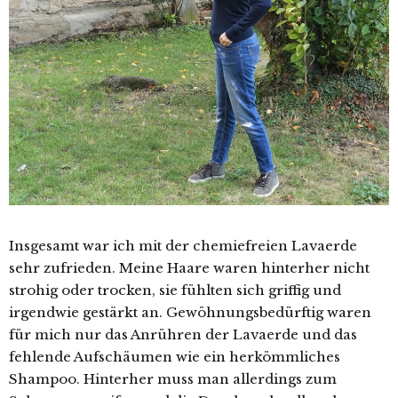
Insgesamt war ich mit der chemiefreien Lavaerde
sehr zufrieden. Meine Haare waren hinterher nicht
strohig oder trocken, sie fühlten sich griffig und
irgendwie gestärkt an. Gewöhnungsbedürftig waren
für mich nur das Anrühren der Lavaerde und das
fehlende Aufschäumen wie ein herkömmliches
Shampoo. Hinterher muss man allerdings zum