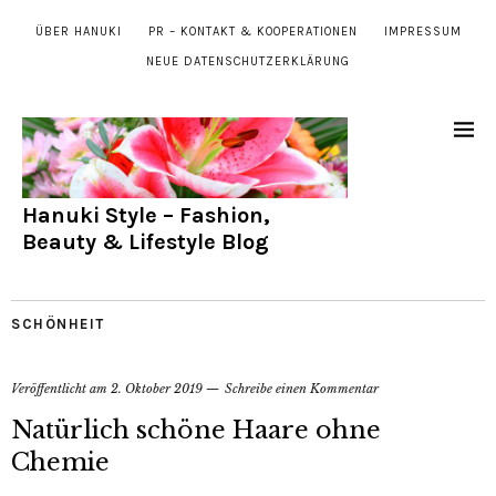
ÜBER HANUKI
PR – KONTAKT & KOOPERATIONEN
IMPRESSUM
NEUE DATENSCHUTZERKLÄRUNG
Hanuki Style – Fashion,
Beauty & Lifestyle Blog
SCHÖNHEIT
Veröffentlicht am
2. Oktober 2019
Schreibe einen Kommentar
Natürlich schöne Haare ohne
Chemie