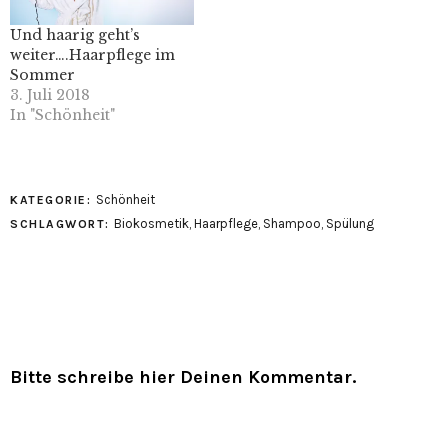
Und haarig geht’s
weiter….Haarpflege im
Sommer
3. Juli 2018
In "Schönheit"
Schönheit
KATEGORIE:
Biokosmetik
,
Haarpflege
,
Shampoo
,
Spülung
SCHLAGWORT:
Bitte schreibe hier Deinen Kommentar.