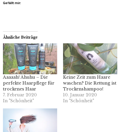
Gefällt mir:
Ähnliche Beiträge
Aaaaah! Ahuhu – Die
Keine Zeit zum Haare
perfekte Haarpflege für
waschen? Die Rettung ist
trockenes Haar
Trockenshampoo!
7. Februar 2020
10. Januar 2020
In "Schönheit"
In "Schönheit"