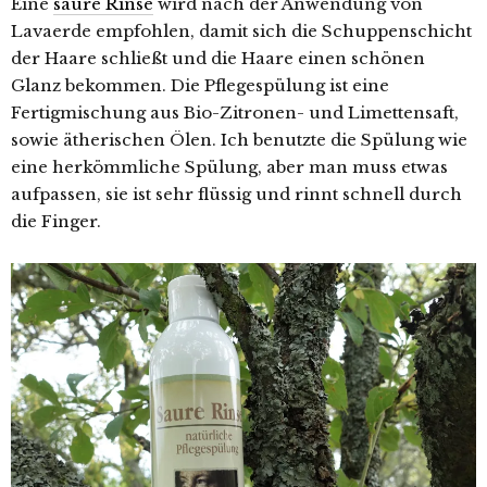
Eine
saure Rinse
wird nach der Anwendung von
Lavaerde empfohlen, damit sich die Schuppenschicht
der Haare schließt und die Haare einen schönen
Glanz bekommen. Die Pflegespülung ist eine
Fertigmischung aus Bio-Zitronen- und Limettensaft,
sowie ätherischen Ölen. Ich benutzte die Spülung wie
eine herkömmliche Spülung, aber man muss etwas
aufpassen, sie ist sehr flüssig und rinnt schnell durch
die Finger.