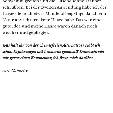
Schwamm greifen und die Dusche schnell sauber
schrubben. Bei der zweiten Anwendung habe ich der
Lavaerde noch etwas Mandelöl beigefügt, da ich von
Natur aus sehr trockene Haare habe. Das war eine
gute Idee und meine Haare waren danach noch
weicher und gepflegter.
Was hält ihr von der chemiefreien Alternative? Habt ich
schon Erfahrungen mit Lavaerde gemacht? Dann schreibt
mir gerne einen Kommentar, ich freue mich darüber..
eure Hanuki ♥