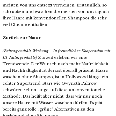
meisten von uns entsetzt verneinen. Erstaunlich, so
schrubben und waschen die meisten von uns täglich
ihre Haare mit konventionellen Shampoos die sehr
viel Chemie enthalten.
Zurück zur Natur
(Beitrag enthält Werbung – In freundlicher Kooperation mit
LT Naturprodukte)
Zurzeit erleben wir eine
Trendwende. Der Wunsch nach mehr Natürlichkeit
und Nachhaltigkeit ist derzeit überall präsent. Haare
waschen ohne Shampoo, ist in Hollywood längst ein
echter Supertrend. Stars wie Gwyneth Paltrow
schwören schon lange auf diese unkonventionelle
Methode. Das heißt aber nicht, dass wir nur noch
unsere Haare mit Wasser waschen dürfen. Es gibt
bereits ganz tolle „grüne“ Alternativen zu den
herkömmlichen Shampoos.