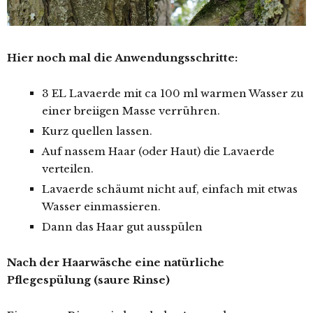
Hier noch mal die Anwendungsschritte:
3 EL Lavaerde mit ca 100 ml warmen Wasser zu
einer breiigen Masse verrühren.
Kurz quellen lassen.
Auf nassem Haar (oder Haut) die Lavaerde
verteilen.
Lavaerde schäumt nicht auf, einfach mit etwas
Wasser einmassieren.
Dann das Haar gut ausspülen
Nach der Haarwäsche eine natürliche
Pflegespülung (saure Rinse)