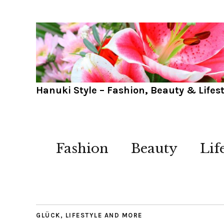
Hanuki Style – Fashion, Beauty & Lifest
Fashion
Beauty
Lif
GLÜCK
,
LIFESTYLE AND MORE