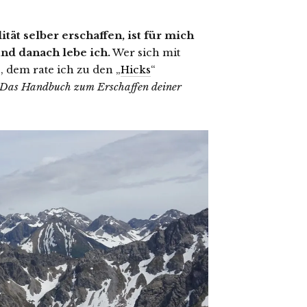
tät selber erschaffen, ist für mich
und danach lebe ich.
Wer sich mit
dem rate ich zu den „
Hicks
“
 Das Handbuch zum Erschaffen deiner