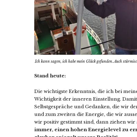
Ich kann sagen, ich habe mein Glück gefunden. Auch stürmis
Stand heute:
Die wichtigste Erkenntnis, die ich bei mein
Wichtigkeit der inneren Einstellung. Damit
Selbstgespräche und Gedanken, die wir den
und zum zweiten die Energie, die wir auss
wir positiv gestimmt sind, dann ziehen wir
immer, einen hohen Energielevel zu err