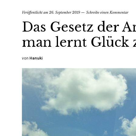
Veröffentlicht am
26. September 2019
Schreibe einen Kommentar
Das Gesetz der A
man lernt Glück 
von
Hanuki