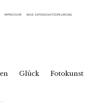
IMPRESSUM
NEUE DATENSCHUTZERKLÄRUNG
sen
Glück
Fotokunst