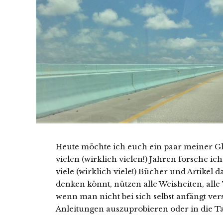
Heute möchte ich euch ein paar meiner G
vielen (wirklich vielen!) Jahren forsche
viele (wirklich viele!) Bücher und Artikel 
denken könnt, nützen alle Weisheiten, alle
wenn man nicht bei sich selbst anfängt v
Anleitungen auszuprobieren oder in die T