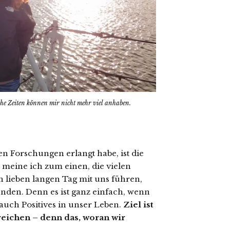
che Zeiten können mir nicht mehr viel anhaben.
en Forschungen erlangt habe, ist die
 meine ich zum einen, die vielen
 lieben langen Tag mit uns führen,
enden. Denn es ist ganz einfach, wenn
 auch Positives in unser Leben.
Ziel ist
eichen – denn das, woran wir