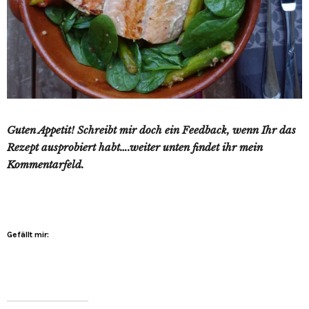
Guten Appetit! Schreibt mir doch ein Feedback, wenn Ihr das
Rezept ausprobiert habt….weiter unten findet ihr mein
Kommentarfeld.
Gefällt mir: