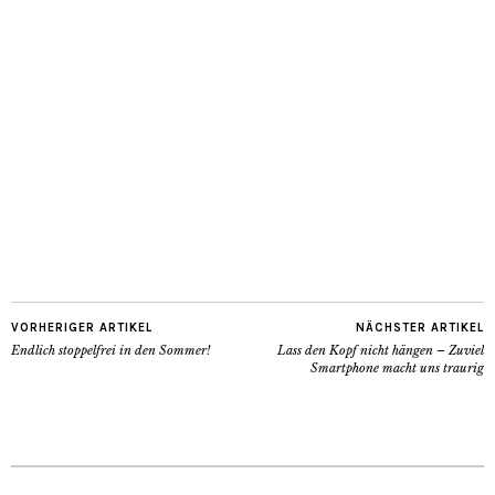
VORHERIGER ARTIKEL
NÄCHSTER ARTIKEL
Endlich stoppelfrei in den Sommer!
Lass den Kopf nicht hängen – Zuviel
Smartphone macht uns traurig