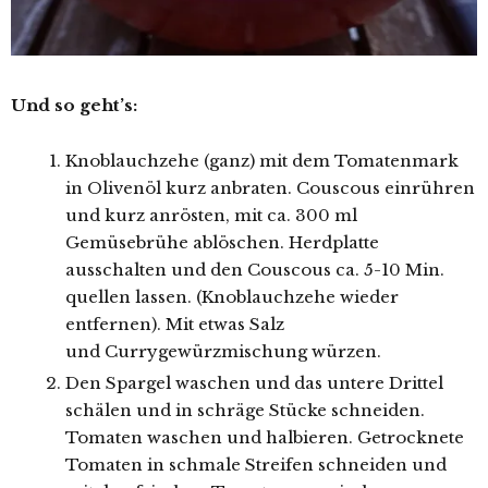
Und so geht’s:
Knoblauchzehe (ganz) mit dem Tomatenmark
in Olivenöl kurz anbraten. Couscous einrühren
und kurz anrösten, mit ca. 300 ml
Gemüsebrühe ablöschen. Herdplatte
ausschalten und den Couscous ca. 5-10 Min.
quellen lassen. (Knoblauchzehe wieder
entfernen). Mit etwas Salz
und Currygewürzmischung würzen.
Den Spargel waschen und das untere Drittel
schälen und in schräge Stücke schneiden.
Tomaten waschen und halbieren. Getrocknete
Tomaten in schmale Streifen schneiden und