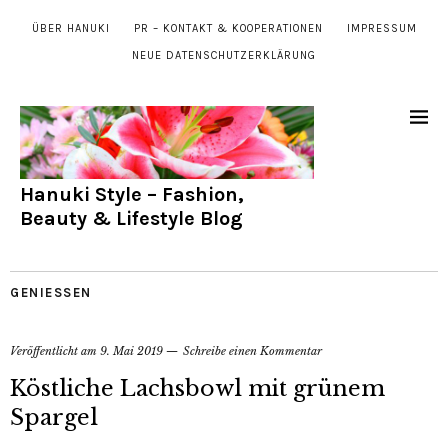
ÜBER HANUKI
PR – KONTAKT & KOOPERATIONEN
IMPRESSUM
NEUE DATENSCHUTZERKLÄRUNG
Hanuki Style – Fashion,
Beauty & Lifestyle Blog
GENIESSEN
Veröffentlicht am
9. Mai 2019
Schreibe einen Kommentar
Köstliche Lachsbowl mit grünem
Spargel