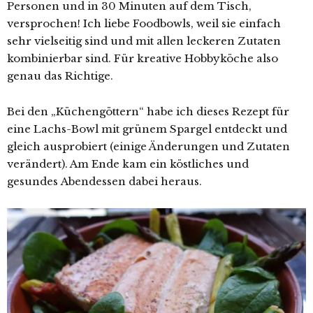
Personen und in 30 Minuten auf dem Tisch,
versprochen! Ich liebe Foodbowls, weil sie einfach
sehr vielseitig sind und mit allen leckeren Zutaten
kombinierbar sind. Für kreative Hobbyköche also
genau das Richtige.
Bei den „Küchengöttern“ habe ich dieses Rezept für
eine Lachs-Bowl mit grünem Spargel entdeckt und
gleich ausprobiert (einige Änderungen und Zutaten
verändert). Am Ende kam ein köstliches und
gesundes Abendessen dabei heraus.