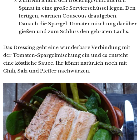
Zum Anrichten den trockengeschleuderten
Spinat in eine große Servierschüssel legen. Den
fertigen, warmen Couscous draufgeben.
Danach die Spargel-Tomatenmischung darüber
gießen und zum Schluss den gebraten Lachs.
Das Dressing geht eine wunderbare Verbindung mit
der Tomaten-Spargelmischung ein und es entsteht
eine köstliche Sauce. Ihr könnt natürlich noch mit
Chili, Salz und Pfeffer nachwürzen.