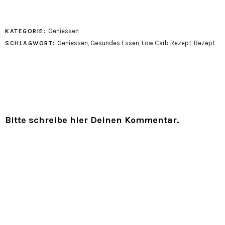
Geniessen
KATEGORIE:
Geniessen
,
Gesundes Essen
,
Low Carb Rezept
,
Rezept
SCHLAGWORT:
Bitte schreibe hier Deinen Kommentar.