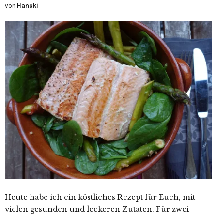
von
Hanuki
Heute habe ich ein köstliches Rezept für Euch, mit
vielen gesunden und leckeren Zutaten. Für zwei