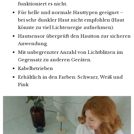
funktioniert es nicht.
Für helle und normale Hauttypen geeignet –
bei sehr dunkler Haut nicht empfohlen (Haut
könnte zu viel Lichtenergie aufnehmen).
Hautsensor überprüft den Hautton zur sicheren
Anwendung.
Mit unbegrenzter Anzahl von Lichtblitzen im
Gegensatz zu anderen Geräten.
Kabelbetrieben
Erhältlich in den Farben: Schwarz, Weiß und
Pink