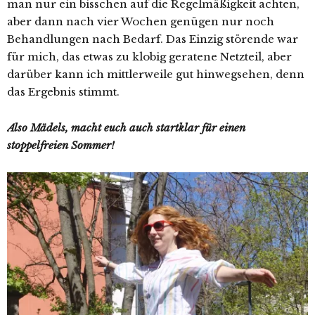
man nur ein bisschen auf die Regelmäßigkeit achten,
aber dann nach vier Wochen genügen nur noch
Behandlungen nach Bedarf. Das Einzig störende war
für mich, das etwas zu klobig geratene Netzteil, aber
darüber kann ich mittlerweile gut hinwegsehen, denn
das Ergebnis stimmt.
Also Mädels, macht euch auch startklar für einen
stoppelfreien Sommer!