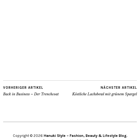
VORHERIGER ARTIKEL
NÄCHSTER ARTIKEL
Back in Business – Der Trenchcoat
Köstliche Lachsbowl mit grünem Spargel
Copyright © 2026
Hanuki Style – Fashion, Beauty & Lifestyle Blog.