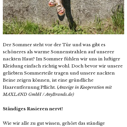
Der Sommer steht vor der Tür und was gibt es
schöneres als warme Sonnenstrahlen auf unserer
nackten Haut? Im Sommer fühlen wir uns in luftiger
Kleidung einfach richtig wohl. Doch bevor wir unsere
geliebten Sommerteile tragen und unsere nackten
Beine zeigen können, ist eine gründliche
Haarentfernung Pflicht.
(
Anzeige in Kooperation mit
MAXLAND GmbH / AnyBrands.de)
Ständiges Rasieren nervt!
Wie wir alle zu gut wissen, gehört das ständige