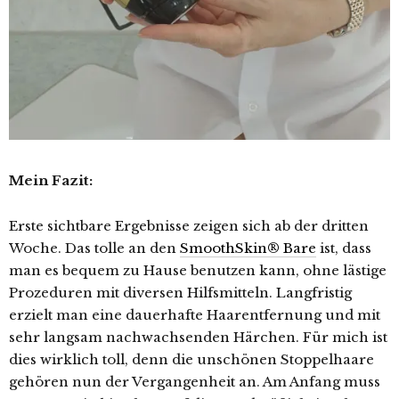
Mein Fazit:
Erste sichtbare Ergebnisse zeigen sich ab der dritten
Woche. Das tolle an den
SmoothSkin® Bare
ist, dass
man es bequem zu Hause benutzen kann, ohne lästige
Prozeduren mit diversen Hilfsmitteln. Langfristig
erzielt man eine dauerhafte Haarentfernung und mit
sehr langsam nachwachsenden Härchen. Für mich ist
dies wirklich toll, denn die unschönen Stoppelhaare
gehören nun der Vergangenheit an. Am Anfang muss