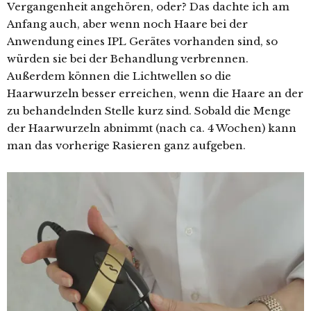
Vergangenheit angehören, oder? Das dachte ich am
Anfang auch, aber wenn noch Haare bei der
Anwendung eines IPL Gerätes vorhanden sind, so
würden sie bei der Behandlung verbrennen.
Außerdem können die Lichtwellen so die
Haarwurzeln besser erreichen, wenn die Haare an der
zu behandelnden Stelle kurz sind. Sobald die Menge
der Haarwurzeln abnimmt (nach ca. 4 Wochen) kann
man das vorherige Rasieren ganz aufgeben.