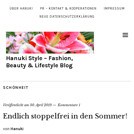
ÜBER HANUKI
PR – KONTAKT & KOOPERATIONEN
IMPRESSUM
NEUE DATENSCHUTZERKLÄRUNG
Hanuki Style – Fashion,
Beauty & Lifestyle Blog
SCHÖNHEIT
Veröffentlicht am
30. April 2019
Kommentare 1
Endlich stoppelfrei in den Sommer!
von
Hanuki