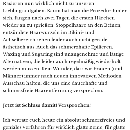
Rasieren nun wirklich nicht zu unseren
Lieblingsaufgaben. Kaum hat man die Prozedur hinter
sich, fangen nach zwei Tagen die ersten Härchen
wieder an zu sprießen. Stoppelhaare an den Beinen,
entzündete Haarwurzeln im Bikini- und
Achselbereich sehen leider auch nicht gerade
ästhetisch aus. Auch das schmerzhafte Epilieren,
Waxing und Sugaring sind unangenehme und lästige
Alternativen, die leider auch regelmäßig wiederholt
werden müssen. Kein Wunder, dass wir Frauen (und
Männer) immer nach neuen innovativen Methoden
Ausschau halten, die uns eine dauerhafte und
schmerzfreie Haarentfernung versprechen.
Jetzt ist Schluss damit! Versprochen!
Ich verrate euch heute ein absolut schmerzfreies und
geniales Verfahren für wirklich glatte Beine, für glatte