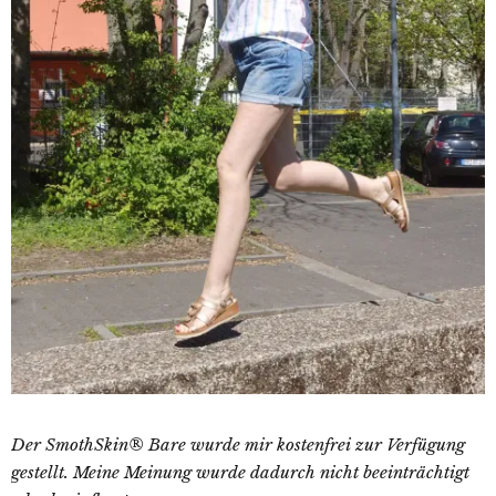
Der SmothSkin® Bare wurde mir kostenfrei zur Verfügung
gestellt. Meine Meinung wurde dadurch nicht beeinträchtigt