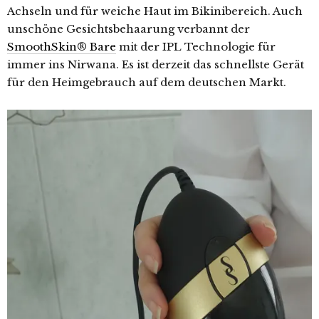
Achseln und für weiche Haut im Bikinibereich. Auch
unschöne Gesichtsbehaarung verbannt der
SmoothSkin® Bare
mit der IPL Technologie für
immer ins Nirwana. Es ist derzeit das schnellste Gerät
für den Heimgebrauch auf dem deutschen Markt.