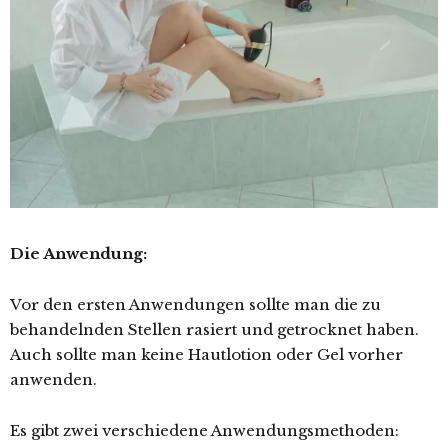
Die Anwendung:
Vor den ersten Anwendungen sollte man die zu
behandelnden Stellen rasiert und getrocknet haben.
Auch sollte man keine Hautlotion oder Gel vorher
anwenden.
Es gibt zwei verschiedene Anwendungsmethoden: