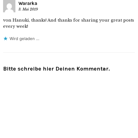
Wararka
3. Mai 2019
von Hanuki, thanks! And thanks for sharing your great posts
every week!
Wird geladen …
Bitte schreibe hier Deinen Kommentar.