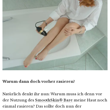
Warum dann doch vorher rasieren?
Natürlich denkt ihr nun: Warum muss ich denn vor
der Nutzung des
SmoothSkin® Bare
meine Haut noch
einmal rasieren? Das sollte doch nun der