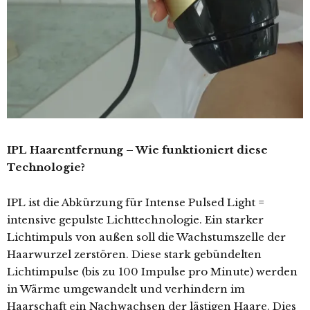
IPL Haarentfernung – Wie funktioniert diese
Technologie?
IPL ist die Abkürzung für Intense Pulsed Light =
intensive gepulste Lichttechnologie. Ein starker
Lichtimpuls von außen soll die Wachstumszelle der
Haarwurzel zerstören. Diese stark gebündelten
Lichtimpulse (bis zu 100 Impulse pro Minute) werden
in Wärme umgewandelt und verhindern im
Haarschaft ein Nachwachsen der lästigen Haare. Dies