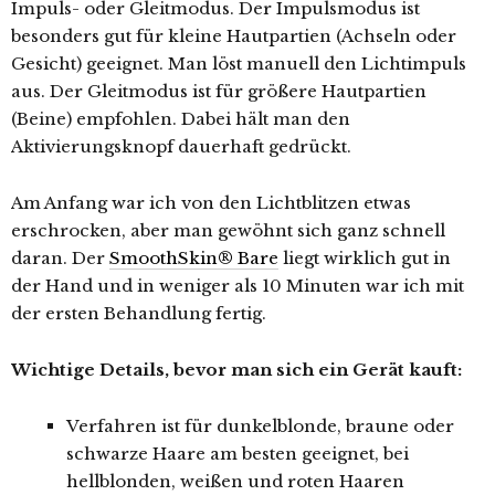
Impuls- oder Gleitmodus. Der Impulsmodus ist
besonders gut für kleine Hautpartien (Achseln oder
Gesicht) geeignet. Man löst manuell den Lichtimpuls
aus. Der Gleitmodus ist für größere Hautpartien
(Beine) empfohlen. Dabei hält man den
Aktivierungsknopf dauerhaft gedrückt.
Am Anfang war ich von den Lichtblitzen etwas
erschrocken, aber man gewöhnt sich ganz schnell
daran. Der
SmoothSkin® Bare
liegt wirklich gut in
der Hand und in weniger als 10 Minuten war ich mit
der ersten Behandlung fertig.
Wichtige Details, bevor man sich ein Gerät kauft:
Verfahren ist für dunkelblonde, braune oder
schwarze Haare am besten geeignet, bei
hellblonden, weißen und roten Haaren