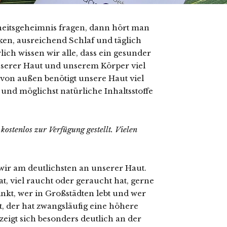
eitsgeheimnis fragen, dann hört man
nken, ausreichend Schlaf und täglich
lich wissen wir alle, dass ein gesunder
unserer Haut und unserem Körper viel
h von außen benötigt unsere Haut viel
 und möglichst natürliche Inhaltsstoffe
stenlos zur Verfügung gestellt. Vielen
wir am deutlichsten an unserer Haut.
, viel raucht oder geraucht hat, gerne
nkt, wer in Großstädten lebt und wer
t, der hat zwangsläufig eine höhere
eigt sich besonders deutlich an der