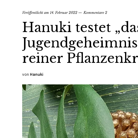
Veröffentlicht am
14. Februar 2022
Kommentare 2
Hanuki testet „d
Jugendgeheimnis
reiner Pflanzenkr
von
Hanuki