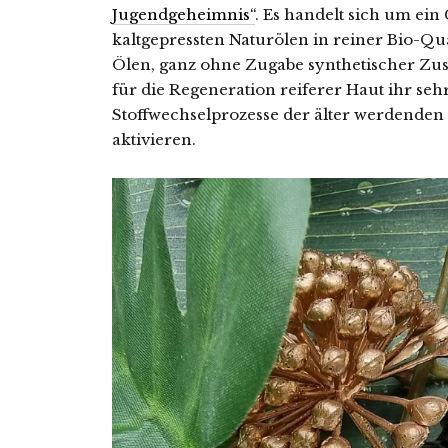
Jugendgeheimnis“
. Es handelt sich um ein
kaltgepressten Naturölen in reiner Bio-Qu
Ölen, ganz ohne Zugabe synthetischer Zusa
für die Regeneration reiferer Haut ihr sehr
Stoffwechselprozesse der älter werdenden 
aktivieren.