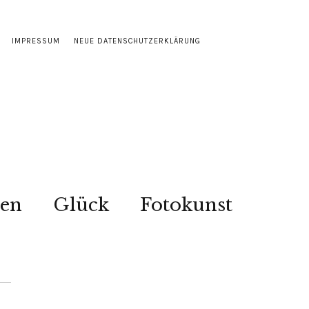
IMPRESSUM
NEUE DATENSCHUTZERKLÄRUNG
sen
Glück
Fotokunst