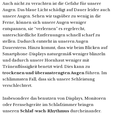
Auch nicht zu verachten ist die Gefahr für unsere
Augen. Das blaue Licht schädigt auf Dauer leider auch
unsere Augen. Sehen wir tagsüber zu wenig in die
Ferne, können sich unsere Augen weniger
entspannen, sie “verlernen” es regelrecht,
unterschiedliche Entfernungen schnell scharf zu
stellen. Dadurch entsteht in unseren Augen
Dauerstress. Hinzu kommt, dass wir beim Blicken auf
Smartphone-Displays naturgemäß weniger blinzeln
und dadurch unsere Hornhaut weniger mit
Tränenflüssigkeit benetzt wird. Dies kann zu
trockenen und überanstrengten Augen
führen. Im
schlimmsten Fall, dass sich unsere Sehleistung
verschlechtert.
Insbesondere das benutzen von Displays, Monitoren
oder Fernsehgeräte im Schlafzimmer bringen
unseren
Schlaf-wach-Rhythmus
durcheinander.