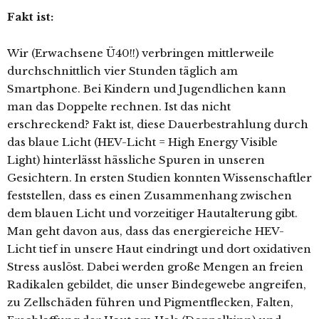
Fakt ist:
Wir (Erwachsene Ü40!!) verbringen mittlerweile
durchschnittlich vier Stunden täglich am
Smartphone. Bei Kindern und Jugendlichen kann
man das Doppelte rechnen. Ist das nicht
erschreckend? Fakt ist, diese Dauerbestrahlung durch
das blaue Licht (HEV-Licht = High Energy Visible
Light) hinterlässt hässliche Spuren in unseren
Gesichtern. In ersten Studien konnten Wissenschaftler
feststellen, dass es einen Zusammenhang zwischen
dem blauen Licht und vorzeitiger Hautalterung gibt.
Man geht davon aus, dass das energiereiche HEV-
Licht tief in unsere Haut eindringt und dort oxidativen
Stress auslöst. Dabei werden große Mengen an freien
Radikalen gebildet, die unser Bindegewebe angreifen,
zu Zellschäden führen und Pigmentflecken, Falten,