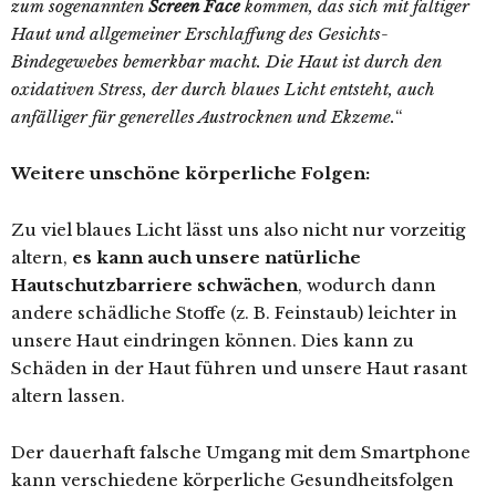
zum sogenannten
Screen Face
kommen, das sich mit faltiger
Haut und allgemeiner Erschlaffung des Gesichts-
Bindegewebes bemerkbar macht. Die Haut ist durch den
oxidativen Stress, der durch blaues Licht entsteht, auch
anfälliger für generelles Austrocknen und Ekzeme.
“
Weitere unschöne körperliche Folgen:
Zu viel blaues Licht lässt uns also nicht nur vorzeitig
altern,
es kann auch unsere natürliche
Hautschutzbarriere schwächen
, wodurch dann
andere schädliche Stoffe (z. B. Feinstaub) leichter in
unsere Haut eindringen können. Dies kann zu
Schäden in der Haut führen und unsere Haut rasant
altern lassen.
Der dauerhaft falsche Umgang mit dem Smartphone
kann verschiedene körperliche Gesundheitsfolgen