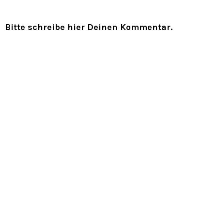
Bitte schreibe hier Deinen Kommentar.