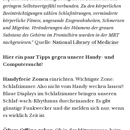
geringem Selbstwertgefühl verbunden. Zu den körperlichen
Beeinträchtigungen zählen Schlafstörungen, verminderte
körperliche Fitness, ungesunde Essgewohnheiten, Schmerzen
und Migräne. Veränderungen des Volumens der grauen
Substanz des Gehirns im Frontalhirn wurden in der MRT
nachgewiesen.“
Quelle:
National Library of Medicine
Hier ein paar Tipps gegen unsere Handy- und
Computersucht?
Handyfreie Zonen
einrichten. Wichtigste Zone:
Schlafzimmer. Also nicht vom Handy wecken lassen!!
Blaue Displays im Schlafzimmer bringen unseren
Schlaf-wach-Rhythmus durcheinander. Es gibt
günstige Funkwecker und die melden sich nur, wenn
es wirklich Zeit ist.