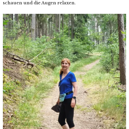
schauen und die Augen relaxen.