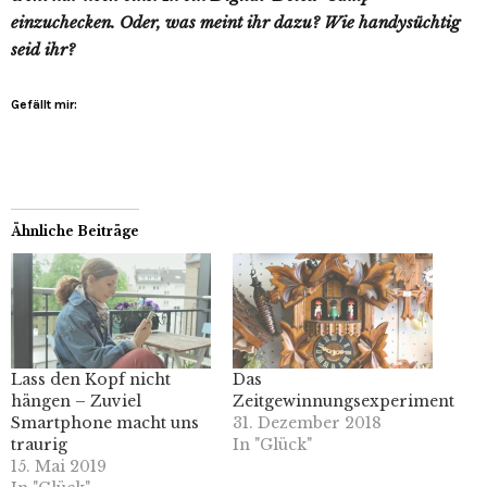
einzuchecken.
Oder, was meint ihr dazu? Wie handysüchtig
seid ihr?
Gefällt mir:
Ähnliche Beiträge
Lass den Kopf nicht
Das
hängen – Zuviel
Zeitgewinnungsexperiment
Smartphone macht uns
31. Dezember 2018
traurig
In "Glück"
15. Mai 2019