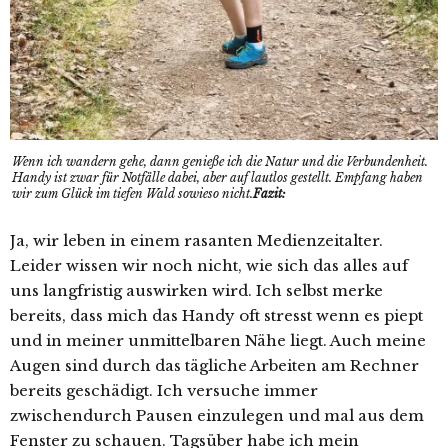
Wenn ich wandern gehe, dann genieße ich die Natur und die Verbundenheit.
Handy ist zwar für Notfälle dabei, aber auf lautlos gestellt. Empfang haben
wir zum Glück im tiefen Wald sowieso nicht.
Fazit:
Ja, wir leben in einem rasanten Medienzeitalter.
Leider wissen wir noch nicht, wie sich das alles auf
uns langfristig auswirken wird. Ich selbst merke
bereits, dass mich das Handy oft stresst wenn es piept
und in meiner unmittelbaren Nähe liegt. Auch meine
Augen sind durch das tägliche Arbeiten am Rechner
bereits geschädigt. Ich versuche immer
zwischendurch Pausen einzulegen und mal aus dem
Fenster zu schauen. Tagsüber habe ich mein