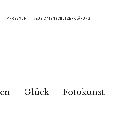
IMPRESSUM
NEUE DATENSCHUTZERKLÄRUNG
sen
Glück
Fotokunst