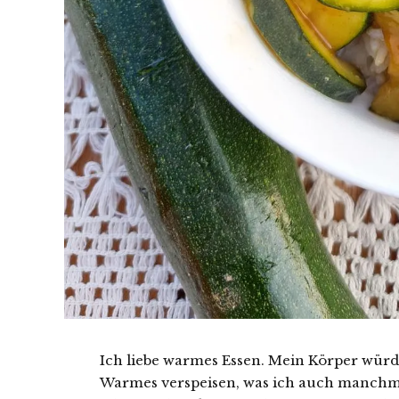
Ich liebe warmes Essen. Mein Körper wür
Warmes verspeisen, was ich auch manch