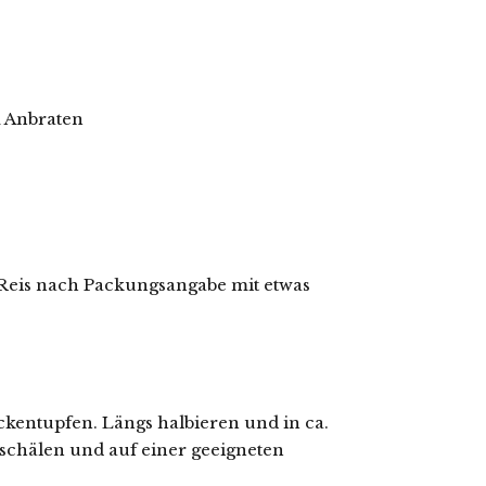
m Anbraten
. Reis nach Packungsangabe mit etwas
kentupfen. Längs halbieren und in ca.
 schälen und auf einer geeigneten