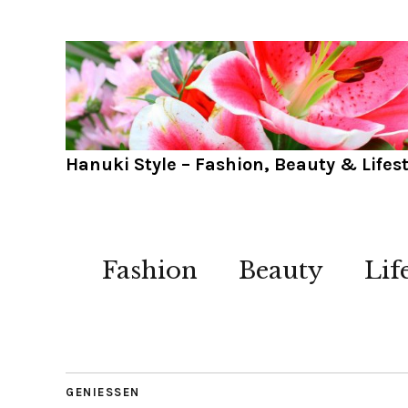
Hanuki Style – Fashion, Beauty & Lifest
Fashion
Beauty
Lif
GENIESSEN