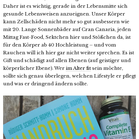
Daher ist es wichtig, gerade in der Lebensmitte sich
gesunde Lebensweisen anzueignen. Unser Körper
kann Zellschäden nicht mehr so gut ausbessern wie
mit 20. Lange Sonnenbäder auf Cran Canaria, jeden
Mittag Fast-Food, Sektchen hier und Stößchen da, ist
für den Körper ab 40 Hochleistung – und vom
Rauchen will ich hier gar nicht weiter sprechen. Es ist
Gift und schädigt auf allen Ebenen (auf geistiger und
körperlicher Ebene). Wer
im Alter fit
sein möchte,
sollte sich genau überlegen, welchen Lifestyle er pflegt
und was er dringend ändern sollte.