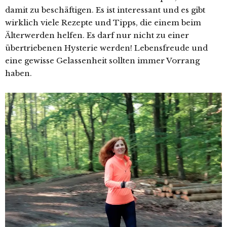
damit zu beschäftigen. Es ist interessant und es gibt
wirklich viele Rezepte und Tipps, die einem beim
Älterwerden helfen. Es darf nur nicht zu einer
übertriebenen Hysterie werden! Lebensfreude und
eine gewisse Gelassenheit sollten immer Vorrang
haben.