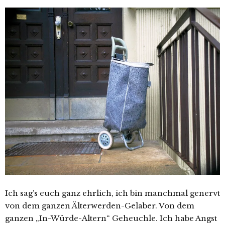
Ich sag’s euch ganz ehrlich, ich bin manchmal genervt
von dem ganzen Älterwerden-Gelaber. Von dem
ganzen „In-Würde-Altern“ Geheuchle. Ich habe Angst