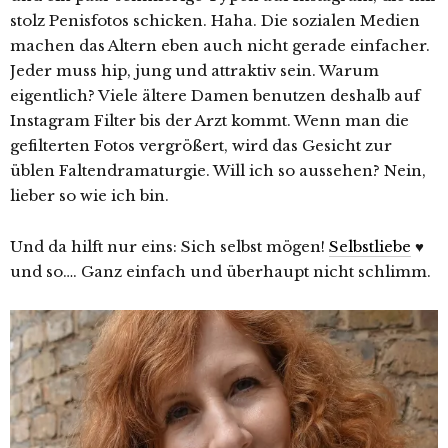
stolz Penisfotos schicken. Haha. Die sozialen Medien
machen das Altern eben auch nicht gerade einfacher.
Jeder muss hip, jung und attraktiv sein. Warum
eigentlich? Viele ältere Damen benutzen deshalb auf
Instagram Filter bis der Arzt kommt. Wenn man die
gefilterten Fotos vergrößert, wird das Gesicht zur
üblen Faltendramaturgie. Will ich so aussehen? Nein,
lieber so wie ich bin.
Und da hilft nur eins: Sich selbst mögen!
Selbstliebe
♥
und so…. Ganz einfach und überhaupt nicht schlimm.