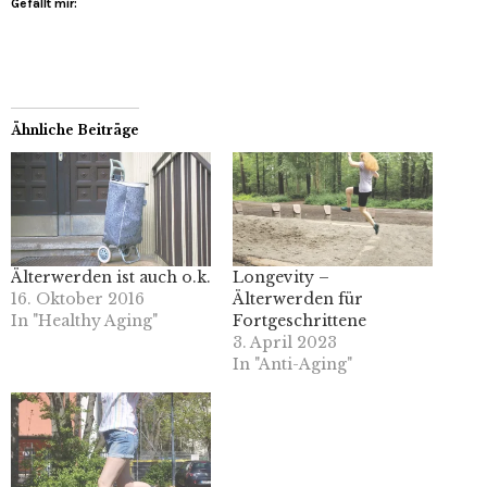
Gefällt mir:
Ähnliche Beiträge
Älterwerden ist auch o.k.
Longevity –
16. Oktober 2016
Älterwerden für
In "Healthy Aging"
Fortgeschrittene
3. April 2023
In "Anti-Aging"