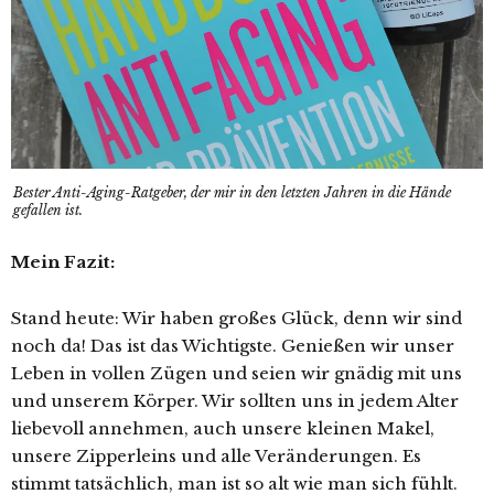
Bester Anti-Aging-Ratgeber, der mir in den letzten Jahren in die Hände
gefallen ist.
Mein Fazit:
Stand heute: Wir haben großes Glück, denn wir sind
noch da! Das ist das Wichtigste. Genießen wir unser
Leben in vollen Zügen und seien wir gnädig mit uns
und unserem Körper. Wir sollten uns in jedem Alter
liebevoll annehmen, auch unsere kleinen Makel,
unsere Zipperleins und alle Veränderungen. Es
stimmt tatsächlich, man ist so alt wie man sich fühlt.