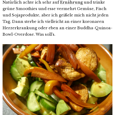
Natürlich achte ich sehr auf
Ernährung
und trinke
grüne Smoothies und esse vermehrt Gemüse, Fisch
und Sojaprodukte, aber ich geißele mich nicht jeden
Tag. Dann sterbe ich vielleicht an einer koronaren
Herzerkrankung oder eben an einer Buddha-Quinoa-
Bowl-Overdose. Was soll’s.