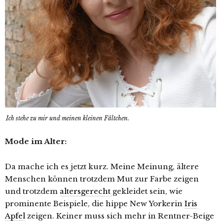
Ich stehe zu mir und meinen kleinen Fältchen.
Mode im Alter:
Da mache ich es jetzt kurz. Meine Meinung, ältere
Menschen können trotzdem Mut zur Farbe zeigen
und trotzdem
altersgerecht
gekleidet sein, wie
prominente Beispiele, die hippe New Yorkerin
Iris
Apfel
zeigen. Keiner muss sich mehr in Rentner-Beige