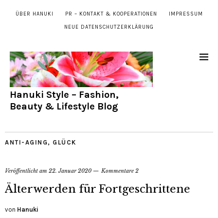
ÜBER HANUKI
PR – KONTAKT & KOOPERATIONEN
IMPRESSUM
NEUE DATENSCHUTZERKLÄRUNG
Hanuki Style – Fashion,
Beauty & Lifestyle Blog
ANTI-AGING
,
GLÜCK
Veröffentlicht am
22. Januar 2020
Kommentare 2
Älterwerden für Fortgeschrittene
von
Hanuki