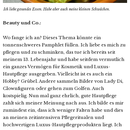
Ich liebe gesundes Essen. Habe aber auch meine kleinen Schwächen.
Beauty und Co.:
Wo fange ich an? Dieses Thema könnte ein
tonnenschweres Pamphlet füllen. Ich liebe es mich zu
pflegen und zu schminken, das tue ich bereits seit
meinem 13. Lebensjahr und habe seitdem vermutlich
ein ganzes Vermögen für Kosmetik und Luxus-
Hautpflege ausgegeben. Vielleicht ist es auch ein
Hobby? Grübel. Andere sammeln Bilder von Lady Di,
Clownfiguren oder gehen zum Golfen. Auch
kostspielig. Nun mal ganz ehrlich, gute Hautpflege
zahlt sich meiner Meinung nach aus. Ich bilde es mir
zumindest ein, dass ich weniger Falten habe und dies
an meinen zeitintensiven Pflegeritualen und
hochwertigen Luxus-Hautpflegeprodukten liegt. Ich