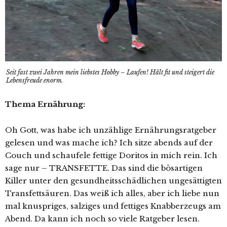
Seit fast zwei Jahren mein liebstes Hobby – Laufen! Hält fit und steigert die
Lebensfreude enorm.
Thema Ernährung:
Oh Gott, was habe ich unzählige Ernährungsratgeber
gelesen und was mache ich? Ich sitze abends auf der
Couch und schaufele fettige Doritos in mich rein. Ich
sage nur – TRANSFETTE. Das sind die bösartigen
Killer unter den gesundheitsschädlichen ungesättigten
Transfettsäuren. Das weiß ich alles, aber ich liebe nun
mal knuspriges, salziges und fettiges Knabberzeugs am
Abend. Da kann ich noch so viele Ratgeber lesen.