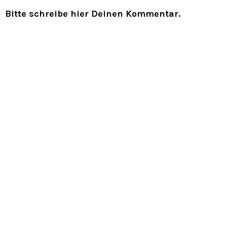
Bitte schreibe hier Deinen Kommentar.