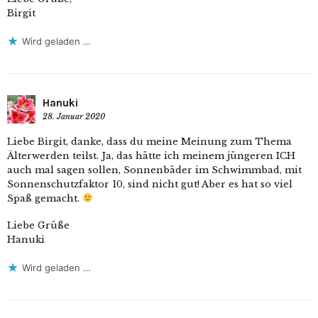
Birgit
Wird geladen …
Hanuki
28. Januar 2020
Liebe Birgit, danke, dass du meine Meinung zum Thema
Älterwerden teilst. Ja, das hätte ich meinem jüngeren ICH
auch mal sagen sollen, Sonnenbäder im Schwimmbad, mit
Sonnenschutzfaktor 10, sind nicht gut! Aber es hat so viel
Spaß gemacht.
Liebe Grüße
Hanuki
Wird geladen …