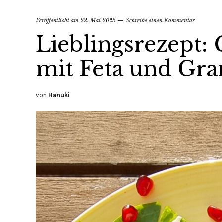
Veröffentlicht am
22. Mai 2025
Schreibe einen Kommentar
Lieblingsrezept:
mit Feta und Gra
von
Hanuki