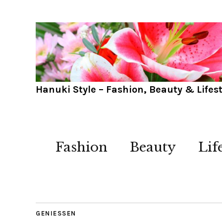
Hanuki Style – Fashion, Beauty & Lifest
Fashion
Beauty
Lif
GENIESSEN