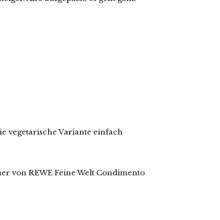
e vegetarische Variante einfach
mmer von REWE Feine Welt Condimento