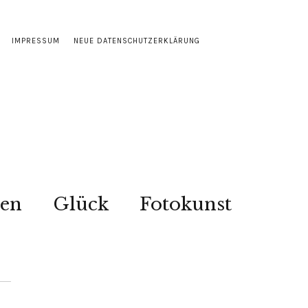
IMPRESSUM
NEUE DATENSCHUTZERKLÄRUNG
sen
Glück
Fotokunst