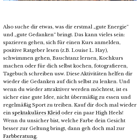
Also suche dir etwas, was dir erstmal „gute Energie“
und „gute Gedanken“ bringt. Das kann vieles sein:
spazieren gehen, sich für einen Kurs anmelden,
positive Ratgeber lesen (z.B. Louise L. Hay),
schwimmen gehen, Bauchtanz lernen, Kochkurs
machen oder für dich selbst kochen, fotografieren,
Tagebuch schreiben usw. Diese Aktivitäten helfen dir
wieder die Gedanken auf dich selbst zu lenken. Und
wenn du wieder attraktiver werden möchtest, ist es
sicher eine gute Idee, nicht übermäßig zu essen und
regelmäßig Sport zu treiben. Kauf dir doch mal wieder
ein
spektakuläres Kleid
oder ein paar High Heels!
Wenn du unsicher bist, welche Farbe dein Gesicht
besser zur Geltung bringt, dann geh doch mal zur
Farbberatung.