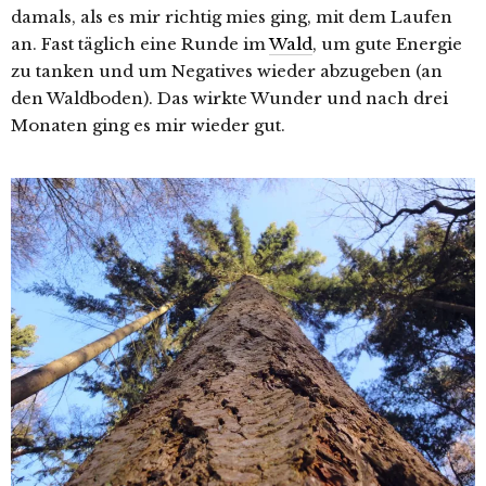
damals, als es mir richtig mies ging, mit dem Laufen
an. Fast täglich eine Runde im
Wald
, um gute Energie
zu tanken und um Negatives wieder abzugeben (an
den Waldboden). Das wirkte Wunder und nach drei
Monaten ging es mir wieder gut.