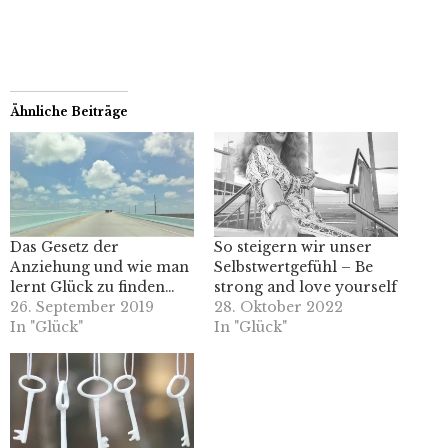
Ähnliche Beiträge
Das Gesetz der
So steigern wir unser
Anziehung und wie man
Selbstwertgefühl – Be
lernt Glück zu finden…
strong and love yourself
26. September 2019
28. Oktober 2022
In "Glück"
In "Glück"