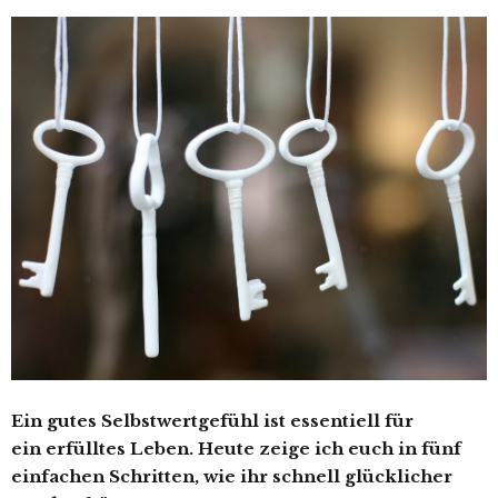
Ein gutes Selbstwertgefühl ist essentiell für
ein erfülltes Leben. Heute zeige ich euch in fünf
einfachen Schritten, wie ihr schnell glücklicher