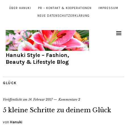
ÜBER HANUKI
PR – KONTAKT & KOOPERATIONEN
IMPRESSUM
NEUE DATENSCHUTZERKLÄRUNG
Hanuki Style – Fashion,
Beauty & Lifestyle Blog
GLÜCK
Veröffentlicht am
14. Februar 2017
Kommentare 2
5 kleine Schritte zu deinem Glück
von
Hanuki