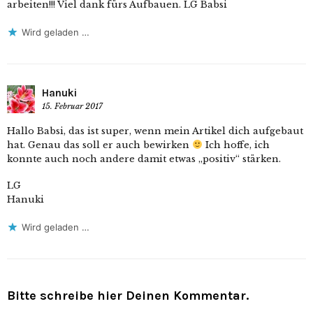
arbeiten!!! Viel dank fürs Aufbauen. LG Babsi
Wird geladen …
Hanuki
15. Februar 2017
Hallo Babsi, das ist super, wenn mein Artikel dich aufgebaut
hat. Genau das soll er auch bewirken
Ich hoffe, ich
konnte auch noch andere damit etwas „positiv“ stärken.
LG
Hanuki
Wird geladen …
Bitte schreibe hier Deinen Kommentar.