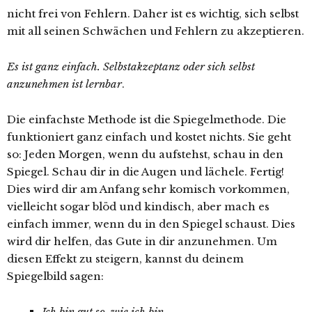
nicht frei von Fehlern. Daher ist es wichtig, sich selbst
mit all seinen Schwächen und Fehlern zu akzeptieren.
Es ist ganz einfach. Selbstakzeptanz oder sich selbst
anzunehmen ist lernbar
.
Die einfachste Methode ist die Spiegelmethode. Die
funktioniert ganz einfach und kostet nichts. Sie geht
so: Jeden Morgen, wenn du aufstehst, schau in den
Spiegel. Schau dir in die Augen und lächele. Fertig!
Dies wird dir am Anfang sehr komisch vorkommen,
vielleicht sogar blöd und kindisch, aber mach es
einfach immer, wenn du in den Spiegel schaust. Dies
wird dir helfen, das Gute in dir anzunehmen. Um
diesen Effekt zu steigern, kannst du deinem
Spiegelbild sagen:
Ich bin gut so, wie ich bin.