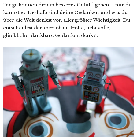
Dinge können dir ein besseres Gefühl geben – nur du
kannst es. Deshalb sind deine Gedanken und was du
über die Welt denkst von allergrößter Wichtigkeit. Du
entscheidest darüber, ob du frohe, liebevolle,
glückliche, dankbare Gedanken denkst.