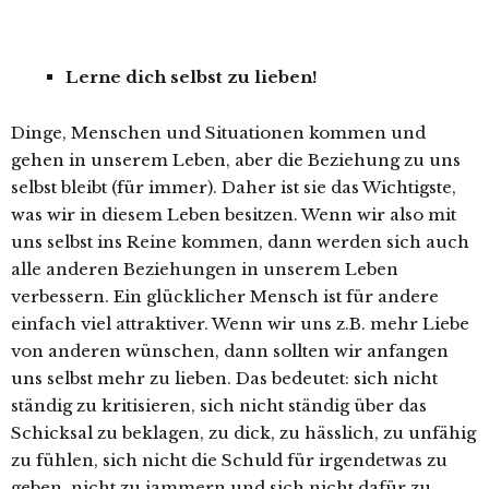
Lerne dich selbst zu lieben!
Dinge, Menschen und Situationen kommen und
gehen in unserem Leben, aber die Beziehung zu uns
selbst bleibt (für immer). Daher ist sie das Wichtigste,
was wir in diesem Leben besitzen. Wenn wir also mit
uns selbst ins Reine kommen, dann werden sich auch
alle anderen Beziehungen in unserem Leben
verbessern. Ein glücklicher Mensch ist für andere
einfach viel attraktiver. Wenn wir uns z.B. mehr Liebe
von anderen wünschen, dann sollten wir anfangen
uns selbst mehr zu lieben. Das bedeutet: sich nicht
ständig zu kritisieren, sich nicht ständig über das
Schicksal zu beklagen, zu dick, zu hässlich, zu unfähig
zu fühlen, sich nicht die Schuld für irgendetwas zu
geben, nicht zu jammern und sich nicht dafür zu