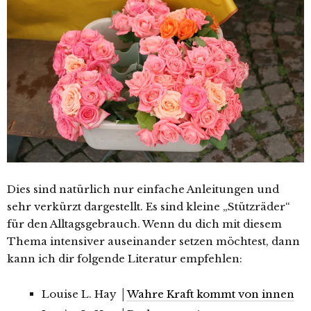
Dies sind natürlich nur einfache Anleitungen und
sehr verkürzt dargestellt. Es sind kleine „Stützräder“
für den Alltagsgebrauch. Wenn du dich mit diesem
Thema intensiver auseinander setzen möchtest, dann
kann ich dir folgende Literatur empfehlen:
Louise L. Hay │
Wahre Kraft kommt von innen