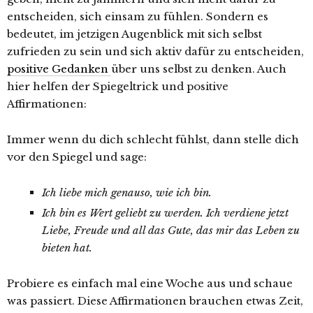
entscheiden, sich einsam zu fühlen. Sondern es
bedeutet, im jetzigen Augenblick mit sich selbst
zufrieden zu sein und sich aktiv dafür zu entscheiden,
positive Gedanken
über uns selbst zu denken. Auch
hier helfen der Spiegeltrick und positive
Affirmationen:
Immer wenn du dich schlecht fühlst, dann stelle dich
vor den Spiegel und sage:
Ich liebe mich genauso, wie ich bin.
Ich bin es Wert geliebt zu werden. Ich verdiene jetzt
Liebe, Freude und all das Gute, das mir das Leben zu
bieten hat.
Probiere es einfach mal eine Woche aus und schaue
was passiert. Diese Affirmationen brauchen etwas Zeit,