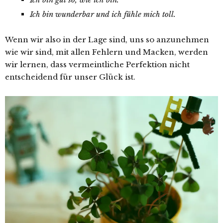
Ich bin wunderbar und ich fühle mich toll.
Wenn wir also in der Lage sind, uns so anzunehmen
wie wir sind, mit allen Fehlern und Macken, werden
wir lernen, dass vermeintliche Perfektion nicht
entscheidend für unser Glück ist.