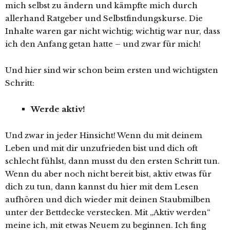
mich selbst zu ändern und kämpfte mich durch
allerhand Ratgeber und Selbstfindungskurse. Die
Inhalte waren gar nicht wichtig; wichtig war nur, dass
ich den Anfang getan hatte – und zwar für mich!
Und hier sind wir schon beim ersten und wichtigsten
Schritt:
Werde aktiv!
Und zwar in jeder Hinsicht! Wenn du mit deinem
Leben und mit dir unzufrieden bist und dich oft
schlecht fühlst, dann musst du den ersten Schritt tun.
Wenn du aber noch nicht bereit bist, aktiv etwas für
dich zu tun, dann kannst du hier mit dem Lesen
aufhören und dich wieder mit deinen Staubmilben
unter der Bettdecke verstecken. Mit „Aktiv werden“
meine ich, mit etwas Neuem zu beginnen. Ich fing