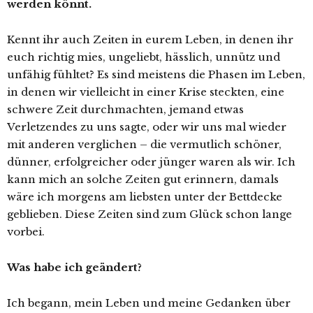
werden könnt.
Kennt ihr auch Zeiten in eurem Leben, in denen ihr
euch richtig mies, ungeliebt, hässlich, unnütz und
unfähig fühltet? Es sind meistens die Phasen im Leben,
in denen wir vielleicht in einer Krise steckten, eine
schwere Zeit durchmachten, jemand etwas
Verletzendes zu uns sagte, oder wir uns mal wieder
mit anderen verglichen – die vermutlich schöner,
dünner, erfolgreicher oder jünger waren als wir. Ich
kann mich an solche Zeiten gut erinnern, damals
wäre ich morgens am liebsten unter der Bettdecke
geblieben. Diese Zeiten sind zum Glück schon lange
vorbei.
Was habe ich geändert?
Ich begann, mein Leben und meine Gedanken über