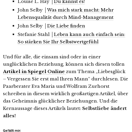
Louise L. Hay │
Du kannst es!
John Selby │
Was mich stark macht: Mehr
Lebensqualität durch Mind-Management
John Selby │
Die Liebe finden
Stefanie Stahl │
Leben kann auch einfach sein:
So stärken Sie Ihr Selbstwertgefühl
Und für alle, die einsam sind oder in einer
unglücklichen Beziehung, können sich diesen tollen
Artikel in Spiegel Online
zum Thema „Liebesglück
– Vergessen Sie erst mal Ihren Mann“ durchlesen. Die
Paarberater Eva Maria und Wolfram Zurhorst
schreiben in diesem wirklich großartigen Artikel, über
das Geheimnis glücklicher Beziehungen. Und die
Kernaussage dieses Artikels lautet:
Selbstliebe ändert
alles!
Gefällt mir: