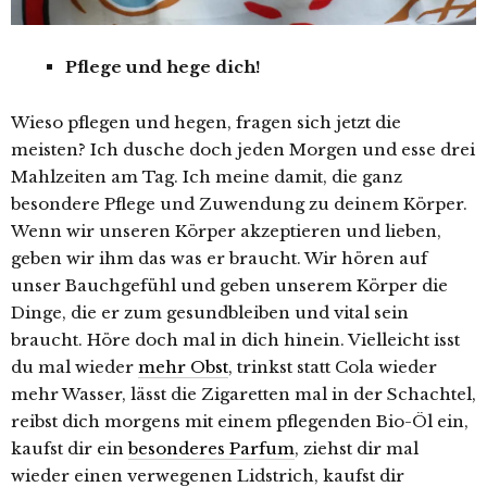
Pflege und hege dich!
Wieso pflegen und hegen, fragen sich jetzt die
meisten? Ich dusche doch jeden Morgen und esse drei
Mahlzeiten am Tag. Ich meine damit, die ganz
besondere Pflege und Zuwendung zu deinem Körper.
Wenn wir unseren Körper akzeptieren und lieben,
geben wir ihm das was er braucht. Wir hören auf
unser Bauchgefühl und geben unserem Körper die
Dinge, die er zum gesundbleiben und vital sein
braucht. Höre doch mal in dich hinein. Vielleicht isst
du mal wieder
mehr Obst
, trinkst statt Cola wieder
mehr Wasser, lässt die Zigaretten mal in der Schachtel,
reibst dich morgens mit einem pflegenden Bio-Öl ein,
kaufst dir ein
besonderes Parfum
, ziehst dir mal
wieder einen verwegenen Lidstrich, kaufst dir