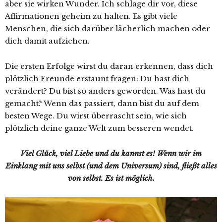
aber sie wirken Wunder. Ich schlage dir vor, diese
Affirmationen geheim zu halten. Es gibt viele
Menschen, die sich darüber lächerlich machen oder
dich damit aufziehen.
Die ersten Erfolge wirst du daran erkennen, dass dich
plötzlich Freunde erstaunt fragen: Du hast dich
verändert? Du bist so anders geworden. Was hast du
gemacht? Wenn das passiert, dann bist du auf dem
besten Wege. Du wirst überrascht sein, wie sich
plötzlich deine ganze Welt zum besseren wendet.
Viel Glück, viel Liebe und du kannst es! Wenn wir im
Einklang mit uns selbst (und dem Universum) sind, fließt alles
von selbst. Es ist möglich.