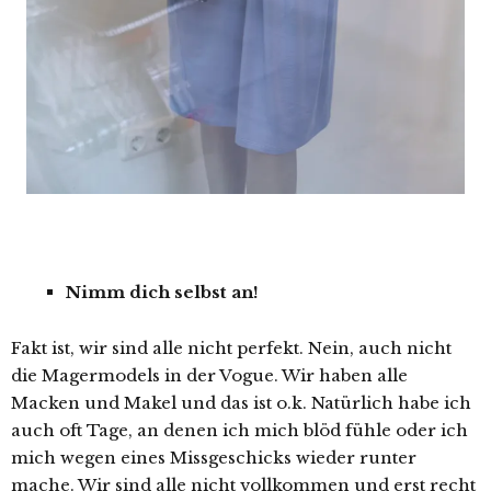
Nimm dich selbst an!
Fakt ist, wir sind alle nicht perfekt. Nein, auch nicht
die Magermodels in der Vogue. Wir haben alle
Macken und Makel und das ist o.k. Natürlich habe ich
auch oft Tage, an denen ich mich blöd fühle oder ich
mich wegen eines Missgeschicks wieder runter
mache. Wir sind alle nicht vollkommen und erst recht