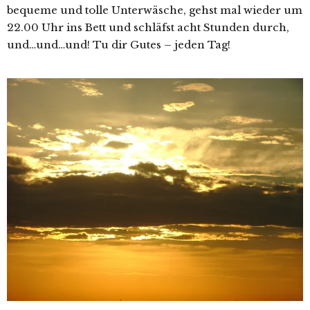
bequeme und tolle Unterwäsche, gehst mal wieder um
22.00 Uhr ins Bett und schläfst acht Stunden durch,
und…und…und! Tu dir Gutes – jeden Tag!