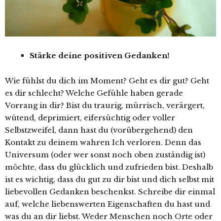
Stärke deine positiven Gedanken!
Wie fühlst du dich im Moment? Geht es dir gut? Geht
es dir schlecht? Welche Gefühle haben gerade
Vorrang in dir? Bist du traurig, mürrisch, verärgert,
wütend, deprimiert, eifersüchtig oder voller
Selbstzweifel, dann hast du (vorübergehend) den
Kontakt zu deinem wahren Ich verloren. Denn das
Universum (oder wer sonst noch oben zuständig ist)
möchte, dass du glücklich und zufrieden bist. Deshalb
ist es wichtig, dass du gut zu dir bist und dich selbst mit
liebevollen Gedanken beschenkst. Schreibe dir einmal
auf, welche liebenswerten Eigenschaften du hast und
was du an dir liebst. Weder Menschen noch Orte oder