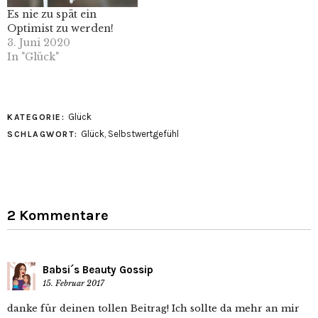
Es nie zu spät ein
Optimist zu werden!
3. Juni 2020
In "Glück"
Glück
KATEGORIE:
Glück
,
Selbstwertgefühl
SCHLAGWORT:
2 Kommentare
Babsi´s Beauty Gossip
15. Februar 2017
danke für deinen tollen Beitrag! Ich sollte da mehr an mir