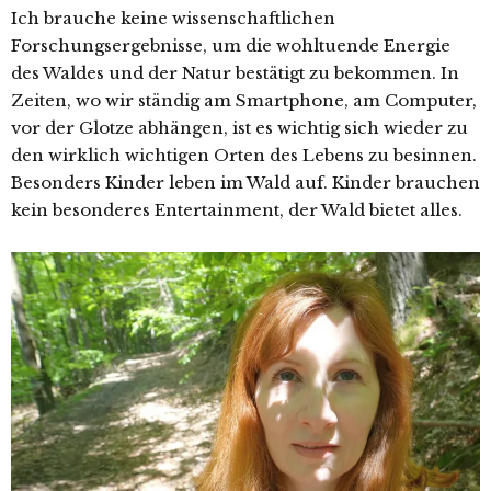
Ich brauche keine wissenschaftlichen
Forschungsergebnisse, um die wohltuende Energie
des Waldes und der Natur bestätigt zu bekommen. In
Zeiten, wo wir ständig am Smartphone, am Computer,
vor der Glotze abhängen, ist es wichtig sich wieder zu
den wirklich wichtigen Orten des Lebens zu besinnen.
Besonders Kinder leben im Wald auf. Kinder brauchen
kein besonderes Entertainment, der Wald bietet alles.