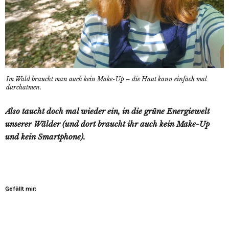
Im Wald braucht man auch kein Make-Up – die Haut kann einfach mal
durchatmen.
Also taucht doch mal wieder ein, in die grüne Energiewelt
unserer Wälder (und dort braucht ihr auch kein Make-Up
und kein Smartphone).
Gefällt mir: