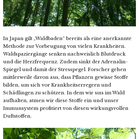
In Japan gilt „Waldbaden“ bereits als eine anerkannte
Methode zur Vorbeugung von vielen Krankheiten.
Waldspaziergänge senken nachweislich Blutdruck
und die Herzfrequenz. Zudem sinkt der Adrenalin-
Spiegel und damit der Stresspegel. Forscher gehen
mittlerweile davon aus, dass Pflanzen gewisse Stoffe
bilden, um sich vor Krankheitserregern und
Schädlingen zu schützen. In dem wir uns im Wald
aufhalten, atmen wir diese Stoffe ein und unser
Immunsystem profitiert von diesen wirkungsvollen
Duftstoffen.