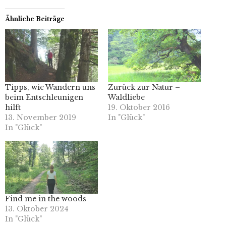
Ähnliche Beiträge
Tipps, wie Wandern uns
Zurück zur Natur –
beim Entschleunigen
Waldliebe
hilft
19. Oktober 2016
13. November 2019
In "Glück"
In "Glück"
Find me in the woods
13. Oktober 2024
In "Glück"