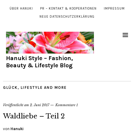
ÜBER HANUKI
PR – KONTAKT & KOOPERATIONEN
IMPRESSUM
NEUE DATENSCHUTZERKLÄRUNG
Hanuki Style – Fashion,
Beauty & Lifestyle Blog
GLÜCK
,
LIFESTYLE AND MORE
Veröffentlicht am
2. Juni 2017
Kommentare 1
Waldliebe – Teil 2
von
Hanuki