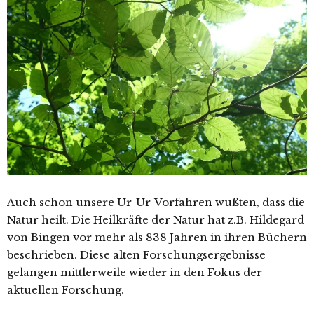
Auch schon unsere Ur-Ur-Vorfahren wußten, dass die
Natur heilt. Die Heilkräfte der Natur hat z.B. Hildegard
von Bingen vor mehr als 838 Jahren in ihren Büchern
beschrieben. Diese alten Forschungsergebnisse
gelangen mittlerweile wieder in den Fokus der
aktuellen Forschung.