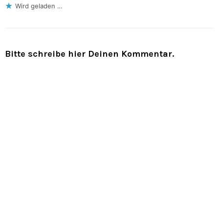
Wird geladen …
Bitte schreibe hier Deinen Kommentar.