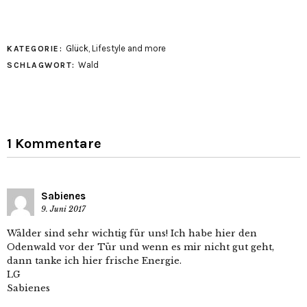
Glück
,
Lifestyle and more
KATEGORIE:
Wald
SCHLAGWORT:
1 Kommentare
Sabienes
9. Juni 2017
Wälder sind sehr wichtig für uns! Ich habe hier den
Odenwald vor der Tür und wenn es mir nicht gut geht,
dann tanke ich hier frische Energie.
LG
Sabienes