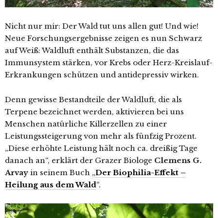
Nicht nur mir: Der Wald tut uns allen gut! Und wie!
Neue Forschungsergebnisse zeigen es nun Schwarz
auf Weiß: Waldluft enthält Substanzen, die das
Immunsystem stärken, vor Krebs oder Herz-Kreislauf-
Erkrankungen schützen und antidepressiv wirken.
Denn gewisse Bestandteile der Waldluft, die als
Terpene bezeichnet werden, aktivieren bei uns
Menschen natürliche Killerzellen zu einer
Leistungssteigerung von mehr als fünfzig Prozent.
„Diese erhöhte Leistung hält noch ca. dreißig Tage
danach an“, erklärt der Grazer Biologe
Clemens G.
Arvay
in seinem Buch „
Der Biophilia-Effekt –
Heilung aus dem Wald
“.