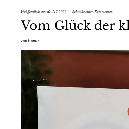
Veröffentlicht am
10. Juli 2022
Schreibe einen Kommentar
Vom Glück der k
von
Hanuki