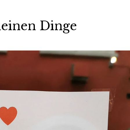
leinen Dinge