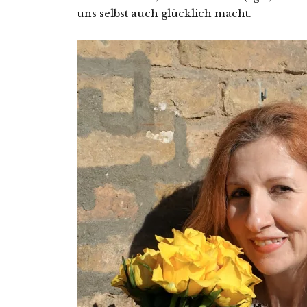
uns selbst auch glücklich macht.