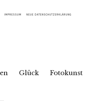
IMPRESSUM
NEUE DATENSCHUTZERKLÄRUNG
sen
Glück
Fotokunst