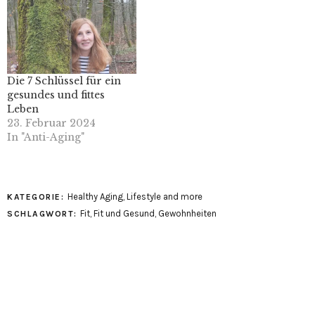
Die 7 Schlüssel für ein
gesundes und fittes
Leben
23. Februar 2024
In "Anti-Aging"
Healthy Aging
,
Lifestyle and more
KATEGORIE:
Fit
,
Fit und Gesund
,
Gewohnheiten
SCHLAGWORT: