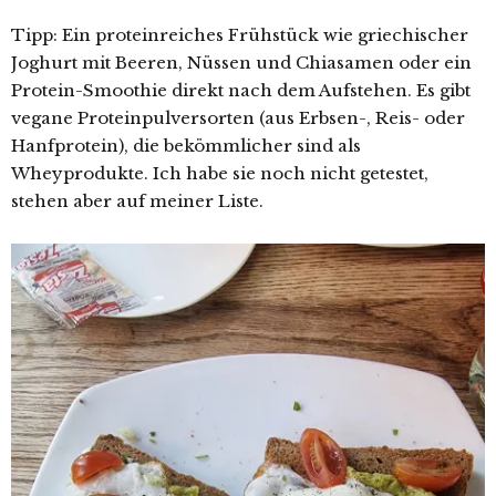
Tipp: Ein proteinreiches Frühstück wie griechischer
Joghurt mit Beeren, Nüssen und Chiasamen oder ein
Protein-Smoothie direkt nach dem Aufstehen. Es gibt
vegane Proteinpulversorten (aus Erbsen-, Reis- oder
Hanfprotein), die bekömmlicher sind als
Wheyprodukte. Ich habe sie noch nicht getestet,
stehen aber auf meiner Liste.