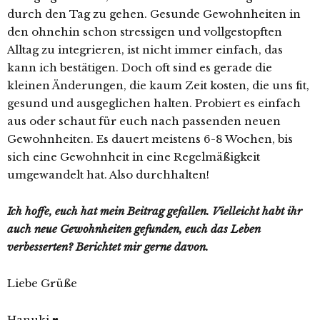
durch den Tag zu gehen. Gesunde Gewohnheiten in
den ohnehin schon stressigen und vollgestopften
Alltag zu integrieren, ist nicht immer einfach, das
kann ich bestätigen. Doch oft sind es gerade die
kleinen Änderungen, die kaum Zeit kosten, die uns fit,
gesund und ausgeglichen halten. Probiert es einfach
aus oder schaut für euch nach passenden neuen
Gewohnheiten. Es dauert meistens 6-8 Wochen, bis
sich eine Gewohnheit in eine Regelmäßigkeit
umgewandelt hat. Also durchhalten!
Ich hoffe, euch hat mein Beitrag gefallen. Vielleicht habt ihr
auch neue Gewohnheiten gefunden, euch das Leben
verbesserten? Berichtet mir gerne davon.
Liebe Grüße
Hanuki ♥