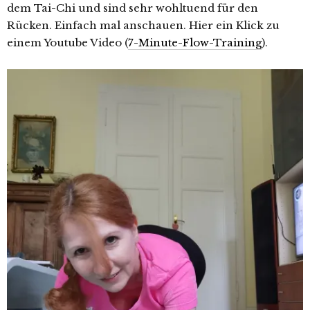
dem Tai-Chi und sind sehr wohltuend für den
Rücken. Einfach mal anschauen. Hier ein Klick zu
einem Youtube Video (
7-Minute-Flow-Training
).