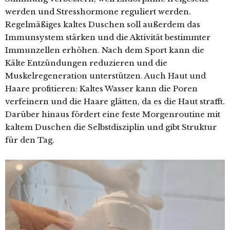
werden und Stresshormone reguliert werden.
Regelmäßiges kaltes Duschen soll außerdem das
Immunsystem stärken und die Aktivität bestimmter
Immunzellen erhöhen. Nach dem Sport kann die
Kälte Entzündungen reduzieren und die
Muskelregeneration unterstützen. Auch Haut und
Haare profitieren: Kaltes Wasser kann die Poren
verfeinern und die Haare glätten, da es die Haut strafft.
Darüber hinaus fördert eine feste Morgenroutine mit
kaltem Duschen die Selbstdisziplin und gibt Struktur
für den Tag.