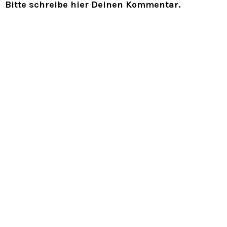
Bitte schreibe hier Deinen Kommentar.