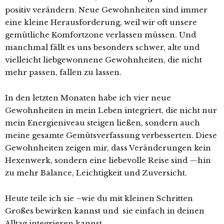
positiv verändern. Neue Gewohnheiten sind immer
eine kleine Herausforderung, weil wir oft unsere
gemütliche Komfortzone verlassen müssen. Und
manchmal fällt es uns besonders schwer, alte und
vielleicht liebgewonnene Gewohnheiten, die nicht
mehr passen, fallen zu lassen.
In den letzten Monaten habe ich vier neue
Gewohnheiten in mein Leben integriert, die nicht nur
mein Energieniveau steigen ließen, sondern auch
meine gesamte Gemütsverfassung verbesserten.
Diese
Gewohnheiten zeigen mir, dass Veränderungen kein
Hexenwerk, sondern eine liebevolle Reise sind —hin
zu mehr Balance, Leichtigkeit und Zuversicht.
Heute teile ich sie –wie du mit kleinen Schritten
Großes bewirken kannst und sie einfach in deinen
Alltag integrieren kannst.