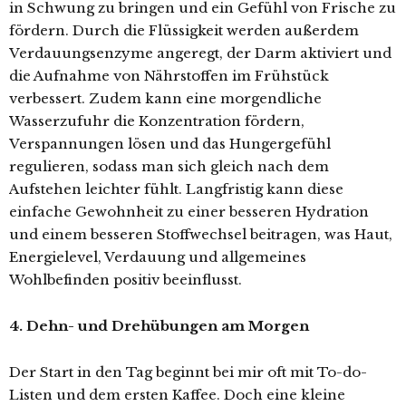
in Schwung zu bringen und ein Gefühl von Frische zu
fördern. Durch die Flüssigkeit werden außerdem
Verdauungsenzyme angeregt, der Darm aktiviert und
die Aufnahme von Nährstoffen im Frühstück
verbessert. Zudem kann eine morgendliche
Wasserzufuhr die Konzentration fördern,
Verspannungen lösen und das Hungergefühl
regulieren, sodass man sich gleich nach dem
Aufstehen leichter fühlt. Langfristig kann diese
einfache Gewohnheit zu einer besseren Hydration
und einem besseren Stoffwechsel beitragen, was Haut,
Energielevel, Verdauung und allgemeines
Wohlbefinden positiv beeinflusst.
4. Dehn- und Drehübungen am Morgen
Der Start in den Tag beginnt bei mir oft mit To-do-
Listen und dem ersten Kaffee. Doch eine kleine