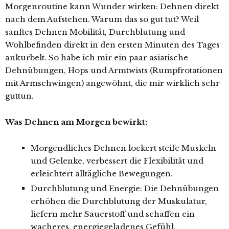
Morgenroutine kann Wunder wirken: Dehnen direkt
nach dem Aufstehen. Warum das so gut tut? Weil
sanftes Dehnen Mobilität, Durchblutung und
Wohlbefinden direkt in den ersten Minuten des Tages
ankurbelt. So habe ich mir ein paar asiatische
Dehnübungen, Hops und Armtwists (Rumpfrotationen
mit Armschwingen) angewöhnt, die mir wirklich sehr
guttun.
Was Dehnen am Morgen bewirkt:
Morgendliches Dehnen lockert steife Muskeln
und Gelenke, verbessert die Flexibilität und
erleichtert alltägliche Bewegungen.
Durchblutung und Energie: Die Dehnübungen
erhöhen die Durchblutung der Muskulatur,
liefern mehr Sauerstoff und schaffen ein
wacheres, energiegeladenes Gefühl.