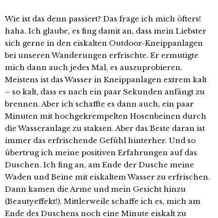
Wie ist das denn passiert? Das frage ich mich öfters!
haha. Ich glaube, es fing damit an, dass mein Liebster
sich gerne in den eiskalten Outdoor-Kneippanlagen
bei unseren Wanderungen erfrischte. Er ermutigte
mich dann auch jedes Mal, es auszuprobieren.
Meistens ist das Wasser in Kneippanlagen extrem kalt
– so kalt, dass es nach ein paar Sekunden anfängt zu
brennen. Aber ich schaffte es dann auch, ein paar
Minuten mit hochgekrempelten Hosenbeinen durch
die Wasseranlage zu staksen. Aber das Beste daran ist
immer das erfrischende Gefühl hinterher. Und so
übertrug ich meine positiven Erfahrungen auf das
Duschen. Ich fing an, am Ende der Dusche meine
Waden und Beine mit eiskaltem Wasser zu erfrischen.
Dann kamen die Arme und mein Gesicht hinzu
(Beautyeffekt!). Mittlerweile schaffe ich es, mich am
Ende des Duschens noch eine Minute eiskalt zu