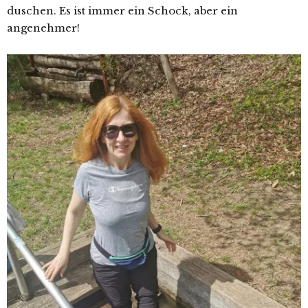
duschen. Es ist immer ein Schock, aber ein
angenehmer!