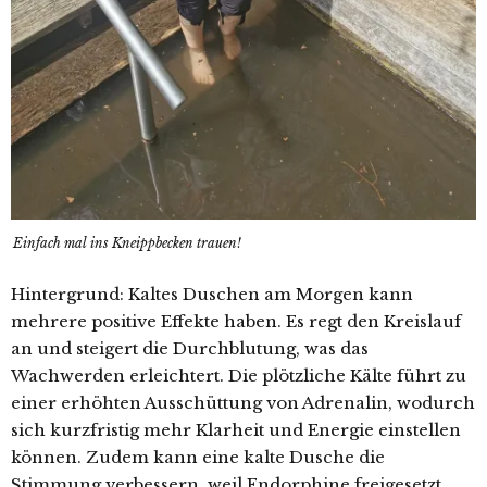
Einfach mal ins Kneippbecken trauen!
Hintergrund:
Kaltes Duschen am Morgen kann
mehrere positive Effekte haben. Es regt den Kreislauf
an und steigert die Durchblutung, was das
Wachwerden erleichtert. Die plötzliche Kälte führt zu
einer erhöhten Ausschüttung von Adrenalin, wodurch
sich kurzfristig mehr Klarheit und Energie einstellen
können. Zudem kann eine kalte Dusche die
Stimmung verbessern, weil Endorphine freigesetzt