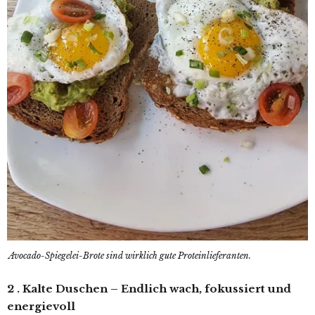
Avocado-Spiegelei-Brote sind wirklich gute Proteinlieferanten.
2 . Kalte Duschen – Endlich wach, fokussiert und
energievoll