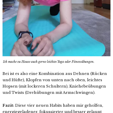
Ich mache zu Hause auch gerne leichtes Yoga oder Fitnessübungen.
Bei ist es also eine Kombination aus Dehnen (Rücken
und Hüfte), Klopfen von unten nach oben, leichtes
Hopsen (mit lockeren Schultern), Kniehebeübungen
und Twists (Drehübungen mit Armschwingen).
Fazit:
Diese vier neuen Habits haben mir geholfen,
energiegeladener, fokussierter und besser gelaunt