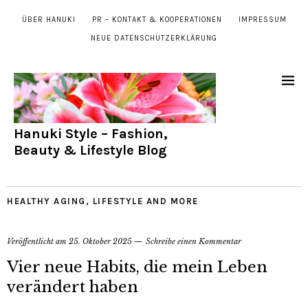
ÜBER HANUKI
PR – KONTAKT & KOOPERATIONEN
IMPRESSUM
NEUE DATENSCHUTZERKLÄRUNG
Hanuki Style – Fashion,
Beauty & Lifestyle Blog
HEALTHY AGING
,
LIFESTYLE AND MORE
Veröffentlicht am
25. Oktober 2025
Schreibe einen Kommentar
Vier neue Habits, die mein Leben
verändert haben