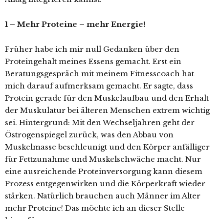
1 – Mehr Proteine – mehr Energie!
Früher habe ich mir null Gedanken über den
Proteingehalt meines Essens gemacht. Erst ein
Beratungsgespräch mit meinem Fitnesscoach hat
mich darauf aufmerksam gemacht. Er sagte, dass
Protein gerade für den Muskelaufbau und den Erhalt
der Muskulatur bei älteren Menschen extrem wichtig
sei. Hintergrund: Mit den Wechseljahren geht der
Östrogenspiegel zurück, was den Abbau von
Muskelmasse beschleunigt und den Körper anfälliger
für Fettzunahme und Muskelschwäche macht. Nur
eine ausreichende Proteinversorgung kann diesem
Prozess entgegenwirken und die Körperkraft wieder
stärken. Natürlich brauchen auch Männer im Alter
mehr Proteine! Das möchte ich an dieser Stelle