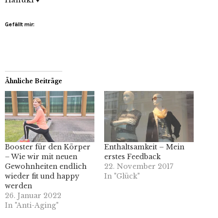
Gefällt mir:
Ähnliche Beiträge
Booster für den Körper
Enthaltsamkeit – Mein
– Wie wir mit neuen
erstes Feedback
Gewohnheiten endlich
22. November 2017
wieder fit und happy
In "Glück"
werden
26. Januar 2022
In "Anti-Aging"