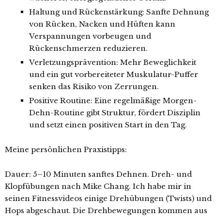
Haltung und Rückenstärkung: Sanfte Dehnung
von Rücken, Nacken und Hüften kann
Verspannungen vorbeugen und
Rückenschmerzen reduzieren.
Verletzungsprävention: Mehr Beweglichkeit
und ein gut vorbereiteter Muskulatur-Puffer
senken das Risiko von Zerrungen.
Positive Routine: Eine regelmäßige Morgen-
Dehn-Routine gibt Struktur, fördert Disziplin
und setzt einen positiven Start in den Tag.
Meine persönlichen Praxistipps:
Dauer: 5–10 Minuten sanftes Dehnen. Dreh- und
Klopfübungen nach Mike Chang. Ich habe mir in
seinen Fitnessvideos einige Drehübungen (Twists) und
Hops abgeschaut. Die Drehbewegungen kommen aus