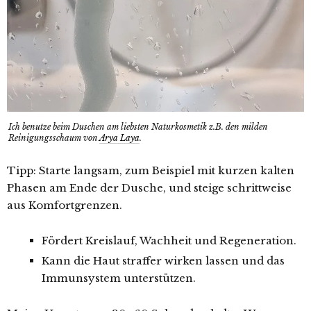
Ich benutze beim Duschen am liebsten Naturkosmetik z.B. den milden
Reinigungsschaum von
Arya Laya
.
Tipp:
Starte langsam, zum Beispiel mit kurzen kalten
Phasen am Ende der Dusche, und steige schrittweise
aus Komfortgrenzen.
Fördert Kreislauf, Wachheit und Regeneration.
Kann die Haut straffer wirken lassen und das
Immunsystem unterstützen.