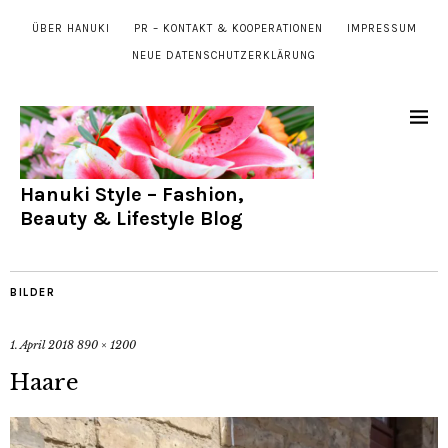
ÜBER HANUKI
PR – KONTAKT & KOOPERATIONEN
IMPRESSUM
NEUE DATENSCHUTZERKLÄRUNG
Hanuki Style – Fashion,
Beauty & Lifestyle Blog
BILDER
1. April 2018
890 × 1200
Haare