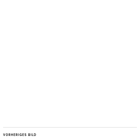
VORHERIGES BILD