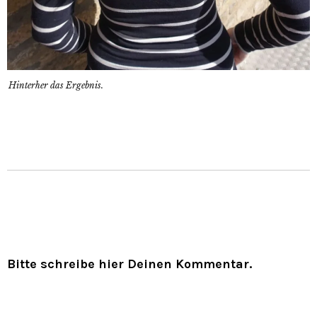
Hinterher das Ergebnis.
Bitte schreibe hier Deinen Kommentar.