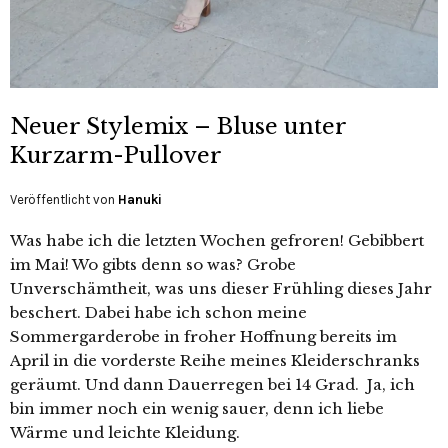
Neuer Stylemix – Bluse unter
Kurzarm-Pullover
Veröffentlicht von
Hanuki
Was habe ich die letzten Wochen gefroren! Gebibbert
im Mai! Wo gibts denn so was? Grobe
Unverschämtheit, was uns dieser Frühling dieses Jahr
beschert. Dabei habe ich schon meine
Sommergarderobe in froher Hoffnung bereits im
April in die vorderste Reihe meines Kleiderschranks
geräumt. Und dann Dauerregen bei 14 Grad. Ja, ich
bin immer noch ein wenig sauer, denn ich liebe
Wärme und leichte Kleidung.