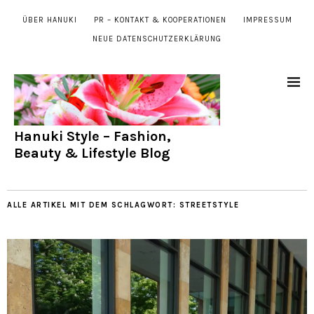
ÜBER HANUKI
PR – KONTAKT & KOOPERATIONEN
IMPRESSUM
NEUE DATENSCHUTZERKLÄRUNG
Hanuki Style – Fashion,
Beauty & Lifestyle Blog
ALLE ARTIKEL MIT DEM SCHLAGWORT:
STREETSTYLE