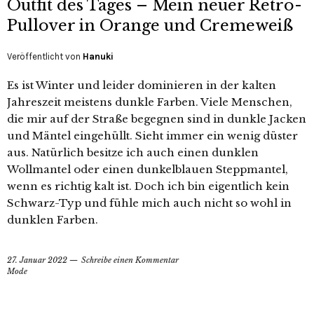
Outfit des Tages – Mein neuer Retro-
Pullover in Orange und Cremeweiß
Veröffentlicht von
Hanuki
Es ist Winter und leider dominieren in der kalten
Jahreszeit meistens dunkle Farben. Viele Menschen,
die mir auf der Straße begegnen sind in dunkle Jacken
und Mäntel eingehüllt. Sieht immer ein wenig düster
aus. Natürlich besitze ich auch einen dunklen
Wollmantel oder einen dunkelblauen Steppmantel,
wenn es richtig kalt ist. Doch ich bin eigentlich kein
Schwarz-Typ und fühle mich auch nicht so wohl in
dunklen Farben.
27. Januar 2022
Schreibe einen Kommentar
Mode