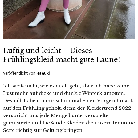
Luftig und leicht – Dieses
Frühlingskleid macht gute Laune!
Veröffentlicht von
Hanuki
Ich weiß nicht, wie es euch geht, aber ich habe keine
Lust mehr auf dicke und dunkle Winterklamotten.
Deshalb habe ich mir schon mal einen Vorgeschmack
auf den Frühling geholt, denn der Kleidertrend 2022
verspricht uns jede Menge bunte, verspielte,
gemusterte und fließende Kleider, die unsere feminine
Seite richtig zur Geltung bringen.