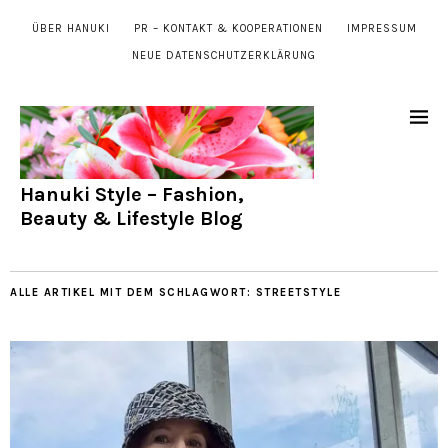
ÜBER HANUKI
PR – KONTAKT & KOOPERATIONEN
IMPRESSUM
NEUE DATENSCHUTZERKLÄRUNG
Hanuki Style – Fashion,
Beauty & Lifestyle Blog
ALLE ARTIKEL MIT DEM SCHLAGWORT:
STREETSTYLE