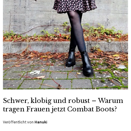
Schwer, klobig und robust – Warum
tragen Frauen jetzt Combat Boots?
Veröffentlicht von
Hanuki