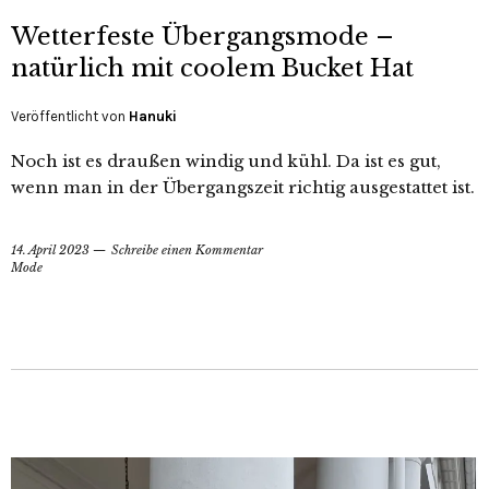
Wetterfeste Übergangsmode –
natürlich mit coolem Bucket Hat
Veröffentlicht von
Hanuki
Noch ist es draußen windig und kühl. Da ist es gut,
wenn man in der Übergangszeit richtig ausgestattet ist.
14. April 2023
Schreibe einen Kommentar
Mode