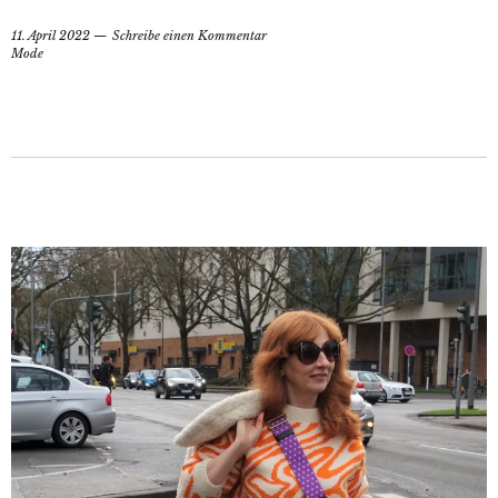
11. April 2022
Schreibe einen Kommentar
Mode