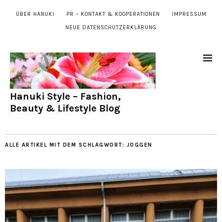
ÜBER HANUKI
PR – KONTAKT & KOOPERATIONEN
IMPRESSUM
NEUE DATENSCHUTZERKLÄRUNG
Hanuki Style – Fashion,
Beauty & Lifestyle Blog
ALLE ARTIKEL MIT DEM SCHLAGWORT:
JOGGEN