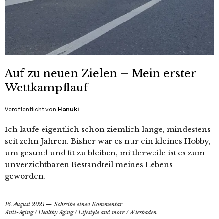
Auf zu neuen Zielen – Mein erster
Wettkampflauf
Veröffentlicht von
Hanuki
Ich laufe eigentlich schon ziemlich lange, mindestens
seit zehn Jahren. Bisher war es nur ein kleines Hobby,
um gesund und fit zu bleiben, mittlerweile ist es zum
unverzichtbaren Bestandteil meines Lebens
geworden.
16. August 2021
Schreibe einen Kommentar
Anti-Aging
/
Healthy Aging
/
Lifestyle and more
/
Wiesbaden