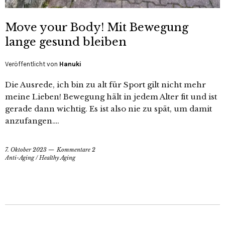
Move your Body! Mit Bewegung
lange gesund bleiben
Veröffentlicht von
Hanuki
Die Ausrede, ich bin zu alt für Sport gilt nicht mehr
meine Lieben! Bewegung hält in jedem Alter fit und ist
gerade dann wichtig. Es ist also nie zu spät, um damit
anzufangen….
7. Oktober 2023
Kommentare 2
Anti-Aging
/
Healthy Aging