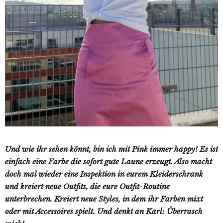
Und wie ihr sehen könnt, bin ich mit Pink immer happy! Es ist
einfach eine Farbe die sofort gute Laune erzeugt. Also macht
doch mal wieder eine Inspektion in eurem Kleiderschrank
und kreiert neue Outfits, die eure Outfit-Routine
unterbrechen. Kreiert neue Styles, in dem ihr Farben mixt
oder mit Accessoires spielt. Und denkt an Karl: Überrasch