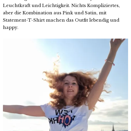
Leuchtkraft und Leichtigkeit. Nichts Kompliziertes,
aber die Kombination aus Pink und Satin, mit
Statement-T-Shirt machen das Outfit lebendig und
happy.