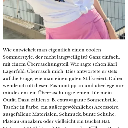
Wie entwickelt man eigentlich einen coolen
Sommerstyle, der nicht langweilig ist? Ganz einfach,
mit einem Überraschungsteil. Wie sagte schon Karl
Lagerfeld: Überrasch mich!
Dies antwortete er stets
auf die Frage, wie man einen guten Stil kreiert. Daher
wende ich oft diesen Fashiontipp an und überlege mir
mindestens ein Überraschungselement für mein
Outfit. Dazu zählen z. B. extravagante Sonnenbrille,
Tasche in Farbe, ein außergewöhnliches Accessoire,
ausgefallene Materialen, Schmuck, bunte Schuhe,
Plateau-Sneakers oder vielleicht ein Bucket Hat.