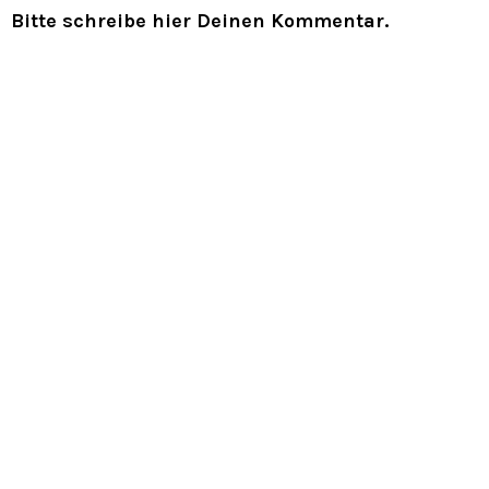
Bitte schreibe hier Deinen Kommentar.