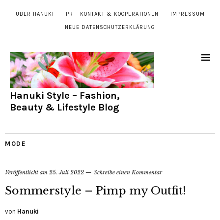
ÜBER HANUKI
PR – KONTAKT & KOOPERATIONEN
IMPRESSUM
NEUE DATENSCHUTZERKLÄRUNG
Hanuki Style – Fashion,
Beauty & Lifestyle Blog
MODE
Veröffentlicht am
25. Juli 2022
Schreibe einen Kommentar
Sommerstyle – Pimp my Outfit!
von
Hanuki