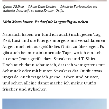
Quelle: PRShots – Schuhe Dune London – Schuhe in Farbe machen ein
schlichtes Jeansoutfit zu einem Knaller-Outfit.
Mein Motto lautet: Es darf nie langweilig aussehen.
Natürlich haben wir (und ich auch) nicht jeden Tag
Zeit, Lust und die Energie morgens mit verschlafenen
Augen noch ein ausgetüfteltes Outfit zu überlegen. Es
gibt auch bei mir stinknormale Tage, wo ich einfach
zu einer Jeans greife, dazu Sneakers und T-Shirt.
Doch auch dann schaue ich, dass ich wenigestens mit
Schmuck oder mit bunten Sneakers das Outfit etwas
upgrade. Auch trage ich gerne Farben und Muster,
und schon alleine damit mache ich meine Outfits
frischer und stylischer.