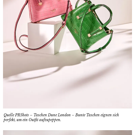
Quelle PRShots – Taschen Dune London – Bunte Taschen eignen sich
perfekt, um ein Outfit aufzupeppen.