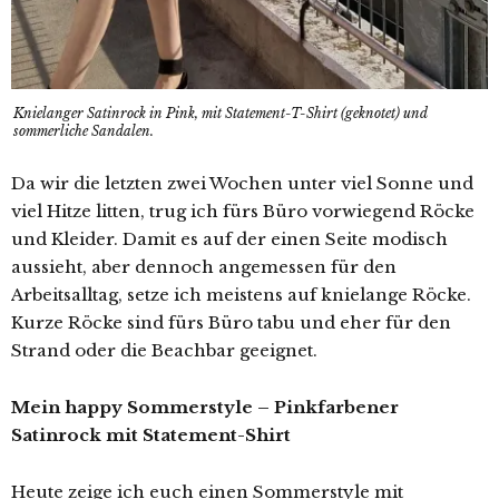
Knielanger Satinrock in Pink, mit Statement-T-Shirt (geknotet) und
sommerliche Sandalen.
Da wir die letzten zwei Wochen unter viel Sonne und
viel Hitze litten, trug ich fürs Büro vorwiegend Röcke
und Kleider. Damit es auf der einen Seite modisch
aussieht, aber dennoch angemessen für den
Arbeitsalltag, setze ich meistens auf knielange Röcke.
Kurze Röcke sind fürs Büro tabu und eher für den
Strand oder die Beachbar geeignet.
Mein happy Sommerstyle – Pinkfarbener
Satinrock mit Statement-Shirt
Heute zeige ich euch einen Sommerstyle mit