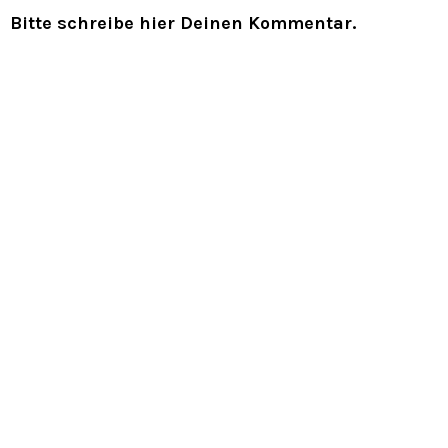
Bitte schreibe hier Deinen Kommentar.