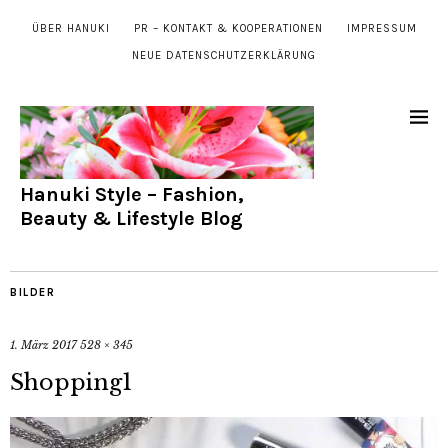
ÜBER HANUKI
PR – KONTAKT & KOOPERATIONEN
IMPRESSUM
NEUE DATENSCHUTZERKLÄRUNG
Hanuki Style – Fashion,
Beauty & Lifestyle Blog
BILDER
1. März 2017
528 × 345
Shopping1