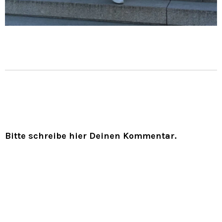
Bitte schreibe hier Deinen Kommentar.