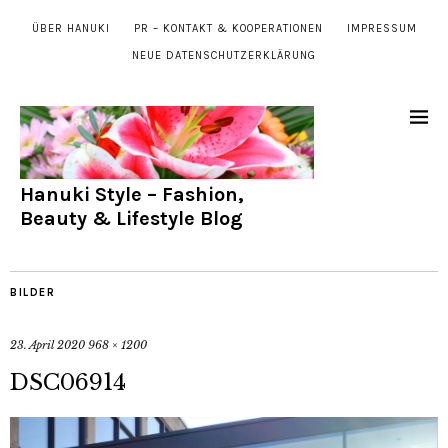
ÜBER HANUKI
PR – KONTAKT & KOOPERATIONEN
IMPRESSUM
NEUE DATENSCHUTZERKLÄRUNG
Hanuki Style – Fashion,
Beauty & Lifestyle Blog
BILDER
23. April 2020
968 × 1200
DSC06914