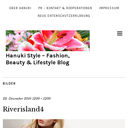
ÜBER HANUKI
PR – KONTAKT & KOOPERATIONEN
IMPRESSUM
NEUE DATENSCHUTZERKLÄRUNG
Hanuki Style – Fashion,
Beauty & Lifestyle Blog
BILDER
28. Dezember 2016
1200 × 1200
Riverisland4