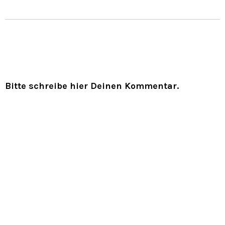
Bitte schreibe hier Deinen Kommentar.