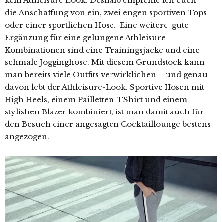
kein Athleisure Look. Deshalb empfehle ich euch
die Anschaffung von ein, zwei engen sportiven Tops
oder einer sportlichen Hose. Eine weitere gute
Ergänzung für eine gelungene Athleisure-
Kombinationen sind eine Trainingsjacke und eine
schmale Jogginghose. Mit diesem Grundstock kann
man bereits viele Outfits verwirklichen – und genau
davon lebt der Athleisure-Look. Sportive Hosen mit
High Heels, einem Pailletten-TShirt und einem
stylishen Blazer kombiniert, ist man damit auch für
den Besuch einer angesagten Cocktaillounge bestens
angezogen.