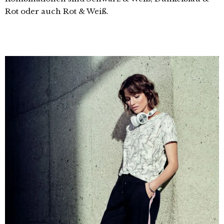
Rot oder auch Rot & Weiß.