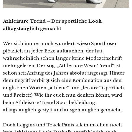
Athleisure Trend – Der sportliche Look
alltagstauglich gemacht
Wer sich immer noch wundert, wieso Sporthosen
plötzlich an jeder Ecke auftauchen, der hat
wahrscheinlich schon länger keine Modezeitschrift
mehr gelesen. Der sog. „Athleisure Wear Trend“ ist
schon seit Anfang des Jahres absolut angesagt. Hinter
dem Begriff verbirgt sich eine Kombination aus den
englischen Worten „athletic“ und „leisure“ (sportlich
und Freizeit). Wie ihr euch nun denken könnt, wird
beim Athleisure Trend Sportbekleidung
alltagstauglich gestylt und ausgehtauglich gemacht.
Doch Leggins und Track Pants allein machen noch