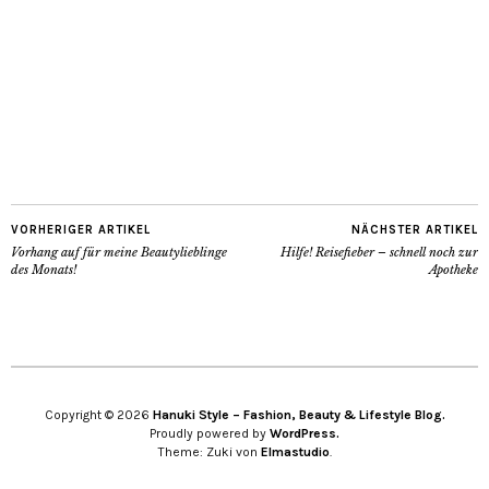
VORHERIGER ARTIKEL
NÄCHSTER ARTIKEL
Vorhang auf für meine Beautylieblinge
Hilfe! Reisefieber – schnell noch zur
des Monats!
Apotheke
Copyright © 2026
Hanuki Style – Fashion, Beauty & Lifestyle Blog.
Proudly powered by
WordPress.
Theme: Zuki von
Elmastudio
.