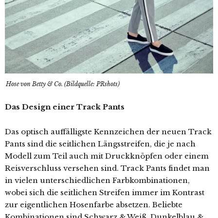
Hose von Betty & Co. (Bildquelle: PRshots)
Das Design einer Track Pants
Das optisch auffälligste Kennzeichen der neuen Track
Pants sind die seitlichen Längsstreifen, die je nach
Modell zum Teil auch mit Druckknöpfen oder einem
Reisverschluss versehen sind. Track Pants findet man
in vielen unterschiedlichen Farbkombinationen,
wobei sich die seitlichen Streifen immer im Kontrast
zur eigentlichen Hosenfarbe absetzen. Beliebte
Kombinationen sind Schwarz & Weiß, Dunkelblau &