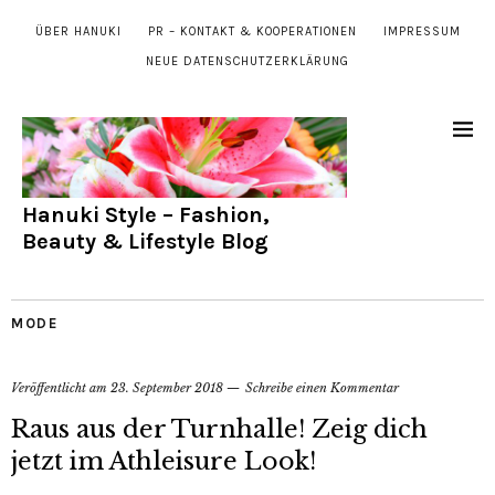
ÜBER HANUKI
PR – KONTAKT & KOOPERATIONEN
IMPRESSUM
NEUE DATENSCHUTZERKLÄRUNG
Hanuki Style – Fashion,
Beauty & Lifestyle Blog
MODE
Veröffentlicht am
23. September 2018
Schreibe einen Kommentar
Raus aus der Turnhalle! Zeig dich
jetzt im Athleisure Look!