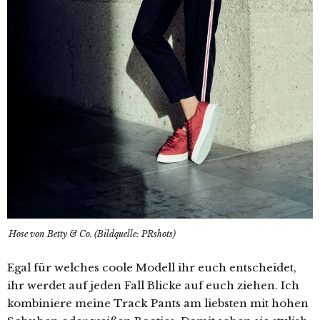
Hose von Betty & Co. (Bildquelle: PRshots)
Egal für welches coole Modell ihr euch entscheidet,
ihr werdet auf jeden Fall Blicke auf euch ziehen. Ich
kombiniere meine Track Pants am liebsten mit hohen