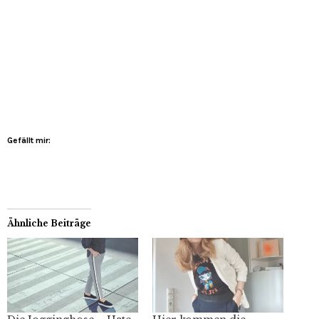
Gefällt mir:
Ähnliche Beiträge