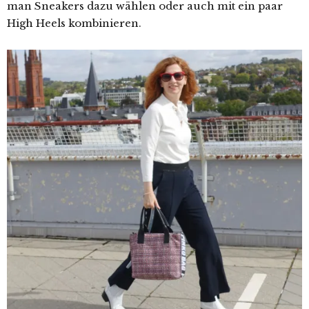
man Sneakers dazu wählen oder auch mit ein paar
High Heels kombinieren.