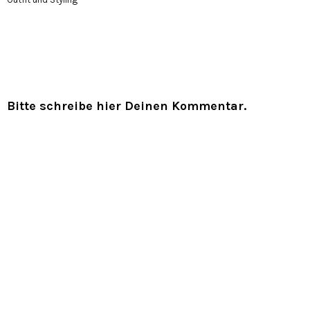
Bitte schreibe hier Deinen Kommentar.