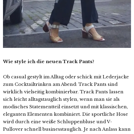
Wie style ich die neuen Track Pants?
Ob casual gestylt im Alltag oder schick mit Lederjacke
zum Cocktailtrinken am Abend: Track Pants sind
wirklich vielseitig kombinierbar. Track Pants lassen
sich leicht alltagstauglich stylen, wenn man sie als
modisches Statementteil einsetzt und mit klassischen,
eleganten Elementen kombiniert. Die sportliche Hose
wird durch eine weiße Schluppenbluse und V-
Pullover schnell businesstauglich. Je nach Anlass kann