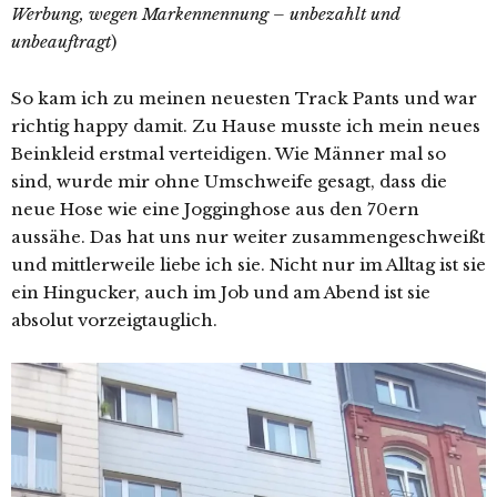
Werbung, wegen Markennennung – unbezahlt und
unbeauftragt
)
So kam ich zu meinen neuesten Track Pants und war
richtig happy damit. Zu Hause musste ich mein neues
Beinkleid erstmal verteidigen. Wie Männer mal so
sind, wurde mir ohne Umschweife gesagt, dass die
neue Hose wie eine Jogginghose aus den 70ern
aussähe. Das hat uns nur weiter zusammengeschweißt
und mittlerweile liebe ich sie. Nicht nur im Alltag ist sie
ein Hingucker, auch im Job und am Abend ist sie
absolut vorzeigtauglich.