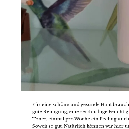
Für eine schöne und gesunde Haut brauche
gute Reinigung, eine reichhaltige Feuchti
Toner, einmal pro Woche ein Peeling und 
Soweit so gut. Natürlich können wir hier