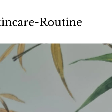
kincare-Routine