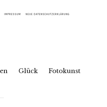
IMPRESSUM
NEUE DATENSCHUTZERKLÄRUNG
sen
Glück
Fotokunst