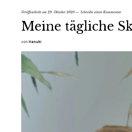
Veröffentlicht am
29. Oktober 2024
Schreibe einen Kommentar
Meine tägliche S
von
Hanuki