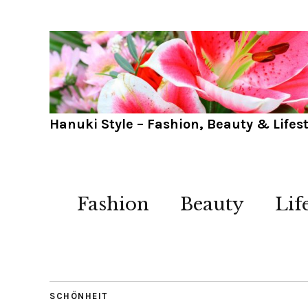
Hanuki Style – Fashion, Beauty & Lifest
Fashion
Beauty
Lif
SCHÖNHEIT