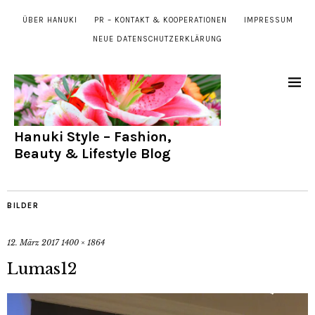
ÜBER HANUKI
PR – KONTAKT & KOOPERATIONEN
IMPRESSUM
NEUE DATENSCHUTZERKLÄRUNG
Hanuki Style – Fashion,
Beauty & Lifestyle Blog
BILDER
12. März 2017
1400 × 1864
Lumas12