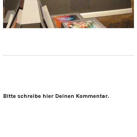
Bitte schreibe hier Deinen Kommentar.