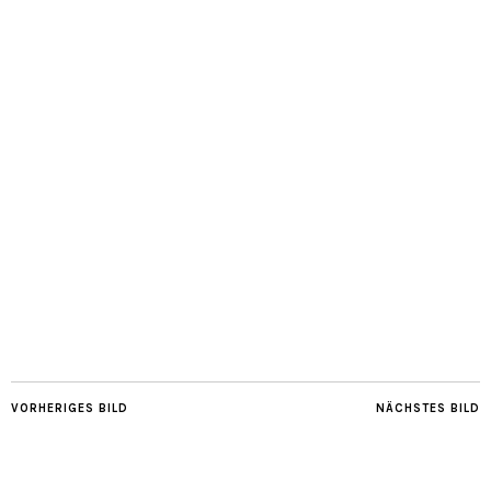
VORHERIGES BILD
NÄCHSTES BILD