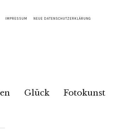
IMPRESSUM
NEUE DATENSCHUTZERKLÄRUNG
sen
Glück
Fotokunst