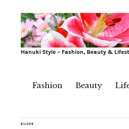
Hanuki Style – Fashion, Beauty & Lifest
Fashion
Beauty
Lif
BILDER