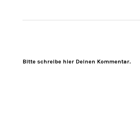
Bitte schreibe hier Deinen Kommentar.