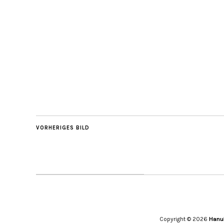
VORHERIGES BILD
Copyright © 2026
Hanuk