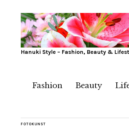
Hanuki Style – Fashion, Beauty & Lifest
Fashion
Beauty
Lif
FOTOKUNST