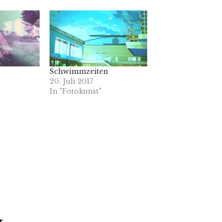
Schwimmzeiten
20. Juli 2017
In "Fotokunst"
r.