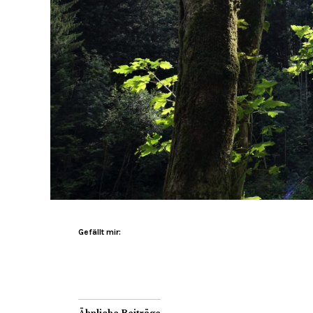
Gefällt mir: