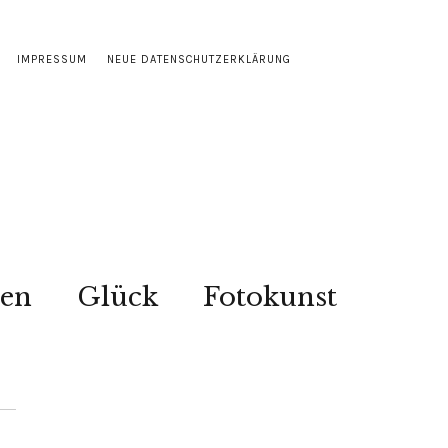
IMPRESSUM
NEUE DATENSCHUTZERKLÄRUNG
sen
Glück
Fotokunst