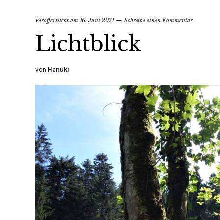
Veröffentlicht am
16. Juni 2021
Schreibe einen Kommentar
Lichtblick
von
Hanuki