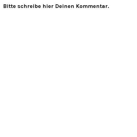
Bitte schreibe hier Deinen Kommentar.