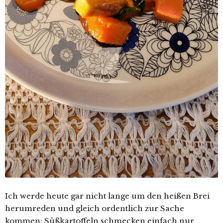
Ich werde heute gar nicht lange um den heißen Brei
herumreden und gleich ordentlich zur Sache
kommen: Süßkartoffeln schmecken einfach nur