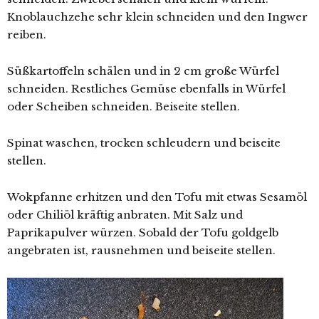
Knoblauchzehe sehr klein schneiden und den Ingwer
reiben.
Süßkartoffeln schälen und in 2 cm große Würfel
schneiden. Restliches Gemüse ebenfalls in Würfel
oder Scheiben schneiden. Beiseite stellen.
Spinat waschen, trocken schleudern und beiseite
stellen.
Wokpfanne erhitzen und den Tofu mit etwas Sesamöl
oder Chiliöl kräftig anbraten. Mit Salz und
Paprikapulver würzen. Sobald der Tofu goldgelb
angebraten ist, rausnehmen und beiseite stellen.