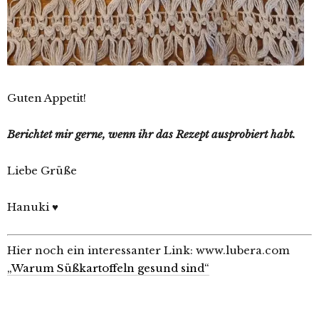
Guten Appetit!
Berichtet mir gerne, wenn ihr das Rezept ausprobiert habt.
Liebe Grüße
Hanuki ♥
Hier noch ein interessanter Link: www.lubera.com
„Warum Süßkartoffeln gesund sind“