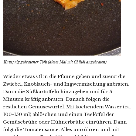
Knusprig gebratener Tofu (dieses Mal mit Chiliöl angebraten)
Wieder etwas Öl in die Pfanne geben und zuerst die
Zwiebel, Knoblauch- und Ingwermischung anbraten.
Dann die Süßkartoffeln hinzugeben und für 5
Minuten kräftig anbraten. Danach folgen die
restlichen Gemüsewürfel. Mit kochendem Wasser (ca.
100-150 ml) ablöschen und einen Teelöffel der
Gemüsebrühe oder Hühnerbrühe einrühren. Dann
folgt die Tomatensauce. Alles umrühren und mit