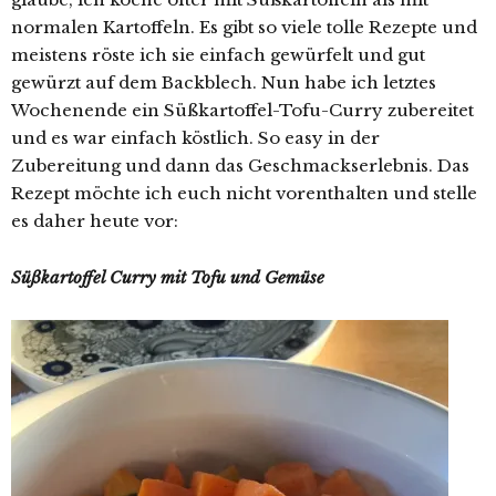
normalen Kartoffeln. Es gibt so viele tolle Rezepte und
meistens röste ich sie einfach gewürfelt und gut
gewürzt auf dem Backblech. Nun habe ich letztes
Wochenende ein Süßkartoffel-Tofu-Curry zubereitet
und es war einfach köstlich. So easy in der
Zubereitung und dann das Geschmackserlebnis. Das
Rezept möchte ich euch nicht vorenthalten und stelle
es daher heute vor:
Süßkartoffel Curry mit Tofu und Gemüse