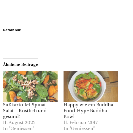
Gefällt mir:
Ähnliche Beiträge
Süßkartoffel-Spinat-
Happy wie ein Buddha –
Salat – Köstlich und
Food-Hype Buddha
gesund!
Bowl
11. August 2022
11. Februar 2017
In "Geniessen"
In "Geniessen"