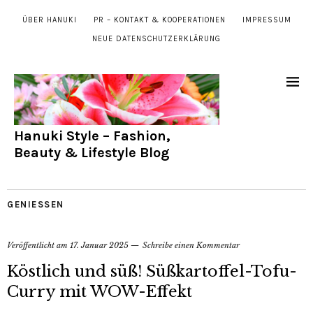
ÜBER HANUKI
PR – KONTAKT & KOOPERATIONEN
IMPRESSUM
NEUE DATENSCHUTZERKLÄRUNG
Hanuki Style – Fashion,
Beauty & Lifestyle Blog
GENIESSEN
Veröffentlicht am
17. Januar 2025
Schreibe einen Kommentar
Köstlich und süß! Süßkartoffel-Tofu-
Curry mit WOW-Effekt