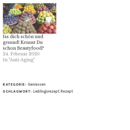
Iss dich schön und
gesund! Kennst Du
schon Beautyfood?
24. Februar 2020
In "Anti-Aging"
Geniessen
KATEGORIE:
Lieblingsrezept
,
Rezept
SCHLAGWORT: