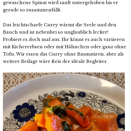
gewaschene Spinat wird sanft untergehoben bis er
gerade so zusammenfällt.
Das leichtscharfe Curry wärmt die Seele und den
Bauch und ist nebenbei so unglaublich lecker!
Probiert es doch mal aus. Ihr könnt es auch variieren
mit Kichererbsen oder mit Hähnchen oder ganz ohne
Tofu. Wir essen das Curry ohne Basmatireis, aber als
weitere Beilage wäre Reis der ideale Begleiter.