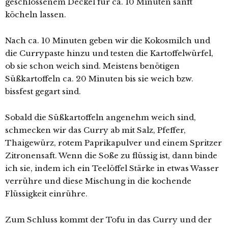
geschlossenem Deckel für ca. 10 Minuten sanft
köcheln lassen.
Nach ca. 10 Minuten geben wir die Kokosmilch und
die Currypaste hinzu und testen die Kartoffelwürfel,
ob sie schon weich sind. Meistens benötigen
Süßkartoffeln ca. 20 Minuten bis sie weich bzw.
bissfest gegart sind.
Sobald die Süßkartoffeln angenehm weich sind,
schmecken wir das Curry ab mit Salz, Pfeffer,
Thaigewürz, rotem Paprikapulver und einem Spritzer
Zitronensaft. Wenn die Soße zu flüssig ist, dann binde
ich sie, indem ich ein Teelöffel Stärke in etwas Wasser
verrühre und diese Mischung in die kochende
Flüssigkeit einrühre.
Zum Schluss kommt der Tofu in das Curry und der