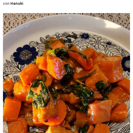
von
Hanuki