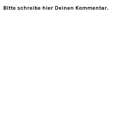
Bitte schreibe hier Deinen Kommentar.