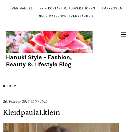
ÜBER HANUKI
PR – KONTAKT & KOOPERATIONEN
IMPRESSUM
NEUE DATENSCHUTZERKLÄRUNG
Hanuki Style – Fashion,
Beauty & Lifestyle Blog
BILDER
20. Februar 2016
650 × 1945
Kleidpaula1.klein