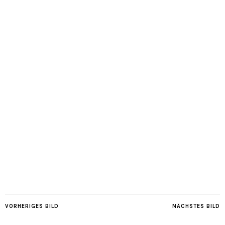
VORHERIGES BILD
NÄCHSTES BILD