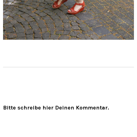
Bitte schreibe hier Deinen Kommentar.