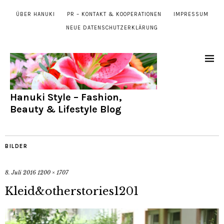
ÜBER HANUKI
PR – KONTAKT & KOOPERATIONEN
IMPRESSUM
NEUE DATENSCHUTZERKLÄRUNG
Hanuki Style – Fashion,
Beauty & Lifestyle Blog
BILDER
8. Juli 2016
1200 × 1707
Kleid&otherstories1201