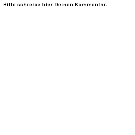
Bitte schreibe hier Deinen Kommentar.