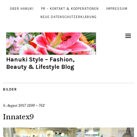
ÜBER HANUKI
PR – KONTAKT & KOOPERATIONEN
IMPRESSUM
NEUE DATENSCHUTZERKLÄRUNG
Hanuki Style – Fashion,
Beauty & Lifestyle Blog
BILDER
6. August 2017
1200 × 762
Innatex9