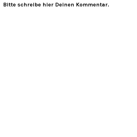
Bitte schreibe hier Deinen Kommentar.