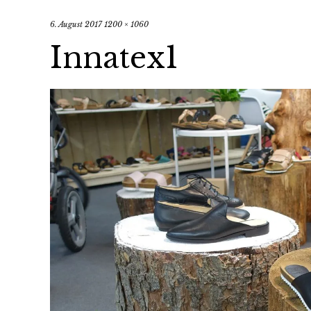
6. August 2017
1200 × 1060
Innatex1