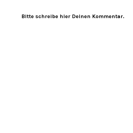
Bitte schreibe hier Deinen Kommentar.