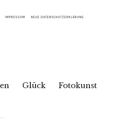
IMPRESSUM
NEUE DATENSCHUTZERKLÄRUNG
sen
Glück
Fotokunst