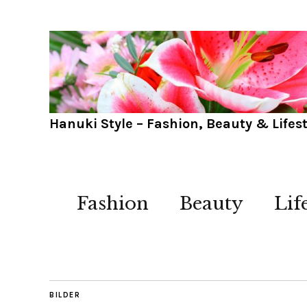
Hanuki Style – Fashion, Beauty & Lifest
Fashion
Beauty
Lif
BILDER