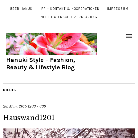
ÜBER HANUKI
PR – KONTAKT & KOOPERATIONEN
IMPRESSUM
NEUE DATENSCHUTZERKLÄRUNG
Hanuki Style – Fashion,
Beauty & Lifestyle Blog
BILDER
28. März 2016
1200 × 800
Hauswand1201