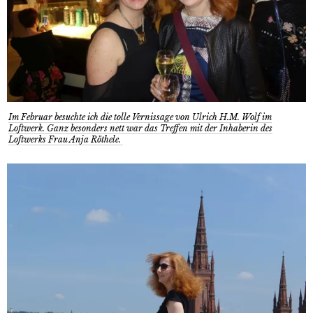
Im Februar besuchte ich die tolle Vernissage von Ulrich H.M. Wolf im
Loftwerk. Ganz besonders nett war das Treffen mit der Inhaberin des
Loftwerks Frau Anja Röthele.