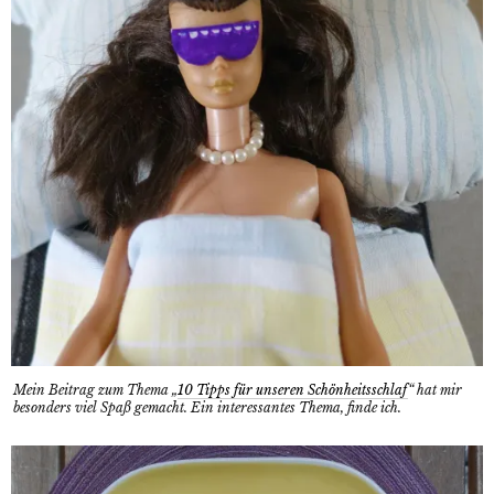
Mein Beitrag zum Thema „
10 Tipps für unseren Schönheitsschlaf
“ hat mir
besonders viel Spaß gemacht. Ein interessantes Thema, finde ich.