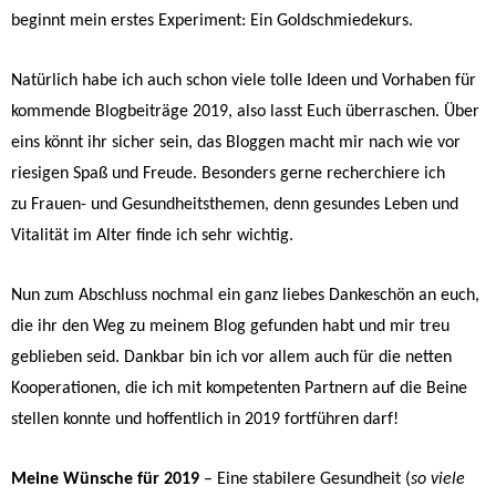
beginnt mein erstes Experiment: Ein Goldschmiedekurs.
Natürlich habe ich auch schon viele tolle Ideen und Vorhaben für
kommende Blogbeiträge 2019, also lasst Euch überraschen. Über
eins könnt ihr sicher sein, das Bloggen macht mir nach wie vor
riesigen Spaß und Freude. Besonders gerne recherchiere ich
zu Frauen- und Gesundheitsthemen, denn gesundes Leben und
Vitalität im Alter finde ich sehr wichtig.
Nun zum Abschluss nochmal ein ganz liebes Dankeschön an euch,
die ihr den Weg zu meinem Blog gefunden habt und mir treu
geblieben seid. Dankbar bin ich vor allem auch für die netten
Kooperationen, die ich mit kompetenten Partnern auf die Beine
stellen konnte und hoffentlich in 2019 fortführen darf!
Meine Wünsche für 2019
– Eine stabilere Gesundheit (
so viele