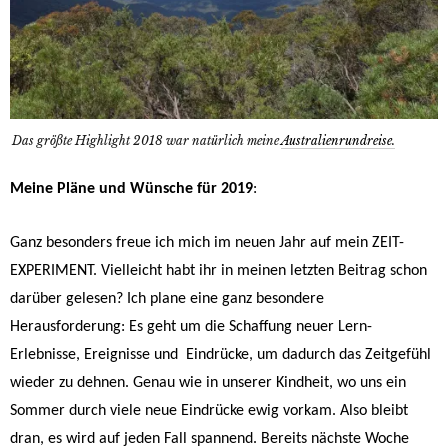
Das größte Highlight 2018 war natürlich meine
Australienrundreise.
Meine Pläne und Wünsche für 2019
:
Ganz besonders freue ich mich im neuen Jahr auf mein ZEIT-
EXPERIMENT. Vielleicht habt ihr in meinen letzten Beitrag schon
darüber gelesen? Ich plane eine ganz besondere
Herausforderung: Es geht um die Schaffung neuer Lern-
Erlebnisse, Ereignisse und Eindrücke, um dadurch das Zeitgefühl
wieder zu dehnen. Genau wie in unserer Kindheit, wo uns ein
Sommer durch viele neue Eindrücke ewig vorkam. Also bleibt
dran, es wird auf jeden Fall spannend. Bereits nächste Woche