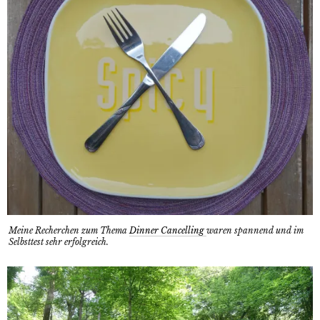
Meine Recherchen zum Thema
Dinner Cancelling
waren spannend und im
Selbsttest sehr erfolgreich.