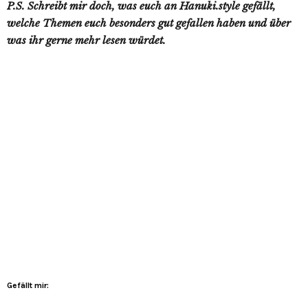
P.S. Schreibt mir doch, was euch an Hanuki.style gefällt,
welche Themen euch besonders gut gefallen haben und über
was ihr gerne mehr lesen würdet.
Gefällt mir: