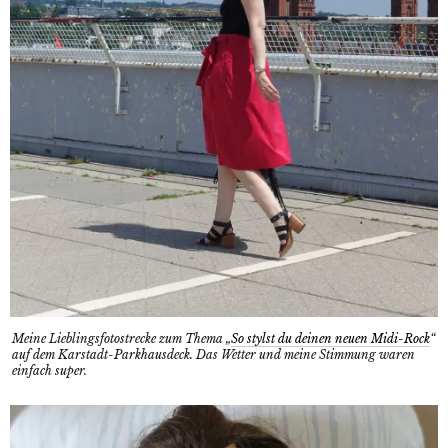
Meine Lieblingsfotostrecke zum Thema „
So stylst du deinen neuen Midi-Rock
“
auf dem Karstadt-Parkhausdeck. Das Wetter und meine Stimmung waren
einfach super.