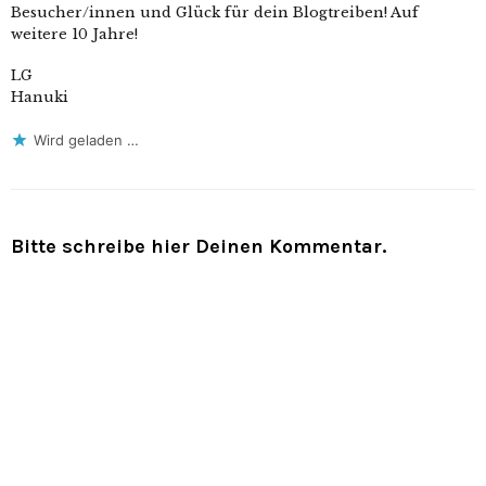
Besucher/innen und Glück für dein Blogtreiben! Auf
weitere 10 Jahre!
LG
Hanuki
Wird geladen …
Bitte schreibe hier Deinen Kommentar.