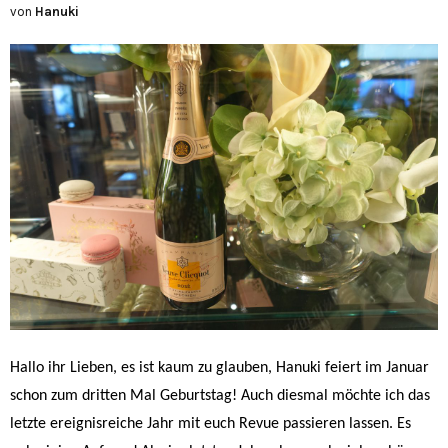
von
Hanuki
Hallo ihr Lieben, es ist kaum zu glauben, Hanuki feiert im Januar
schon zum dritten Mal Geburtstag! Auch diesmal möchte ich das
letzte ereignisreiche Jahr mit euch Revue passieren lassen. Es