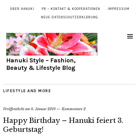
ÜBER HANUKI
PR – KONTAKT & KOOPERATIONEN
IMPRESSUM
NEUE DATENSCHUTZERKLÄRUNG
Hanuki Style – Fashion,
Beauty & Lifestyle Blog
LIFESTYLE AND MORE
Veröffentlicht am
6. Januar 2019
Kommentare 2
Happy Birthday – Hanuki feiert 3.
Geburtstag!