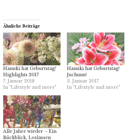
Ähnliche Beiträge
Hanuki hat Geburtstag!
Hanuki hat Geburtstag!
Highlights 2017
Juchuuu!
7. Januar 2018
3. Januar 2017
In "Lifestyle and more"
In "Lifestyle and more"
Alle Jahre wieder – Ein
Rückblick, Loslassen