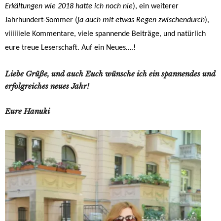
Erkältungen wie 2018 hatte ich noch nie
), ein weiterer
Jahrhundert-Sommer (
ja auch mit etwas Regen zwischendurch
),
viiiiiiele Kommentare, viele spannende Beiträge, und natürlich
eure treue Leserschaft. Auf ein Neues….!
Liebe Grüße, und auch Euch wünsche ich ein spannendes und
erfolgreiches neues Jahr!
Eure Hanuki