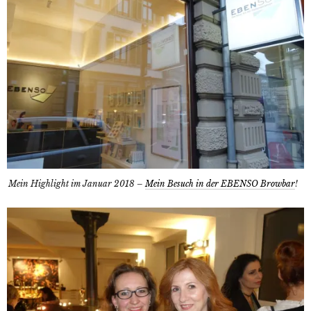
Mein Highlight im Januar 2018 –
Mein Besuch in der EBENSO Browbar
!