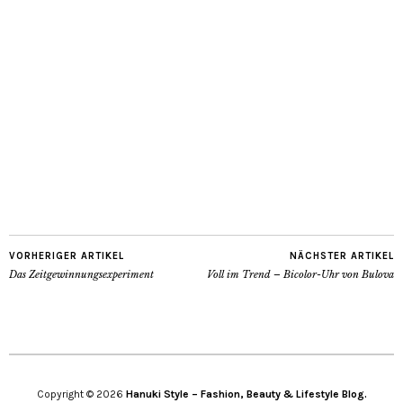
VORHERIGER ARTIKEL
NÄCHSTER ARTIKEL
Das Zeitgewinnungsexperiment
Voll im Trend – Bicolor-Uhr von Bulova
Copyright © 2026
Hanuki Style – Fashion, Beauty & Lifestyle Blog.