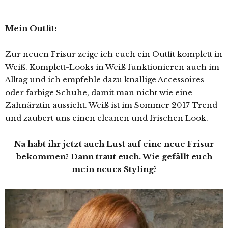
Mein Outfit:
Zur neuen Frisur zeige ich euch ein Outfit komplett in
Weiß. Komplett-Looks in Weiß funktionieren auch im
Alltag und ich empfehle dazu knallige Accessoires
oder farbige Schuhe, damit man nicht wie eine
Zahnärztin aussieht. Weiß ist im Sommer 2017 Trend
und zaubert uns einen cleanen und frischen Look.
Na habt ihr jetzt auch Lust auf eine neue Frisur
bekommen? Dann traut euch. Wie gefällt euch
mein neues Styling?