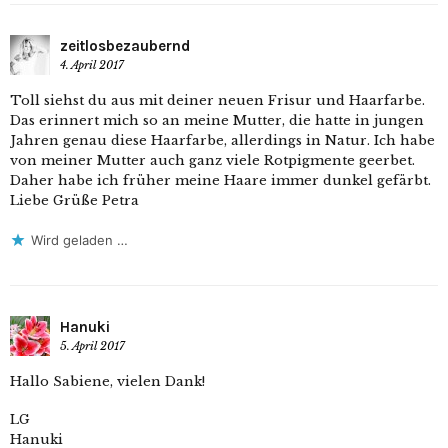
zeitlosbezaubernd
4. April 2017
Toll siehst du aus mit deiner neuen Frisur und Haarfarbe.
Das erinnert mich so an meine Mutter, die hatte in jungen
Jahren genau diese Haarfarbe, allerdings in Natur. Ich habe
von meiner Mutter auch ganz viele Rotpigmente geerbet.
Daher habe ich früher meine Haare immer dunkel gefärbt.
Liebe Grüße Petra
Wird geladen …
Hanuki
5. April 2017
Hallo Sabiene, vielen Dank!
LG
Hanuki