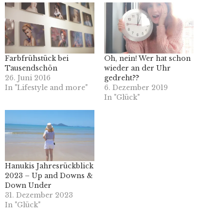
Farbfrühstück bei
Oh, nein! Wer hat schon
Tausendschön
wieder an der Uhr
26. Juni 2016
gedreht??
In "Lifestyle and more"
6. Dezember 2019
In "Glück"
Hanukis Jahresrückblick
2023 – Up and Downs &
Down Under
31. Dezember 2023
In "Glück"