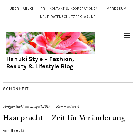
ÜBER HANUKI
PR – KONTAKT & KOOPERATIONEN
IMPRESSUM
NEUE DATENSCHUTZERKLÄRUNG
Hanuki Style – Fashion,
Beauty & Lifestyle Blog
SCHÖNHEIT
Veröffentlicht am
2. April 2017
Kommentare 4
Haarpracht – Zeit für Veränderung
von
Hanuki