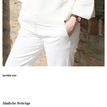
Gefällt mir:
Ähnliche Beiträge