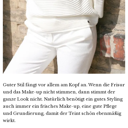
Guter Stil fängt vor allem am Kopf an. Wenn die Frisur
und das Make-up nicht stimmen, dann stimmt der
ganze Look nicht. Natürlich benötigt ein gutes Styling
auch immer ein frisches Make-up, eine gute Pflege
und Grundierung, damit der Teint schön ebenmäßig
wirkt.