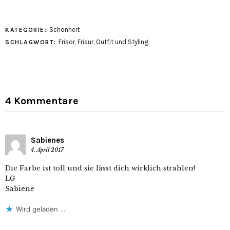
Schönheit
KATEGORIE:
Frisör
,
Frisur
,
Outfit und Styling
SCHLAGWORT:
4 Kommentare
Sabienes
4. April 2017
Die Farbe ist toll und sie lässt dich wirklich strahlen!
LG
Sabiene
Wird geladen …