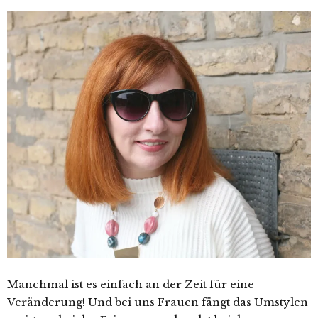
Manchmal ist es einfach an der Zeit für eine
Veränderung! Und bei uns Frauen fängt das Umstylen