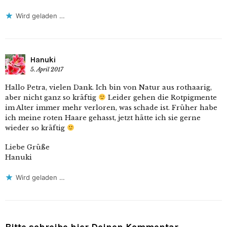
Wird geladen …
Hanuki
5. April 2017
Hallo Petra, vielen Dank. Ich bin von Natur aus rothaarig,
aber nicht ganz so kräftig
Leider gehen die Rotpigmente
im Alter immer mehr verloren, was schade ist. Früher habe
ich meine roten Haare gehasst, jetzt hätte ich sie gerne
wieder so kräftig
Liebe Grüße
Hanuki
Wird geladen …
Bitte schreibe hier Deinen Kommentar.