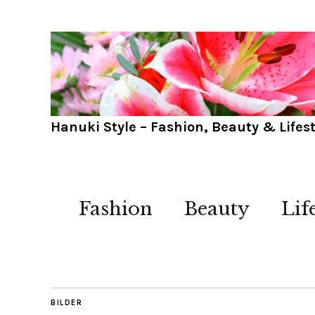
Hanuki Style – Fashion, Beauty & Lifest
Fashion
Beauty
Lif
BILDER