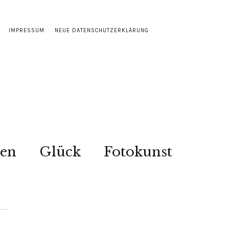
IMPRESSUM
NEUE DATENSCHUTZERKLÄRUNG
sen
Glück
Fotokunst