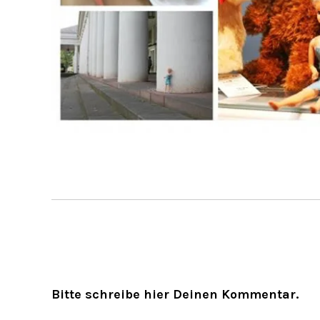
Bitte schreibe hier Deinen Kommentar.